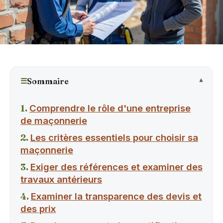
☰
Sommaire
Comprendre le rôle d'une entreprise
de maçonnerie
Les critères essentiels pour choisir sa
maçonnerie
Exiger des références et examiner des
travaux antérieurs
Examiner la transparence des devis et
des prix