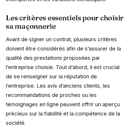
Les critères essentiels pour choisir
sa maçonnerie
Avant de signer un contrat, plusieurs critères
doivent être considérés afin de s’assurer de la
qualité des prestations proposées par
l’entreprise choisie. Tout d’abord, il est crucial
de se renseigner sur la réputation de
l’entreprise. Les avis d’anciens clients, les
recommandations de proches ou les
témoignages en ligne peuvent offrir un aperçu
précieux sur la fiabilité et la compétence de la
société.