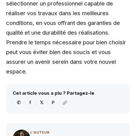
sélectionner un professionnel capable de
réaliser vos travaux dans les meilleures
conditions, en vous offrant des garanties de
qualité et une durabilité des réalisations.
Prendre le temps nécessaire pour bien choisir
peut vous éviter bien des soucis et vous
assurer un avenir serein dans votre nouvel
espace.
Cet article vous a plu ? Partagez-le
✆
f
𝕏
P
L'AUTEUR