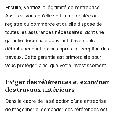
Ensuite, vérifiez la légitimité de l’entreprise.
Assurez-vous qu’elle soit immatriculée au
registre du commerce et qu’elle dispose de
toutes les assurances nécessaires, dont une
garantie décennale couvrant d’éventuels
défauts pendant dix ans après la réception des
travaux. Cette garantie est primordiale pour
vous protéger, ainsi que votre investissement.
Exiger des références et examiner
des travaux antérieurs
Dans le cadre de la sélection d’une entreprise
de maçonnerie, demander des références est