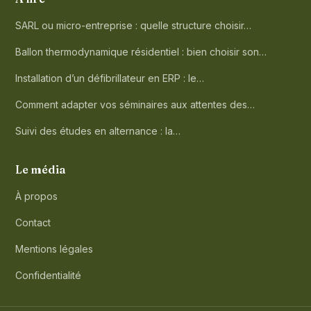
SARL ou micro-entreprise : quelle structure choisir…
Ballon thermodynamique résidentiel : bien choisir son…
Installation d’un défibrillateur en ERP : le…
Comment adapter vos séminaires aux attentes des…
Suivi des études en alternance : la…
Le média
À propos
Contact
Mentions légales
Confidentialité