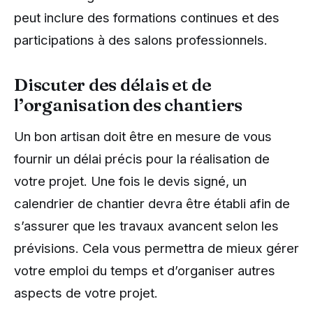
peut inclure des formations continues et des
participations à des salons professionnels.
Discuter des délais et de
l’organisation des chantiers
Un bon artisan doit être en mesure de vous
fournir un délai précis pour la réalisation de
votre projet. Une fois le devis signé, un
calendrier de chantier devra être établi afin de
s’assurer que les travaux avancent selon les
prévisions. Cela vous permettra de mieux gérer
votre emploi du temps et d’organiser autres
aspects de votre projet.