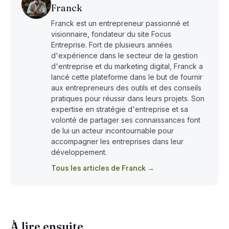
Franck
Franck est un entrepreneur passionné et
visionnaire, fondateur du site Focus
Entreprise. Fort de plusieurs années
d'expérience dans le secteur de la gestion
d'entreprise et du marketing digital, Franck a
lancé cette plateforme dans le but de fournir
aux entrepreneurs des outils et des conseils
pratiques pour réussir dans leurs projets. Son
expertise en stratégie d'entreprise et sa
volonté de partager ses connaissances font
de lui un acteur incontournable pour
accompagner les entreprises dans leur
développement.
Tous les articles de Franck →
À lire ensuite