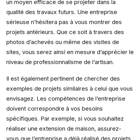
un moyen efficace de se projeter dans la
qualité des travaux futurs. Une entreprise
sérieuse n’hésitera pas à vous montrer des
projets antérieurs. Que ce soit à travers des
photos d’achevés ou même des visites de
sites, vous serez ainsi en mesure d’apprécier le
niveau de professionnalisme de l’artisan.
Il est également pertinent de chercher des
exemples de projets similaires à celui que vous
envisagez. Les compétences de l’entreprise
doivent correspondre à vos besoins
spécifiques. Par exemple, si vous souhaitez
réaliser une extension de maison, assurez-
vous que l’entreprise a déjà réalisé des projets