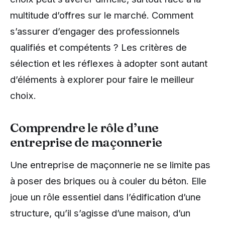
multitude d’offres sur le marché. Comment
s’assurer d’engager des professionnels
qualifiés et compétents ? Les critères de
sélection et les réflexes à adopter sont autant
d’éléments à explorer pour faire le meilleur
choix.
Comprendre le rôle d’une
entreprise de maçonnerie
Une entreprise de maçonnerie ne se limite pas
à poser des briques ou à couler du béton. Elle
joue un rôle essentiel dans l’édification d’une
structure, qu’il s’agisse d’une maison, d’un