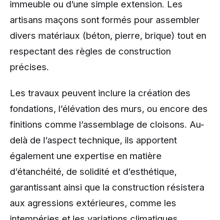
immeuble ou d’une simple extension. Les
artisans maçons sont formés pour assembler
divers matériaux (béton, pierre, brique) tout en
respectant des règles de construction
précises.
Les travaux peuvent inclure la création des
fondations, l’élévation des murs, ou encore des
finitions comme l’assemblage de cloisons. Au-
delà de l’aspect technique, ils apportent
également une expertise en matière
d’étanchéité, de solidité et d’esthétique,
garantissant ainsi que la construction résistera
aux agressions extérieures, comme les
intempéries et les variations climatiques.