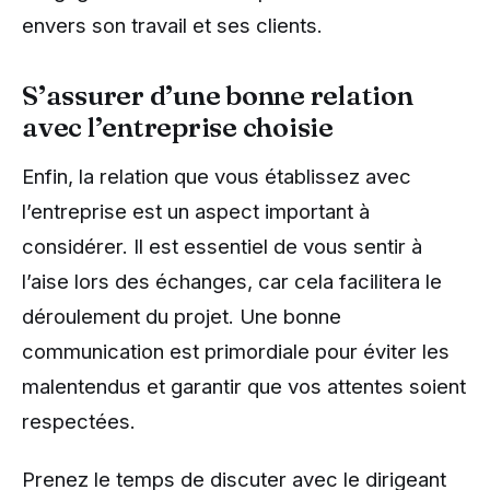
envers son travail et ses clients.
S’assurer d’une bonne relation
avec l’entreprise choisie
Enfin, la relation que vous établissez avec
l’entreprise est un aspect important à
considérer. Il est essentiel de vous sentir à
l’aise lors des échanges, car cela facilitera le
déroulement du projet. Une bonne
communication est primordiale pour éviter les
malentendus et garantir que vos attentes soient
respectées.
Prenez le temps de discuter avec le dirigeant