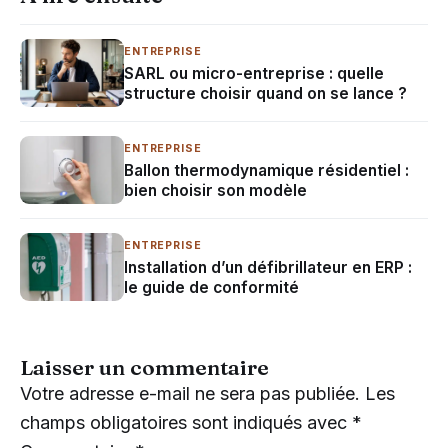
ENTREPRISE
SARL ou micro-entreprise : quelle
structure choisir quand on se lance ?
ENTREPRISE
Ballon thermodynamique résidentiel :
bien choisir son modèle
ENTREPRISE
Installation d’un défibrillateur en ERP :
le guide de conformité
Laisser un commentaire
Votre adresse e-mail ne sera pas publiée.
Les
champs obligatoires sont indiqués avec
*