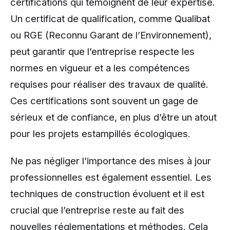
certifications qui témoignent de leur expertise.
Un certificat de qualification, comme Qualibat
ou RGE (Reconnu Garant de l’Environnement),
peut garantir que l’entreprise respecte les
normes en vigueur et a les compétences
requises pour réaliser des travaux de qualité.
Ces certifications sont souvent un gage de
sérieux et de confiance, en plus d’être un atout
pour les projets estampillés écologiques.
Ne pas négliger l’importance des mises à jour
professionnelles est également essentiel. Les
techniques de construction évoluent et il est
crucial que l’entreprise reste au fait des
nouvelles réglementations et méthodes. Cela