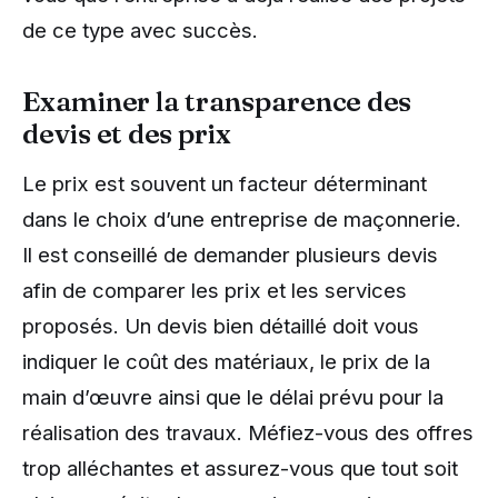
de ce type avec succès.
Examiner la transparence des
devis et des prix
Le prix est souvent un facteur déterminant
dans le choix d’une entreprise de maçonnerie.
Il est conseillé de demander plusieurs devis
afin de comparer les prix et les services
proposés. Un devis bien détaillé doit vous
indiquer le coût des matériaux, le prix de la
main d’œuvre ainsi que le délai prévu pour la
réalisation des travaux. Méfiez-vous des offres
trop alléchantes et assurez-vous que tout soit