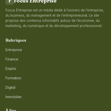
Focus Entreprise
F
Focus Entreprise est un média dédié à l’univers de l’entreprise,
du business, du management et de l’entrepreneuriat. Le site
propose des contenus informatifs autour de l’économie, du
marketing, du numérique et du développement professionnel.
Rubriques
Entreprise
Finance
Emploi
Formation
Digital
Immobilier
À lire