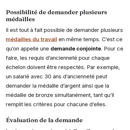
Possibilité de demander plusieurs
médailles
Il est tout à fait possible de demander plusieurs
médailles du travail
en même temps. C’est ce
qu’on appelle une
demande conjointe
. Pour ce
faire, les requis d’ancienneté pour chaque
échelon doivent être respectés. Par exemple,
un salarié avec 30 ans d’ancienneté peut
demander la médaille d’argent ainsi que la
médaille de bronze simultanément, tant qu’il
remplit les critères pour chacune d’elles.
Évaluation de la demande