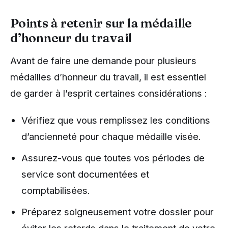
Points à retenir sur la médaille
d’honneur du travail
Avant de faire une demande pour plusieurs
médailles d’honneur du travail, il est essentiel
de garder à l’esprit certaines considérations :
Vérifiez que vous remplissez les conditions
d’ancienneté pour chaque médaille visée.
Assurez-vous que toutes vos périodes de
service sont documentées et
comptabilisées.
Préparez soigneusement votre dossier pour