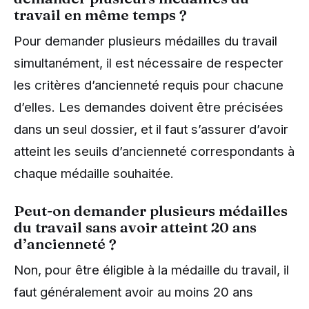
travail en même temps ?
Pour demander plusieurs médailles du travail
simultanément, il est nécessaire de respecter
les critères d’ancienneté requis pour chacune
d’elles. Les demandes doivent être précisées
dans un seul dossier, et il faut s’assurer d’avoir
atteint les seuils d’ancienneté correspondants à
chaque médaille souhaitée.
Peut-on demander plusieurs médailles
du travail sans avoir atteint 20 ans
d’ancienneté ?
Non, pour être éligible à la médaille du travail, il
faut généralement avoir au moins 20 ans