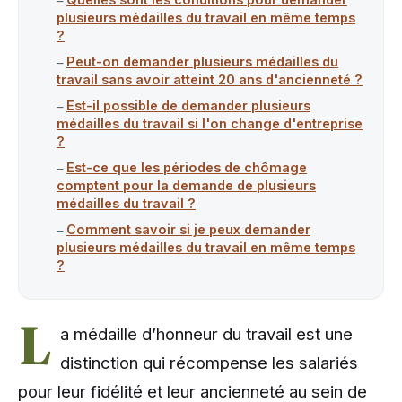
plusieurs médailles du travail en même temps
?
Peut-on demander plusieurs médailles du
travail sans avoir atteint 20 ans d'ancienneté ?
Est-il possible de demander plusieurs
médailles du travail si l'on change d'entreprise
?
Est-ce que les périodes de chômage
comptent pour la demande de plusieurs
médailles du travail ?
Comment savoir si je peux demander
plusieurs médailles du travail en même temps
?
L
a médaille d’honneur du travail est une
distinction qui récompense les salariés
pour leur fidélité et leur ancienneté au sein de