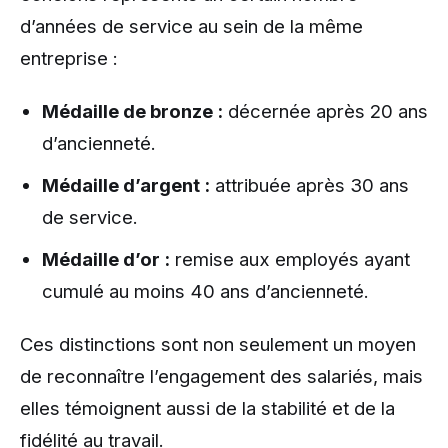
d’années de service au sein de la même
entreprise :
Médaille de bronze :
décernée après 20 ans
d’ancienneté.
Médaille d’argent :
attribuée après 30 ans
de service.
Médaille d’or :
remise aux employés ayant
cumulé au moins 40 ans d’ancienneté.
Ces distinctions sont non seulement un moyen
de reconnaître l’engagement des salariés, mais
elles témoignent aussi de la stabilité et de la
fidélité au travail.