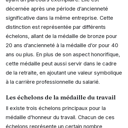
décernée après une période d’ancienneté
significative dans la même entreprise. Cette
distinction est représentée par différents
échelons, allant de la médaille de bronze pour
20 ans d’ancienneté à la médaille d’or pour 40
ans ou plus. En plus de son aspect honorifique,
cette médaille peut aussi servir dans le cadre
de la retraite, en ajoutant une valeur symbolique
à la carrière professionnelle du salarié.
Les échelons de la médaille du travail
Il existe trois échelons principaux pour la
médaille d’honneur du travail. Chacun de ces
échelons représente un certain nombre