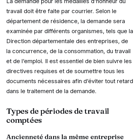
La demande pour les médailles d’honneur du
travail doit être faite par courrier. Selon le
département de résidence, la demande sera
examinée par différents organismes, tels que la
Direction départementale des entreprises, de
la concurrence, de la consommation, du travail
et de l’emploi. Il est essentiel de bien suivre les
directives requises et de soumettre tous les
documents nécessaires afin d’éviter tout retard
dans le traitement de la demande.
Types de périodes de travail
comptées
Ancienneté dans la même entreprise