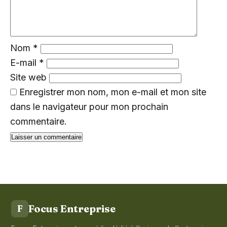
Nom
*
E-mail
*
Site web
Enregistrer mon nom, mon e-mail et mon site
dans le navigateur pour mon prochain
commentaire.
Focus Entreprise
F