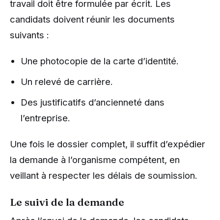
travail doit être formulée par écrit. Les
candidats doivent réunir les documents
suivants :
Une photocopie de la carte d’identité.
Un relevé de carrière.
Des justificatifs d’ancienneté dans
l’entreprise.
Une fois le dossier complet, il suffit d’expédier
la demande à l’organisme compétent, en
veillant à respecter les délais de soumission.
Le suivi de la demande