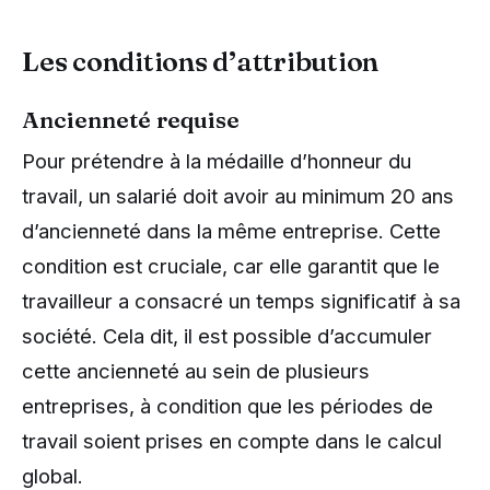
Les conditions d’attribution
Ancienneté requise
Pour prétendre à la médaille d’honneur du
travail, un salarié doit avoir au minimum 20 ans
d’ancienneté dans la même entreprise. Cette
condition est cruciale, car elle garantit que le
travailleur a consacré un temps significatif à sa
société. Cela dit, il est possible d’accumuler
cette ancienneté au sein de plusieurs
entreprises, à condition que les périodes de
travail soient prises en compte dans le calcul
global.