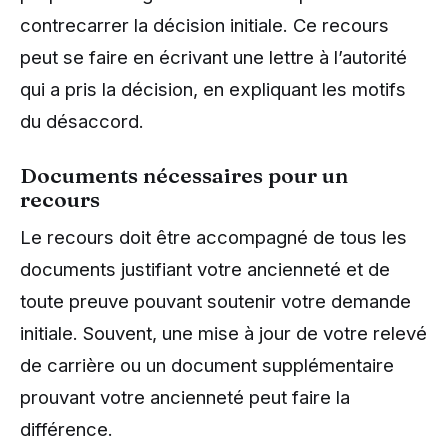
contrecarrer la décision initiale. Ce recours
peut se faire en écrivant une lettre à l’autorité
qui a pris la décision, en expliquant les motifs
du désaccord.
Documents nécessaires pour un
recours
Le recours doit être accompagné de tous les
documents justifiant votre ancienneté et de
toute preuve pouvant soutenir votre demande
initiale. Souvent, une mise à jour de votre relevé
de carrière ou un document supplémentaire
prouvant votre ancienneté peut faire la
différence.