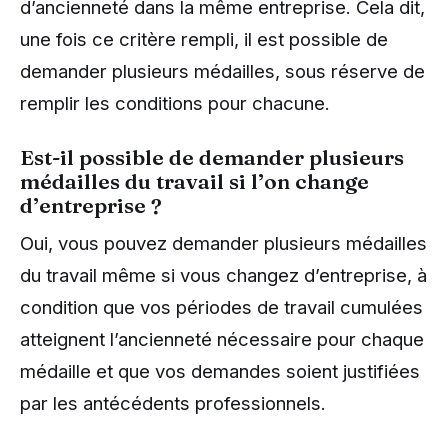
d’ancienneté dans la même entreprise. Cela dit,
une fois ce critère rempli, il est possible de
demander plusieurs médailles, sous réserve de
remplir les conditions pour chacune.
Est-il possible de demander plusieurs
médailles du travail si l’on change
d’entreprise ?
Oui, vous pouvez demander plusieurs médailles
du travail même si vous changez d’entreprise, à
condition que vos périodes de travail cumulées
atteignent l’ancienneté nécessaire pour chaque
médaille et que vos demandes soient justifiées
par les antécédents professionnels.