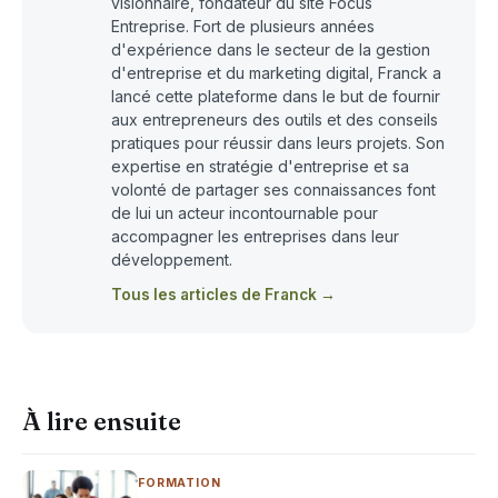
visionnaire, fondateur du site Focus
Entreprise. Fort de plusieurs années
d'expérience dans le secteur de la gestion
d'entreprise et du marketing digital, Franck a
lancé cette plateforme dans le but de fournir
aux entrepreneurs des outils et des conseils
pratiques pour réussir dans leurs projets. Son
expertise en stratégie d'entreprise et sa
volonté de partager ses connaissances font
de lui un acteur incontournable pour
accompagner les entreprises dans leur
développement.
Tous les articles de Franck →
À lire ensuite
FORMATION