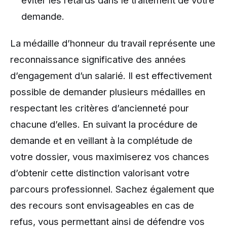
éviter les retards dans le traitement de votre
demande.
La médaille d’honneur du travail représente une
reconnaissance significative des années
d’engagement d’un salarié. Il est effectivement
possible de demander plusieurs médailles en
respectant les critères d’ancienneté pour
chacune d’elles. En suivant la procédure de
demande et en veillant à la complétude de
votre dossier, vous maximiserez vos chances
d’obtenir cette distinction valorisant votre
parcours professionnel. Sachez également que
des recours sont envisageables en cas de
refus, vous permettant ainsi de défendre vos