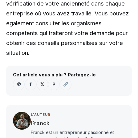
vérification de votre ancienneté dans chaque
entreprise où vous avez travaillé. Vous pouvez
également consulter les organismes
compétents qui traiteront votre demande pour
obtenir des conseils personnalisés sur votre
situation.
Cet article vous a plu ? Partagez-le
✆
f
𝕏
P
L'AUTEUR
Franck
Franck est un entrepreneur passionné et