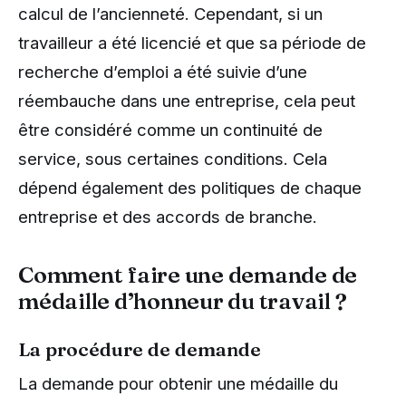
calcul de l’ancienneté. Cependant, si un
travailleur a été licencié et que sa période de
recherche d’emploi a été suivie d’une
réembauche dans une entreprise, cela peut
être considéré comme un continuité de
service, sous certaines conditions. Cela
dépend également des politiques de chaque
entreprise et des accords de branche.
Comment faire une demande de
médaille d’honneur du travail ?
La procédure de demande
La demande pour obtenir une médaille du