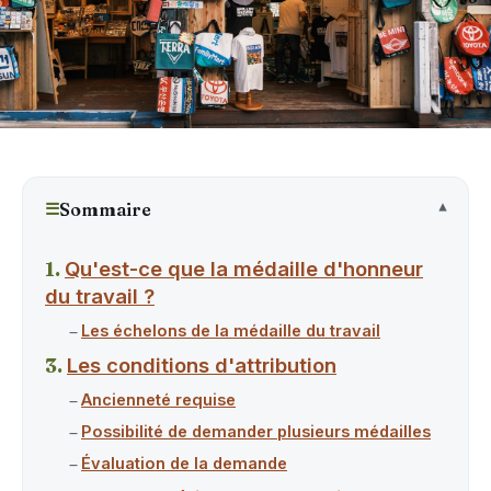
☰
Sommaire
Qu'est-ce que la médaille d'honneur
du travail ?
Les échelons de la médaille du travail
Les conditions d'attribution
Ancienneté requise
Possibilité de demander plusieurs médailles
Évaluation de la demande