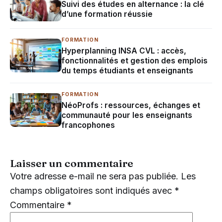
Suivi des études en alternance : la clé
d’une formation réussie
FORMATION
Hyperplanning INSA CVL : accès,
fonctionnalités et gestion des emplois
du temps étudiants et enseignants
FORMATION
NéoProfs : ressources, échanges et
communauté pour les enseignants
francophones
Laisser un commentaire
Votre adresse e-mail ne sera pas publiée.
Les
champs obligatoires sont indiqués avec
*
Commentaire
*