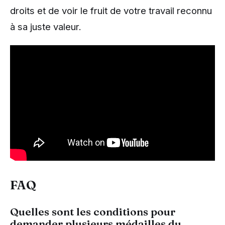
droits et de voir le fruit de votre travail reconnu
à sa juste valeur.
FAQ
Quelles sont les conditions pour
demander plusieurs médailles du