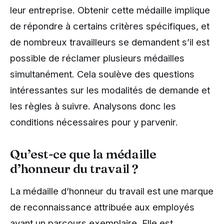
leur entreprise. Obtenir cette médaille implique
de répondre à certains critères spécifiques, et
de nombreux travailleurs se demandent s’il est
possible de réclamer plusieurs médailles
simultanément. Cela soulève des questions
intéressantes sur les modalités de demande et
les règles à suivre. Analysons donc les
conditions nécessaires pour y parvenir.
Qu’est-ce que la médaille
d’honneur du travail ?
La médaille d’honneur du travail est une marque
de reconnaissance attribuée aux employés
ayant un parcours exemplaire. Elle est