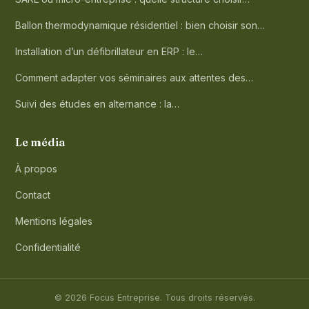
Ballon thermodynamique résidentiel : bien choisir son…
Installation d’un défibrillateur en ERP : le…
Comment adapter vos séminaires aux attentes des…
Suivi des études en alternance : la…
Le média
À propos
Contact
Mentions légales
Confidentialité
© 2026 Focus Entreprise. Tous droits réservés.