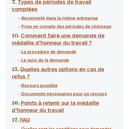
Types de périodes de travail
comptées
Ancienneté dans la même entreprise
Prise en compte des périodes de chômage
Comment faire une demande de
médaille d'honneur du travail ?
La procédure de demande
Le suivi de la demande
Quelles autres options en cas de
refus ?
Recours possible
Documents nécessaires pour un recours
Points à retenir sur la médaille
d'honneur du travail
FAQ
Quelles sont les conditions pour demander