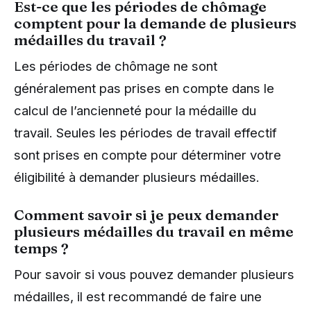
Est-ce que les périodes de chômage
comptent pour la demande de plusieurs
médailles du travail ?
Les périodes de chômage ne sont
généralement pas prises en compte dans le
calcul de l’ancienneté pour la médaille du
travail. Seules les périodes de travail effectif
sont prises en compte pour déterminer votre
éligibilité à demander plusieurs médailles.
Comment savoir si je peux demander
plusieurs médailles du travail en même
temps ?
Pour savoir si vous pouvez demander plusieurs
médailles, il est recommandé de faire une