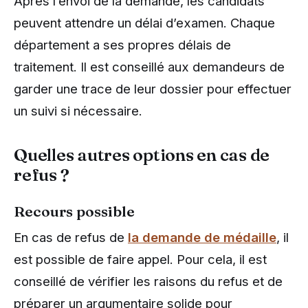
Après l’envoi de la demande, les candidats
peuvent attendre un délai d’examen. Chaque
département a ses propres délais de
traitement. Il est conseillé aux demandeurs de
garder une trace de leur dossier pour effectuer
un suivi si nécessaire.
Quelles autres options en cas de
refus ?
Recours possible
En cas de refus de
la demande de médaille
, il
est possible de faire appel. Pour cela, il est
conseillé de vérifier les raisons du refus et de
préparer un argumentaire solide pour