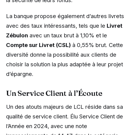
la sécurité de leurs fonds.
La banque propose également d’autres livrets
avec des taux intéressants, tels que le
Livret
Zébulon
avec un taux brut à 1,10% et le
Compte sur Livret (CSL)
à 0,55% brut. Cette
diversité donne la possibilité aux clients de
choisir la solution la plus adaptée à leur projet
d’épargne.
Un Service Client à l’Écoute
Un des atouts majeurs de LCL réside dans sa
qualité de service client. Élu Service Client de
l’Année en 2024, avec une note