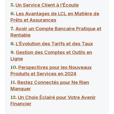
Un Service Client à l’Écoute
Les Avantages de LCL en Matière de
Prêts et Assurances
Avoir un Compte Bancaire Pratique et
Rentable
L’Évolution des Tarifs et des Taux
Gestion des Comptes et Outils en
Ligne
Perspectives pour les Nouveaux
Produits et Services en 2024
Restez Connectés pour Ne Rien
Manquer
Un Choix Éclairé pour Votre Avenir
Financier