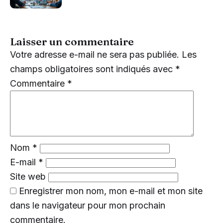
Laisser un commentaire
Votre adresse e-mail ne sera pas publiée.
Les
champs obligatoires sont indiqués avec
*
Commentaire
*
Nom
*
E-mail
*
Site web
Enregistrer mon nom, mon e-mail et mon site
dans le navigateur pour mon prochain
commentaire.