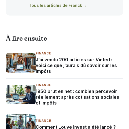
Tous les articles de Franck →
À lire ensuite
FINANCE
J’ai vendu 200 articles sur Vinted :
voici ce que j’aurais dû savoir sur les
impôts
FINANCE
1950 brut en net : combien percevoir
réellement après cotisations sociales
et impôts
FINANCE
Comment Louve Invest a été lancé ?