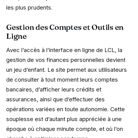
les plus prudents.
Gestion des Comptes et Outils en
Ligne
Avec l’accès à l’interface en ligne de LCL, la
gestion de vos finances personnelles devient
un jeu d’enfant. Le site permet aux utilisateurs
de consulter à tout moment leurs comptes
bancaires, d’afficher leurs crédits et
assurances, ainsi que d’effectuer des
opérations variées en toute autonomie. Cette
souplesse est d’autant plus appréciée à une
époque où chaque minute compte, et où l’on