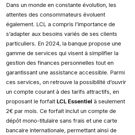
Dans un monde en constante évolution, les
attentes des consommateurs évoluent
également. LCL a compris l’importance de
s’adapter aux besoins variés de ses clients
particuliers. En 2024, la banque propose une
gamme de services qui visent à simplifier la
gestion des finances personnelles tout en
garantissant une assistance accessible. Parmi
ces services, on retrouve la possibilité d’ouvrir
un compte courant à des tarifs attractifs, en
proposant le forfait
LCL Essentiel
à seulement
2€ par mois. Ce forfait inclut un compte de
dépôt mono-titulaire sans frais et une carte
bancaire internationale, permettant ainsi de