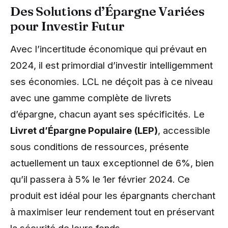
Des Solutions d’Épargne Variées
pour Investir Futur
Avec l’incertitude économique qui prévaut en
2024, il est primordial d’investir intelligemment
ses économies. LCL ne déçoit pas à ce niveau
avec une gamme complète de livrets
d’épargne, chacun ayant ses spécificités. Le
Livret d’Épargne Populaire (LEP)
, accessible
sous conditions de ressources, présente
actuellement un taux exceptionnel de 6%, bien
qu’il passera à 5% le 1er février 2024. Ce
produit est idéal pour les épargnants cherchant
à maximiser leur rendement tout en préservant