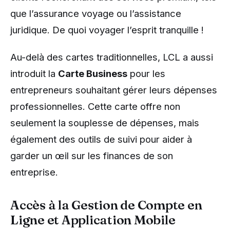
que l’assurance voyage ou l’assistance
juridique. De quoi voyager l’esprit tranquille !
Au-delà des cartes traditionnelles, LCL a aussi
introduit la
Carte Business
pour les
entrepreneurs souhaitant gérer leurs dépenses
professionnelles. Cette carte offre non
seulement la souplesse de dépenses, mais
également des outils de suivi pour aider à
garder un œil sur les finances de son
entreprise.
Accès à la Gestion de Compte en
Ligne et Application Mobile