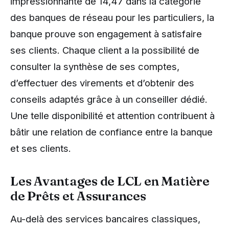
impressionnante de 14,47 dans la catégorie
des banques de réseau pour les particuliers, la
banque prouve son engagement à satisfaire
ses clients. Chaque client a la possibilité de
consulter la synthèse de ses comptes,
d’effectuer des virements et d’obtenir des
conseils adaptés grâce à un conseiller dédié.
Une telle disponibilité et attention contribuent à
bâtir une relation de confiance entre la banque
et ses clients.
Les Avantages de LCL en Matière
de Prêts et Assurances
Au-delà des services bancaires classiques,