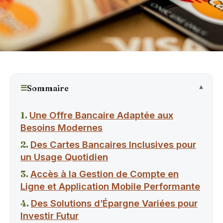
☰
Sommaire
Une Offre Bancaire Adaptée aux
Besoins Modernes
Des Cartes Bancaires Inclusives pour
un Usage Quotidien
Accès à la Gestion de Compte en
Ligne et Application Mobile Performante
Des Solutions d’Épargne Variées pour
Investir Futur