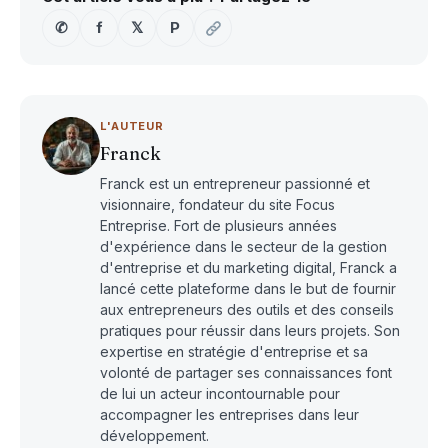
✆
f
𝕏
P
L'AUTEUR
Franck
Franck est un entrepreneur passionné et
visionnaire, fondateur du site Focus
Entreprise. Fort de plusieurs années
d'expérience dans le secteur de la gestion
d'entreprise et du marketing digital, Franck a
lancé cette plateforme dans le but de fournir
aux entrepreneurs des outils et des conseils
pratiques pour réussir dans leurs projets. Son
expertise en stratégie d'entreprise et sa
volonté de partager ses connaissances font
de lui un acteur incontournable pour
accompagner les entreprises dans leur
développement.