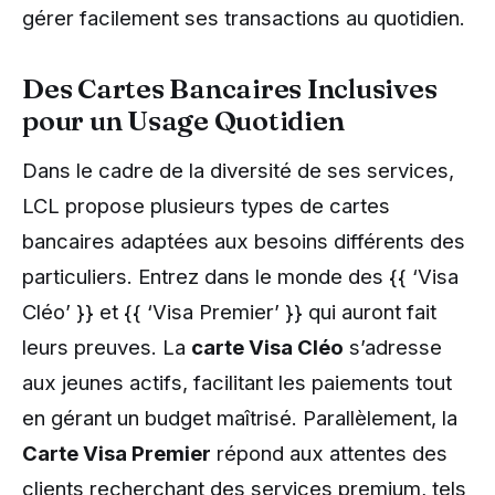
gérer facilement ses transactions au quotidien.
Des Cartes Bancaires Inclusives
pour un Usage Quotidien
Dans le cadre de la diversité de ses services,
LCL propose plusieurs types de cartes
bancaires adaptées aux besoins différents des
particuliers. Entrez dans le monde des {{ ‘Visa
Cléo’ }} et {{ ‘Visa Premier’ }} qui auront fait
leurs preuves. La
carte Visa Cléo
s’adresse
aux jeunes actifs, facilitant les paiements tout
en gérant un budget maîtrisé. Parallèlement, la
Carte Visa Premier
répond aux attentes des
clients recherchant des services premium, tels