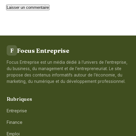
Focus Entreprise
F
Focus Entreprise est un média dédié à l’univers de l’entreprise,
du business, du management et de l’entrepreneuriat. Le site
propose des contenus informatifs autour de l’économie, du
marketing, du numérique et du développement professionnel.
Rubriques
Entreprise
Finance
Emploi