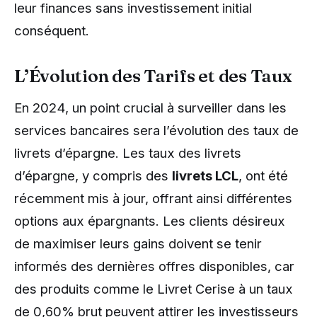
leur finances sans investissement initial
conséquent.
L’Évolution des Tarifs et des Taux
En 2024, un point crucial à surveiller dans les
services bancaires sera l’évolution des taux de
livrets d’épargne. Les taux des livrets
d’épargne, y compris des
livrets LCL
, ont été
récemment mis à jour, offrant ainsi différentes
options aux épargnants. Les clients désireux
de maximiser leurs gains doivent se tenir
informés des dernières offres disponibles, car
des produits comme le Livret Cerise à un taux
de 0,60% brut peuvent attirer les investisseurs