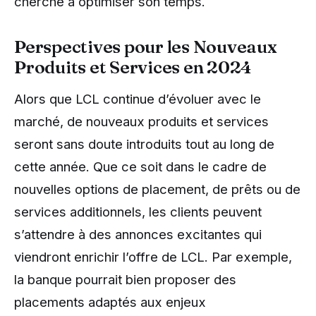
cherche à optimiser son temps.
Perspectives pour les Nouveaux
Produits et Services en 2024
Alors que LCL continue d’évoluer avec le
marché, de nouveaux produits et services
seront sans doute introduits tout au long de
cette année. Que ce soit dans le cadre de
nouvelles options de placement, de prêts ou de
services additionnels, les clients peuvent
s’attendre à des annonces excitantes qui
viendront enrichir l’offre de LCL. Par exemple,
la banque pourrait bien proposer des
placements adaptés aux enjeux