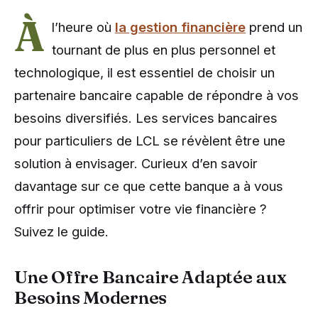
À
l’heure où
la gestion financière
prend un
tournant de plus en plus personnel et
technologique, il est essentiel de choisir un
partenaire bancaire capable de répondre à vos
besoins diversifiés. Les services bancaires
pour particuliers de LCL se révèlent être une
solution à envisager. Curieux d’en savoir
davantage sur ce que cette banque a à vous
offrir pour optimiser votre vie financière ?
Suivez le guide.
Une Offre Bancaire Adaptée aux
Besoins Modernes