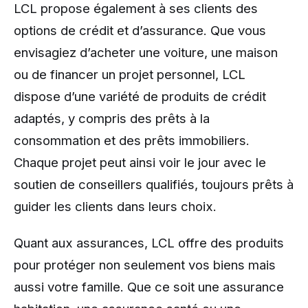
LCL propose également à ses clients des
options de crédit et d’assurance. Que vous
envisagiez d’acheter une voiture, une maison
ou de financer un projet personnel, LCL
dispose d’une variété de produits de crédit
adaptés, y compris des prêts à la
consommation et des prêts immobiliers.
Chaque projet peut ainsi voir le jour avec le
soutien de conseillers qualifiés, toujours prêts à
guider les clients dans leurs choix.
Quant aux assurances, LCL offre des produits
pour protéger non seulement vos biens mais
aussi votre famille. Que ce soit une assurance