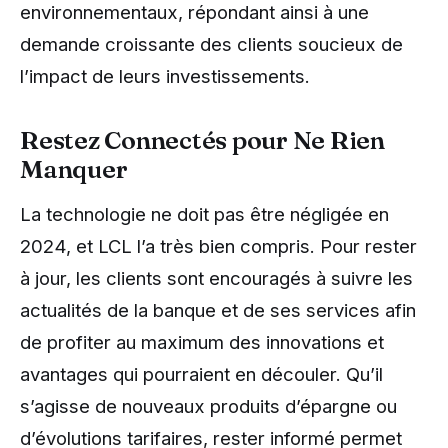
environnementaux, répondant ainsi à une
demande croissante des clients soucieux de
l’impact de leurs investissements.
Restez Connectés pour Ne Rien
Manquer
La technologie ne doit pas être négligée en
2024, et LCL l’a très bien compris. Pour rester
à jour, les clients sont encouragés à suivre les
actualités de la banque et de ses services afin
de profiter au maximum des innovations et
avantages qui pourraient en découler. Qu’il
s’agisse de nouveaux produits d’épargne ou
d’évolutions tarifaires, rester informé permet