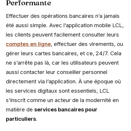
Performante
Effectuer des opérations bancaires n’a jamais
été aussi simple. Avec l’application mobile LCL,
les clients peuvent facilement consulter leurs
comptes en ligne
, effectuer des virements, ou
gérer leurs cartes bancaires, et ce, 24/7. Cela
ne s’arrête pas là, car les utilisateurs peuvent
aussi contacter leur conseiller personnel
directement via l’application. À une époque où
les services digitaux sont essentiels, LCL
s’inscrit comme un acteur de la modernité en
matière de
services bancaires pour
particuliers
.