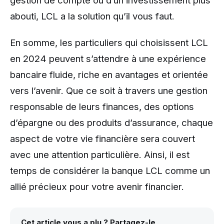
gestion de compte ou d’un investissement plus
abouti, LCL a la solution qu’il vous faut.
En somme, les particuliers qui choisissent LCL
en 2024 peuvent s’attendre à une expérience
bancaire fluide, riche en avantages et orientée
vers l’avenir. Que ce soit à travers une gestion
responsable de leurs finances, des options
d’épargne ou des produits d’assurance, chaque
aspect de votre vie financière sera couvert
avec une attention particulière. Ainsi, il est
temps de considérer la banque LCL comme un
allié précieux pour votre avenir financier.
Cet article vous a plu ? Partagez-le