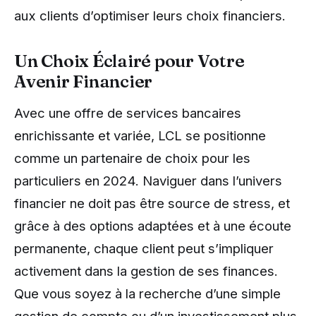
aux clients d’optimiser leurs choix financiers.
Un Choix Éclairé pour Votre
Avenir Financier
Avec une offre de services bancaires
enrichissante et variée, LCL se positionne
comme un partenaire de choix pour les
particuliers en 2024. Naviguer dans l’univers
financier ne doit pas être source de stress, et
grâce à des options adaptées et à une écoute
permanente, chaque client peut s’impliquer
activement dans la gestion de ses finances.
Que vous soyez à la recherche d’une simple