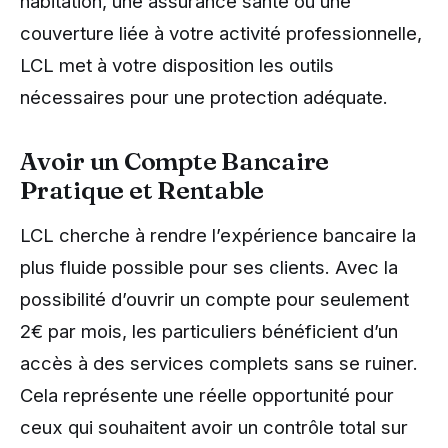
habitation, une assurance santé ou une
couverture liée à votre activité professionnelle,
LCL met à votre disposition les outils
nécessaires pour une protection adéquate.
Avoir un Compte Bancaire
Pratique et Rentable
LCL cherche à rendre l’expérience bancaire la
plus fluide possible pour ses clients. Avec la
possibilité d’ouvrir un compte pour seulement
2€ par mois, les particuliers bénéficient d’un
accès à des services complets sans se ruiner.
Cela représente une réelle opportunité pour
ceux qui souhaitent avoir un contrôle total sur