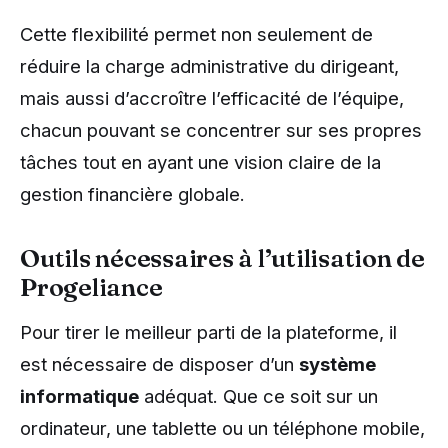
Cette flexibilité permet non seulement de
réduire la charge administrative du dirigeant,
mais aussi d’accroître l’efficacité de l’équipe,
chacun pouvant se concentrer sur ses propres
tâches tout en ayant une vision claire de la
gestion financière globale.
Outils nécessaires à l’utilisation de
Progeliance
Pour tirer le meilleur parti de la plateforme, il
est nécessaire de disposer d’un
système
informatique
adéquat. Que ce soit sur un
ordinateur, une tablette ou un téléphone mobile,