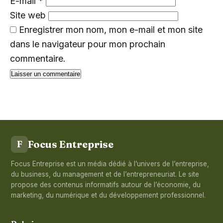
E-mail
*
Site web
Enregistrer mon nom, mon e-mail et mon site
dans le navigateur pour mon prochain
commentaire.
Focus Entreprise
F
Focus Entreprise est un média dédié à l’univers de l’entreprise,
du business, du management et de l’entrepreneuriat. Le site
propose des contenus informatifs autour de l’économie, du
marketing, du numérique et du développement professionnel.