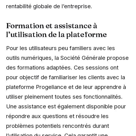
rentabilité globale de l’entreprise.
Formation et assistance à
l’utilisation de la plateforme
Pour les utilisateurs peu familiers avec les
outils numériques, la Société Générale propose
des formations adaptées. Ces sessions ont
pour objectif de familiariser les clients avec la
plateforme Progeliance et de leur apprendre à
utiliser pleinement toutes ses fonctionnalités.
Une assistance est également disponible pour
répondre aux questions et résoudre les
problèmes potentiels rencontrés durant
l’utilisation du service. Cela garantit une