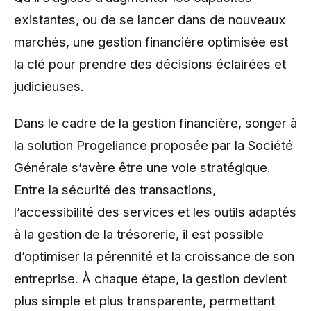
existantes, ou de se lancer dans de nouveaux
marchés, une gestion financière optimisée est
la clé pour prendre des décisions éclairées et
judicieuses.
Dans le cadre de la gestion financière, songer à
la solution Progeliance proposée par la Société
Générale s’avère être une voie stratégique.
Entre la sécurité des transactions,
l’accessibilité des services et les outils adaptés
à la gestion de la trésorerie, il est possible
d’optimiser la pérennité et la croissance de son
entreprise. À chaque étape, la gestion devient
plus simple et plus transparente, permettant