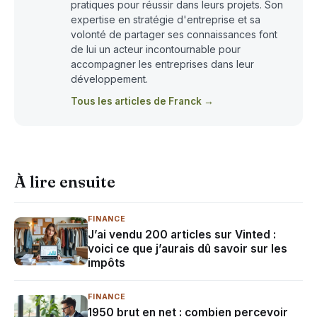
pratiques pour réussir dans leurs projets. Son
expertise en stratégie d'entreprise et sa
volonté de partager ses connaissances font
de lui un acteur incontournable pour
accompagner les entreprises dans leur
développement.
Tous les articles de Franck →
À lire ensuite
FINANCE
J’ai vendu 200 articles sur Vinted :
voici ce que j’aurais dû savoir sur les
impôts
FINANCE
1950 brut en net : combien percevoir