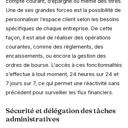
compte courant, d’épargne ou même des titres.
Une de ses grandes forces est la possibilité de
personnaliser l’espace client selon les besoins
spécifiques de chaque entreprise. De cette
façon, il est aisé de réaliser des opérations
courantes, comme des règlements, des
encaissements, ou encore la gestion des
ordres de bourse. L’accès à ces fonctionnalités
s’effectue à tout moment, 24 heures sur 24 et
7 jours sur 7, ce qui permet une réactivité sans
précédent pour surveiller les flux financiers.
Sécurité et délégation des tâches
administratives