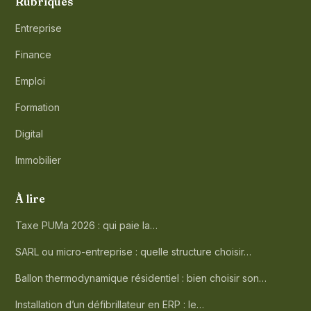
Rubriques
Entreprise
Finance
Emploi
Formation
Digital
Immobilier
À lire
Taxe PUMa 2026 : qui paie la…
SARL ou micro-entreprise : quelle structure choisir…
Ballon thermodynamique résidentiel : bien choisir son…
Installation d’un défibrillateur en ERP : le…