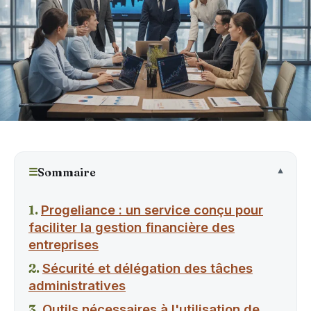
☰
Sommaire
Progeliance : un service conçu pour
faciliter la gestion financière des
entreprises
Sécurité et délégation des tâches
administratives
Outils nécessaires à l'utilisation de