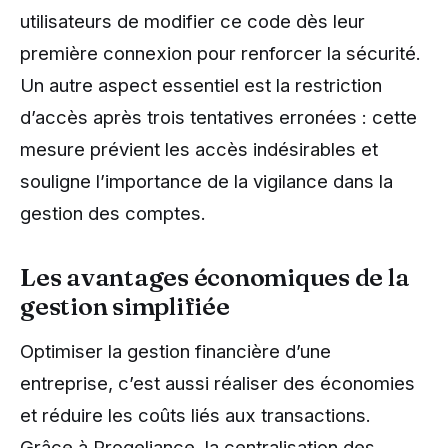
utilisateurs de modifier ce code dès leur
première connexion pour renforcer la sécurité.
Un autre aspect essentiel est la restriction
d’accès après trois tentatives erronées : cette
mesure prévient les accès indésirables et
souligne l’importance de la vigilance dans la
gestion des comptes.
Les avantages économiques de la
gestion simplifiée
Optimiser la gestion financière d’une
entreprise, c’est aussi réaliser des économies
et réduire les coûts liés aux transactions.
Grâce à Progeliance, la centralisation des