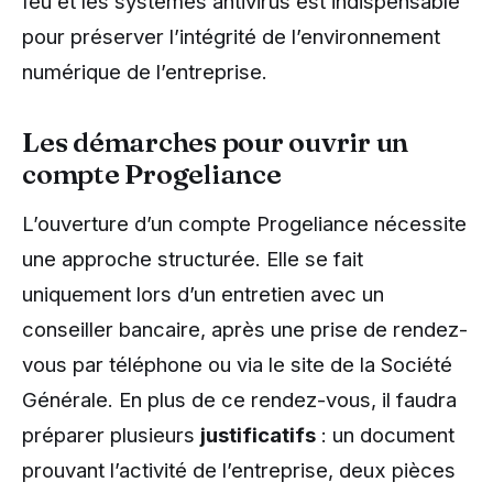
feu et les systèmes antivirus est indispensable
pour préserver l’intégrité de l’environnement
numérique de l’entreprise.
Les démarches pour ouvrir un
compte Progeliance
L’ouverture d’un compte Progeliance nécessite
une approche structurée. Elle se fait
uniquement lors d’un entretien avec un
conseiller bancaire, après une prise de rendez-
vous par téléphone ou via le site de la Société
Générale. En plus de ce rendez-vous, il faudra
préparer plusieurs
justificatifs
: un document
prouvant l’activité de l’entreprise, deux pièces