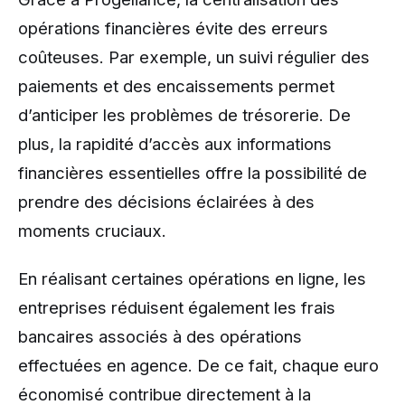
opérations financières évite des erreurs
coûteuses. Par exemple, un suivi régulier des
paiements et des encaissements permet
d’anticiper les problèmes de trésorerie. De
plus, la rapidité d’accès aux informations
financières essentielles offre la possibilité de
prendre des décisions éclairées à des
moments cruciaux.
En réalisant certaines opérations en ligne, les
entreprises réduisent également les frais
bancaires associés à des opérations
effectuées en agence. De ce fait, chaque euro
économisé contribue directement à la