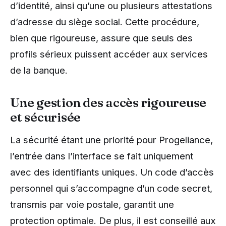
d’identité, ainsi qu’une ou plusieurs attestations
d’adresse du siège social. Cette procédure,
bien que rigoureuse, assure que seuls des
profils sérieux puissent accéder aux services
de la banque.
Une gestion des accès rigoureuse
et sécurisée
La sécurité étant une priorité pour Progeliance,
l’entrée dans l’interface se fait uniquement
avec des identifiants uniques. Un code d’accès
personnel qui s’accompagne d’un code secret,
transmis par voie postale, garantit une
protection optimale. De plus, il est conseillé aux