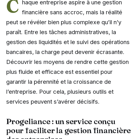
C
haque entreprise aspire à une gestion
financière sans accroc, mais la réalité
peut se révéler bien plus complexe qu’il n’y
paraît. Entre les tâches administratives, la
gestion des liquidités et le suivi des opérations
bancaires, la charge peut devenir écrasante.
Découvrir les moyens de rendre cette gestion
plus fluide et efficace est essentiel pour
garantir la pérennité et la croissance de
l’entreprise. Pour cela, plusieurs outils et
services peuvent s’avérer décisifs.
Progeliance : un service conçu
pour faciliter la gestion financière