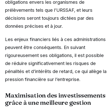
obligations envers les organismes de
prélèvements tels que l’URSSAF, et leurs
décisions seront toujours dictées par des
données précises et à jour.
Les enjeux financiers liés à ces administrations
peuvent être conséquents. En suivant
rigoureusement ses obligations, il est possible
de réduire significativement les risques de
pénalités et d’intérêts de retard, ce qui allège la
pression financière sur l’entreprise.
Maximisation des investissements
grâce à une meilleure gestion