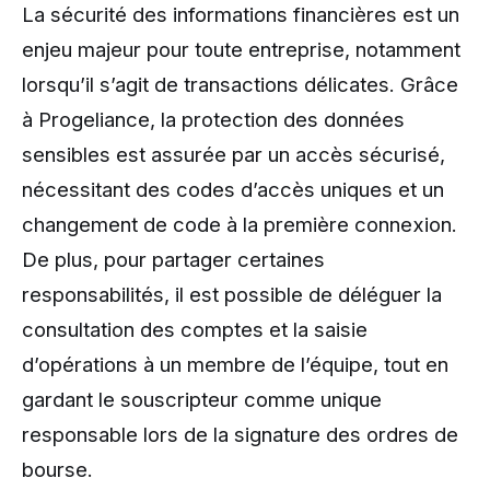
La sécurité des informations financières est un
enjeu majeur pour toute entreprise, notamment
lorsqu’il s’agit de transactions délicates. Grâce
à Progeliance, la protection des données
sensibles est assurée par un accès sécurisé,
nécessitant des codes d’accès uniques et un
changement de code à la première connexion.
De plus, pour partager certaines
responsabilités, il est possible de déléguer la
consultation des comptes et la saisie
d’opérations à un membre de l’équipe, tout en
gardant le souscripteur comme unique
responsable lors de la signature des ordres de
bourse.