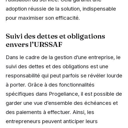
adoption réussie de la solution, indispensable
pour maximiser son efficacité.
Suivi des dettes et obligations
envers l’URSSAF
Dans le cadre de la gestion d’une entreprise, le
suivi des dettes et des obligations est une
responsabilité qui peut parfois se révéler lourde
à porter. Grâce à des fonctionnalités
spécifiques dans Progeliance, il est possible de
garder une vue d’ensemble des échéances et
des paiements à effectuer. Ainsi, les
entrepreneurs peuvent anticiper leurs