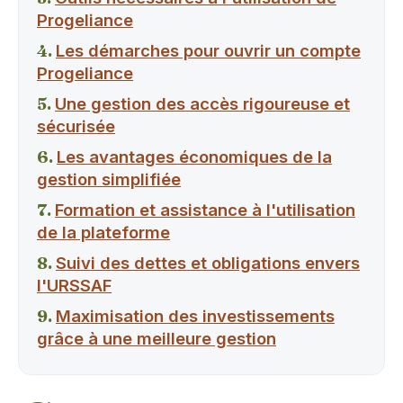
Progeliance
Les démarches pour ouvrir un compte
Progeliance
Une gestion des accès rigoureuse et
sécurisée
Les avantages économiques de la
gestion simplifiée
Formation et assistance à l'utilisation
de la plateforme
Suivi des dettes et obligations envers
l'URSSAF
Maximisation des investissements
grâce à une meilleure gestion