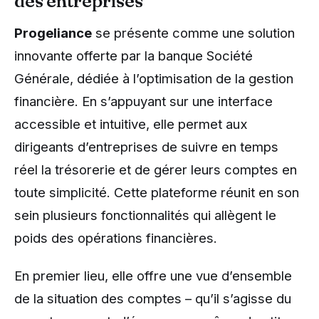
des entreprises
Progeliance
se présente comme une solution
innovante offerte par la banque Société
Générale, dédiée à l’optimisation de la gestion
financière. En s’appuyant sur une interface
accessible et intuitive, elle permet aux
dirigeants d’entreprises de suivre en temps
réel la trésorerie et de gérer leurs comptes en
toute simplicité. Cette plateforme réunit en son
sein plusieurs fonctionnalités qui allègent le
poids des opérations financières.
En premier lieu, elle offre une vue d’ensemble
de la situation des comptes – qu’il s’agisse du