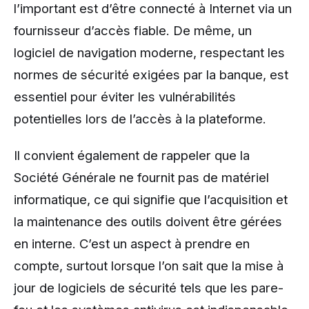
l’important est d’être connecté à Internet via un
fournisseur d’accès fiable. De même, un
logiciel de navigation moderne, respectant les
normes de sécurité exigées par la banque, est
essentiel pour éviter les vulnérabilités
potentielles lors de l’accès à la plateforme.
Il convient également de rappeler que la
Société Générale ne fournit pas de matériel
informatique, ce qui signifie que l’acquisition et
la maintenance des outils doivent être gérées
en interne. C’est un aspect à prendre en
compte, surtout lorsque l’on sait que la mise à
jour de logiciels de sécurité tels que les pare-