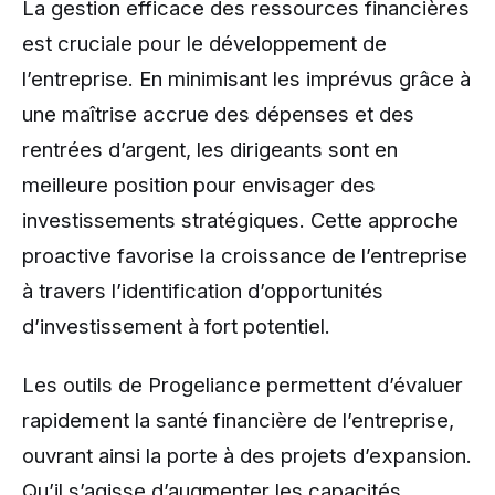
La gestion efficace des ressources financières
est cruciale pour le développement de
l’entreprise. En minimisant les imprévus grâce à
une maîtrise accrue des dépenses et des
rentrées d’argent, les dirigeants sont en
meilleure position pour envisager des
investissements stratégiques. Cette approche
proactive favorise la croissance de l’entreprise
à travers l’identification d’opportunités
d’investissement à fort potentiel.
Les outils de Progeliance permettent d’évaluer
rapidement la santé financière de l’entreprise,
ouvrant ainsi la porte à des projets d’expansion.
Qu’il s’agisse d’augmenter les capacités