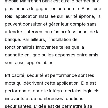
mobile Ma french bank est qu’elle permet aux
plus jeunes de gagner en autonomie. Ainsi, une
fois l’application installée sur leur téléphone, ils
peuvent consulter et gérer leur compte sans
attendre l’intervention d’un professionnel de la
banque. Par ailleurs, l’installation de
fonctionnalités innovantes telles que la
cagnotte en ligne ou les dépenses entre amis
sont aussi appréciables.
Efficacité, sécurité et performance sont les
mots qui décrivent cette application. Elle est
performante, car elle intègre certains logiciels
innovants et de nombreuses fonctions
sécurisantes. L’idée est de permettre à sa