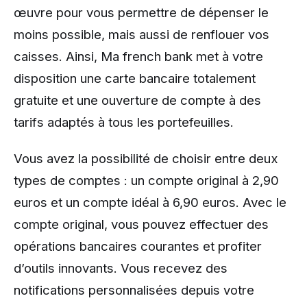
œuvre pour vous permettre de dépenser le
moins possible, mais aussi de renflouer vos
caisses. Ainsi, Ma french bank met à votre
disposition une carte bancaire totalement
gratuite et une ouverture de compte à des
tarifs adaptés à tous les portefeuilles.
Vous avez la possibilité de choisir entre deux
types de comptes : un compte original à 2,90
euros et un compte idéal à 6,90 euros. Avec le
compte original, vous pouvez effectuer des
opérations bancaires courantes et profiter
d’outils innovants. Vous recevez des
notifications personnalisées depuis votre