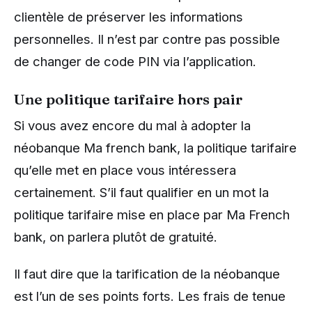
clientèle de préserver les informations
personnelles. Il n’est par contre pas possible
de changer de code PIN via l’application.
Une politique tarifaire hors pair
Si vous avez encore du mal à adopter la
néobanque Ma french bank, la politique tarifaire
qu’elle met en place vous intéressera
certainement. S’il faut qualifier en un mot la
politique tarifaire mise en place par Ma French
bank, on parlera plutôt de gratuité.
Il faut dire que la tarification de la néobanque
est l’un de ses points forts. Les frais de tenue