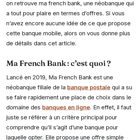
on retrouve ma french bank, une néobanque qui
a tout pour plaire en termes d’offres. Si vous
n’avez encore aucune idée de ce que propose
cette banque mobile, alors on vous donne plus
de détails dans cet article.
Ma French Bank : c’est quoi ?
Lancé en 2019, Ma French Bank est une
néobanque filiale de la
banque postale
qui a su
se faire rapidement une place de choix dans le
domaine des
banques en ligne
. En effet, il faut
juste se référer à un critère principal pour
comprendre qu’il s’agit d’une banque pour
laquelle opter. Elle propose une offre simple