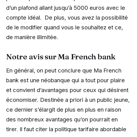
d’un plafond allant jusqu’à 5000 euros avec le
compte idéal. De plus, vous avez la possibilité
de le modifier quand vous le souhaitez et ce,
de manière illimitée.
Notre avis sur Ma French bank
En général, on peut conclure que Ma French
bank est une néobanque qui a tout pour plaire
et convient d’avantages pour ceux qui désirent
économiser. Destinée a priori à un public jeune,
ce dernier s’élargit de plus en plus en raison
des nombreux avantages qu’on pourrait en
tirer. Il faut citer la politique tarifaire abordable