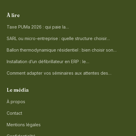
À lire
Taxe PUMa 2026 : qui paie la…
SARL ou micro-entreprise : quelle structure choisir…
Ballon thermodynamique résidentiel : bien choisir son…
Installation d’un défibrillateur en ERP : le…
Comment adapter vos séminaires aux attentes des…
Le média
À propos
Contact
Mentions légales