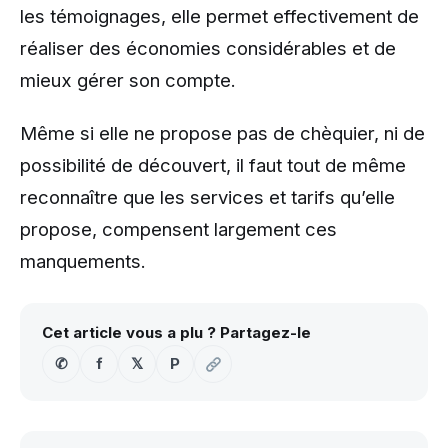
les témoignages, elle permet effectivement de
réaliser des économies considérables et de
mieux gérer son compte.
Même si elle ne propose pas de chèquier, ni de
possibilité de découvert, il faut tout de même
reconnaître que les services et tarifs qu’elle
propose, compensent largement ces
manquements.
Cet article vous a plu ? Partagez-le
✆
f
𝕏
P