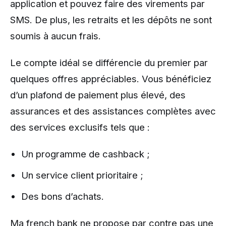
application et pouvez faire des virements par
SMS. De plus, les retraits et les dépôts ne sont
soumis à aucun frais.
Le compte idéal se différencie du premier par
quelques offres appréciables. Vous bénéficiez
d’un plafond de paiement plus élevé, des
assurances et des assistances complètes avec
des services exclusifs tels que :
Un programme de cashback ;
Un service client prioritaire ;
Des bons d’achats.
Ma french bank ne propose par contre pas une