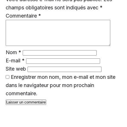
champs obligatoires sont indiqués avec
*
Commentaire
*
Nom
*
E-mail
*
Site web
Enregistrer mon nom, mon e-mail et mon site
dans le navigateur pour mon prochain
commentaire.