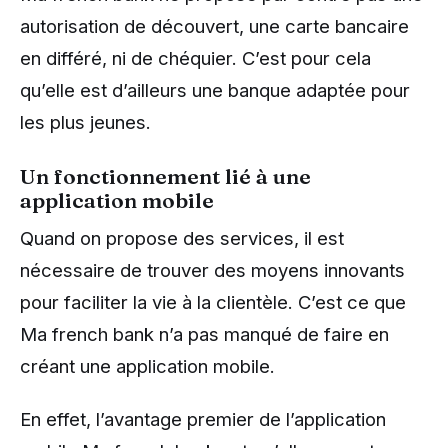
autorisation de découvert, une carte bancaire
en différé, ni de chéquier. C’est pour cela
qu’elle est d’ailleurs une banque adaptée pour
les plus jeunes.
Un fonctionnement lié à une
application mobile
Quand on propose des services, il est
nécessaire de trouver des moyens innovants
pour faciliter la vie à la clientèle. C’est ce que
Ma french bank n’a pas manqué de faire en
créant une application mobile.
En effet, l’avantage premier de l’application