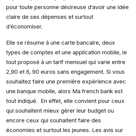
pour toute personne désireuse d’avoir une idée
claire de ses dépenses et surtout
d’économiser.
Elle se résume à une carte bancaire, deux
types de comptes et une application mobile, le
tout proposé à un tarif mensuel qui varie entre
2,90 et 6, 90 euros sans engagement. Si vous
souhaitez faire une première expérience avec
une banque mobile, alors Ma french bank est
tout indiqué. En effet, elle convient pour ceux
qui souhaitent mieux gérer leur budget ou
encore ceux qui souhaitent faire des
économies et surtout les jeunes. Les avis sur