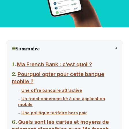
☰
Sommaire
Ma French Bank : c’est quoi ?
Pourquoi opter pour cette banque
mobile ?
Une offre bancaire attractive
Un fonctionnement lié à une application
mobile
Une politique tarifaire hors pair
Quels sont les cartes et moyens de