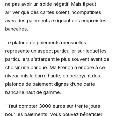
ne pas avoir un solde négatif. Mais il peut
arriver que ces cartes soient incompatibles
avec des paiements exigeant des empreintes
bancaires.
Le plafond de paiements mensuelles
représente un aspect particulier sur lequel les
particuliers s’attardent le plus souvent avant de
choisir une banque. Ma French a encore à ce
niveau mis la barre haute, en octroyant des
plafonds de paiement dignes d’une carte
bancaire haut de gamme.
Il faut compter 3000 euros sur trente jours
pour les paiements. Vous pouvez bénéficier