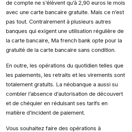
de compte ne s’élèvent qu’à 2,90 euros le mois
avec une carte bancaire gratuite. Mais ce n’est
pas tout. Contrairement à plusieurs autres
banques qui exigent une utilisation régulière de
la carte bancaire, Ma french bank opte pour la
gratuité de la carte bancaire sans condition.
En outre, les opérations du quotidien telles que
les paiements, les retraits et les virements sont
totalement gratuits. La néobanque a aussi su
combler l’absence d’autorisation de découvert
et de chéquier en réduisant ses tarifs en
matière d’incident de paiement.
Vous souhaitez faire des opérations à