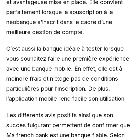
et avantageuse mise en place. Elle convient
parfaitement lorsque la souscription à la
néobanque s’inscrit dans le cadre d’une
meilleure gestion de compte.
C’est aussi la banque idéale à tester lorsque
vous souhaitez faire une première expérience
avec une banque mobile. En effet, elle est à
moindre frais et n’exige pas de conditions
particulières pour l’inscription. De plus,
l’application mobile rend facile son utilisation.
Les différents avis positifs ainsi que son
succès fulgurant permettent de confirmer que
Ma french bank est une banque fiable. Selon