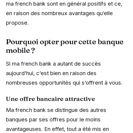
ma french bank sont en général positifs et ce,
en raison des nombreux avantages qu’elle
propose.
Pourquoi opter pour cette banque
mobile ?
Si ma french bank a autant de succès
aujourd’hui, c’est bien en raison des
nombreuses opportunités qui s’offrent à vous.
Une offre bancaire attractive
Ma french bank se distingue des autres
banques par ses offres pour le moins
avantageuses. En effet, tout a été mis en