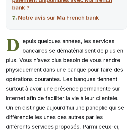
paiement disponibles avec Ma french
bank ?
Notre avis sur Ma French bank
D
epuis quelques années, les services
bancaires se dématérialisent de plus en
plus. Vous n’avez plus besoin de vous rendre
physiquement dans une banque pour faire des
opérations courantes. Les banques tiennent
surtout à avoir une présence permanente sur
internet afin de faciliter la vie à leur clientèle.
On en distingue aujourd’hui une panoplie qui se
différencie les unes des autres par les
différents services proposés. Parmi ceux-ci,