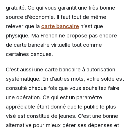
gratuité. Ce qui vous garantit une très bonne
source d’économie. Il faut tout de même
relever que la
carte bancaire
n’est que
physique. Ma French ne propose pas encore
de carte bancaire virtuelle tout comme
certaines banques.
C’est aussi une carte bancaire à autorisation
systématique. En d’autres mots, votre solde est
consulté chaque fois que vous souhaitez faire
une opération. Ce qui est un paramètre
appréciable étant donné que le public le plus
visé est constitué de jeunes. C’est une bonne
alternative pour mieux gérer ses dépenses et