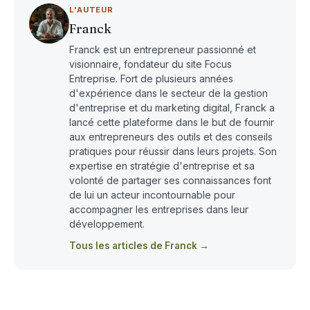
L'AUTEUR
Franck
Franck est un entrepreneur passionné et
visionnaire, fondateur du site Focus
Entreprise. Fort de plusieurs années
d'expérience dans le secteur de la gestion
d'entreprise et du marketing digital, Franck a
lancé cette plateforme dans le but de fournir
aux entrepreneurs des outils et des conseils
pratiques pour réussir dans leurs projets. Son
expertise en stratégie d'entreprise et sa
volonté de partager ses connaissances font
de lui un acteur incontournable pour
accompagner les entreprises dans leur
développement.
Tous les articles de Franck →