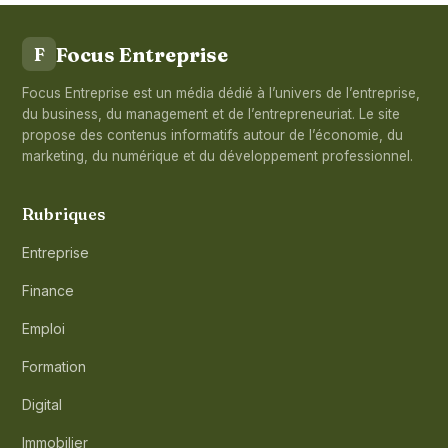
Focus Entreprise
F
Focus Entreprise est un média dédié à l’univers de l’entreprise,
du business, du management et de l’entrepreneuriat. Le site
propose des contenus informatifs autour de l’économie, du
marketing, du numérique et du développement professionnel.
Rubriques
Entreprise
Finance
Emploi
Formation
Digital
Immobilier