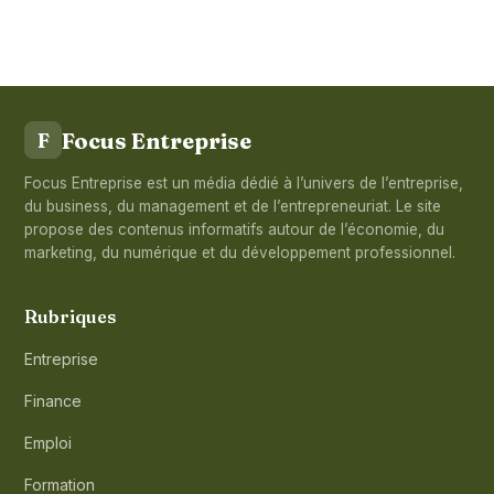
Focus Entreprise
F
Focus Entreprise est un média dédié à l’univers de l’entreprise,
du business, du management et de l’entrepreneuriat. Le site
propose des contenus informatifs autour de l’économie, du
marketing, du numérique et du développement professionnel.
Rubriques
Entreprise
Finance
Emploi
Formation