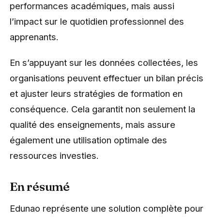
performances académiques, mais aussi
l’impact sur le quotidien professionnel des
apprenants.
En s’appuyant sur les données collectées, les
organisations peuvent effectuer un bilan précis
et ajuster leurs stratégies de formation en
conséquence. Cela garantit non seulement la
qualité des enseignements, mais assure
également une utilisation optimale des
ressources investies.
En résumé
Edunao représente une solution complète pour