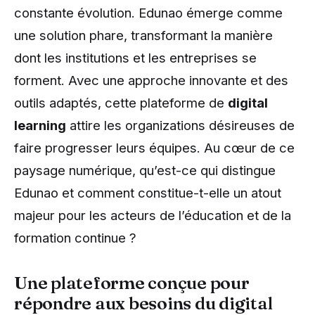
constante évolution. Edunao émerge comme
une solution phare, transformant la manière
dont les institutions et les entreprises se
forment. Avec une approche innovante et des
outils adaptés, cette plateforme de
digital
learning
attire les organizations désireuses de
faire progresser leurs équipes. Au cœur de ce
paysage numérique, qu’est-ce qui distingue
Edunao et comment constitue-t-elle un atout
majeur pour les acteurs de l’éducation et de la
formation continue ?
Une plateforme conçue pour
répondre aux besoins du digital