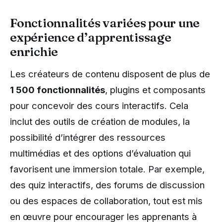
Fonctionnalités variées pour une
expérience d’apprentissage
enrichie
Les créateurs de contenu disposent de plus de
1 500 fonctionnalités
, plugins et composants
pour concevoir des cours interactifs. Cela
inclut des outils de création de modules, la
possibilité d’intégrer des ressources
multimédias et des options d’évaluation qui
favorisent une immersion totale. Par exemple,
des quiz interactifs, des forums de discussion
ou des espaces de collaboration, tout est mis
en œuvre pour encourager les apprenants à