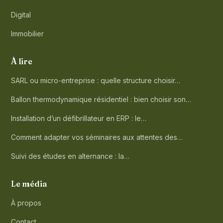
Digital
Immobilier
À lire
SARL ou micro-entreprise : quelle structure choisir…
Ballon thermodynamique résidentiel : bien choisir son…
Installation d’un défibrillateur en ERP : le…
Comment adapter vos séminaires aux attentes des…
Suivi des études en alternance : la…
Le média
À propos
Contact