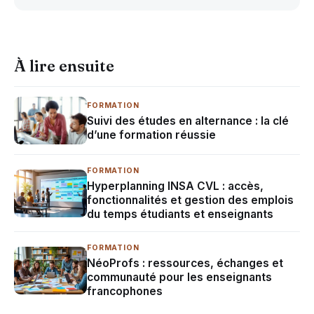
À lire ensuite
FORMATION
Suivi des études en alternance : la clé
d’une formation réussie
FORMATION
Hyperplanning INSA CVL : accès,
fonctionnalités et gestion des emplois
du temps étudiants et enseignants
FORMATION
NéoProfs : ressources, échanges et
communauté pour les enseignants
francophones