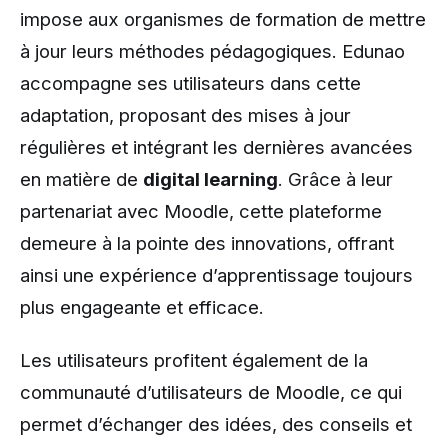
impose aux organismes de formation de mettre
à jour leurs méthodes pédagogiques. Edunao
accompagne ses utilisateurs dans cette
adaptation, proposant des mises à jour
régulières et intégrant les dernières avancées
en matière de
digital learning
. Grâce à leur
partenariat avec Moodle, cette plateforme
demeure à la pointe des innovations, offrant
ainsi une expérience d’apprentissage toujours
plus engageante et efficace.
Les utilisateurs profitent également de la
communauté d’utilisateurs de Moodle, ce qui
permet d’échanger des idées, des conseils et