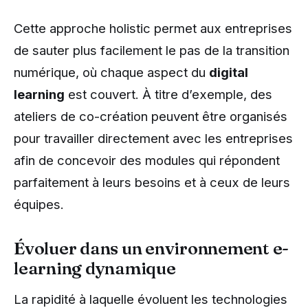
Cette approche holistic permet aux entreprises
de sauter plus facilement le pas de la transition
numérique, où chaque aspect du
digital
learning
est couvert. À titre d’exemple, des
ateliers de co-création peuvent être organisés
pour travailler directement avec les entreprises
afin de concevoir des modules qui répondent
parfaitement à leurs besoins et à ceux de leurs
équipes.
Évoluer dans un environnement e-
learning dynamique
La rapidité à laquelle évoluent les technologies