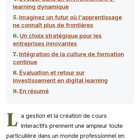
learning dynamique
Imaginez un futur où l'apprentissage
ne connaît plus de frontières
Un choix stratégique pour les
entreprises innovantes
Intégration de la culture de formation
continue
Évaluation et retour sur
investissement en digital learning
En résumé
L
a gestion et la création de cours
interactifs prennent une ampleur toute
particulière dans un monde professionnel en