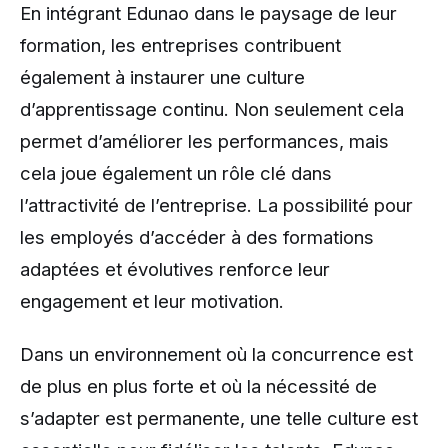
En intégrant Edunao dans le paysage de leur
formation, les entreprises contribuent
également à instaurer une culture
d’apprentissage continu. Non seulement cela
permet d’améliorer les performances, mais
cela joue également un rôle clé dans
l’attractivité de l’entreprise. La possibilité pour
les employés d’accéder à des formations
adaptées et évolutives renforce leur
engagement et leur motivation.
Dans un environnement où la concurrence est
de plus en plus forte et où la nécessité de
s’adapter est permanente, une telle culture est