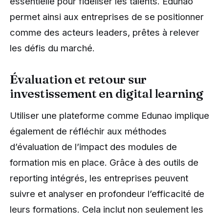
essentielle pour fidéliser les talents. Edunao
permet ainsi aux entreprises de se positionner
comme des acteurs leaders, prêtes à relever
les défis du marché.
Évaluation et retour sur
investissement en digital learning
Utiliser une plateforme comme Edunao implique
également de réfléchir aux méthodes
d’évaluation de l’impact des modules de
formation mis en place. Grâce à des outils de
reporting intégrés, les entreprises peuvent
suivre et analyser en profondeur l’efficacité de
leurs formations. Cela inclut non seulement les