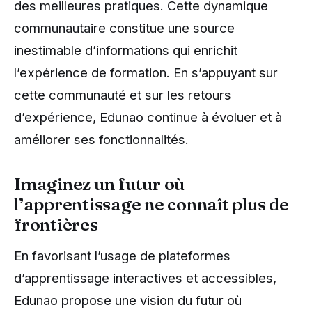
des meilleures pratiques. Cette dynamique
communautaire constitue une source
inestimable d’informations qui enrichit
l’expérience de formation. En s’appuyant sur
cette communauté et sur les retours
d’expérience, Edunao continue à évoluer et à
améliorer ses fonctionnalités.
Imaginez un futur où
l’apprentissage ne connaît plus de
frontières
En favorisant l’usage de plateformes
d’apprentissage interactives et accessibles,
Edunao propose une vision du futur où