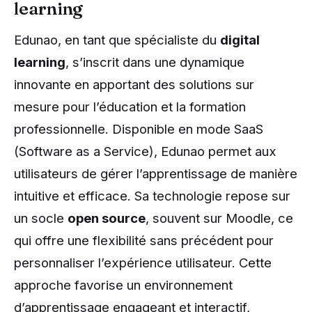
learning
Edunao, en tant que spécialiste du
digital
learning
, s’inscrit dans une dynamique
innovante en apportant des solutions sur
mesure pour l’éducation et la formation
professionnelle. Disponible en mode SaaS
(Software as a Service), Edunao permet aux
utilisateurs de gérer l’apprentissage de manière
intuitive et efficace. Sa technologie repose sur
un socle
open source
, souvent sur Moodle, ce
qui offre une flexibilité sans précédent pour
personnaliser l’expérience utilisateur. Cette
approche favorise un environnement
d’apprentissage engageant et interactif,