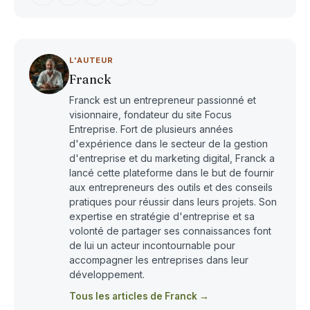
L'AUTEUR
Franck
Franck est un entrepreneur passionné et
visionnaire, fondateur du site Focus
Entreprise. Fort de plusieurs années
d'expérience dans le secteur de la gestion
d'entreprise et du marketing digital, Franck a
lancé cette plateforme dans le but de fournir
aux entrepreneurs des outils et des conseils
pratiques pour réussir dans leurs projets. Son
expertise en stratégie d'entreprise et sa
volonté de partager ses connaissances font
de lui un acteur incontournable pour
accompagner les entreprises dans leur
développement.
Tous les articles de Franck →