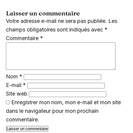
Laisser un commentaire
Votre adresse e-mail ne sera pas publiée.
Les
champs obligatoires sont indiqués avec
*
Commentaire
*
Nom
*
E-mail
*
Site web
Enregistrer mon nom, mon e-mail et mon site
dans le navigateur pour mon prochain
commentaire.