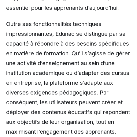
essentiel pour les apprenants d’aujourd’hui.
Outre ses fonctionnalités techniques
impressionnantes, Edunao se distingue par sa
capacité à répondre à des besoins spécifiques
en matière de formation. Qu’il s’agisse de gérer
une activité d’enseignement au sein d’une
institution académique ou d’adapter des cursus
en entreprise, la plateforme s’adapte aux
diverses exigences pédagogiques. Par
conséquent, les utilisateurs peuvent créer et
déployer des contenus éducatifs qui répondent
aux objectifs de leur organisation, tout en
maximisant l’engagement des apprenants.