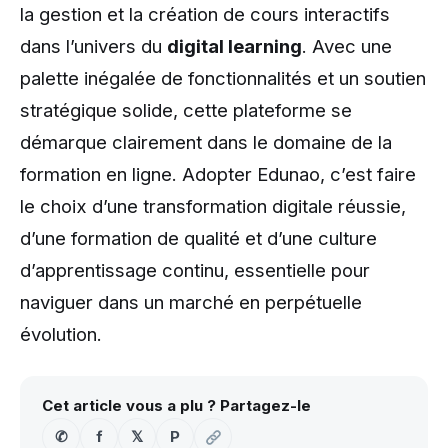
la gestion et la création de cours interactifs
dans l’univers du
digital learning
. Avec une
palette inégalée de fonctionnalités et un soutien
stratégique solide, cette plateforme se
démarque clairement dans le domaine de la
formation en ligne. Adopter Edunao, c’est faire
le choix d’une transformation digitale réussie,
d’une formation de qualité et d’une culture
d’apprentissage continu, essentielle pour
naviguer dans un marché en perpétuelle
évolution.
Cet article vous a plu ? Partagez-le
✆
f
𝕏
P