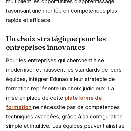
multiplient les opportunités d’apprentissage,
favorisant une montée en compétences plus
rapide et efficace.
Un choix stratégique pour les
entreprises innovantes
Pour les entreprises qui cherchent à se
moderniser et haussent les standards de leurs
équipes, intégrer Edunao à leur stratégie de
formation représente un choix judicieux. La
mise en place de cette
plateforme de
formation
ne nécessite pas de compétences
techniques avancées, grâce à sa configuration
simple et intuitive. Les équipes peuvent ainsi se