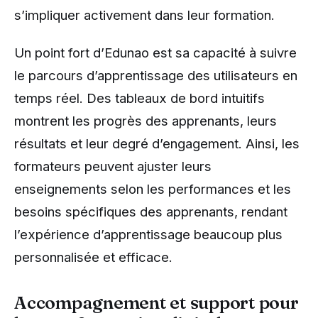
s’impliquer activement dans leur formation.
Un point fort d’Edunao est sa capacité à suivre
le parcours d’apprentissage des utilisateurs en
temps réel. Des tableaux de bord intuitifs
montrent les progrès des apprenants, leurs
résultats et leur degré d’engagement. Ainsi, les
formateurs peuvent ajuster leurs
enseignements selon les performances et les
besoins spécifiques des apprenants, rendant
l’expérience d’apprentissage beaucoup plus
personnalisée et efficace.
Accompagnement et support pour