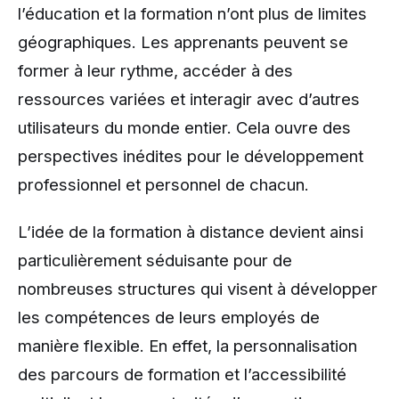
l’éducation et la formation n’ont plus de limites
géographiques. Les apprenants peuvent se
former à leur rythme, accéder à des
ressources variées et interagir avec d’autres
utilisateurs du monde entier. Cela ouvre des
perspectives inédites pour le développement
professionnel et personnel de chacun.
L’idée de la formation à distance devient ainsi
particulièrement séduisante pour de
nombreuses structures qui visent à développer
les compétences de leurs employés de
manière flexible. En effet, la personnalisation
des parcours de formation et l’accessibilité