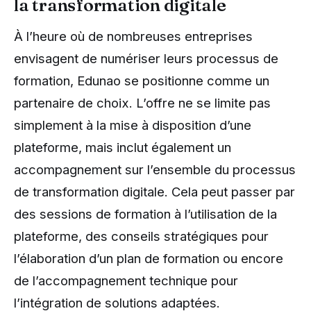
la transformation digitale
À l’heure où de nombreuses entreprises
envisagent de numériser leurs processus de
formation, Edunao se positionne comme un
partenaire de choix. L’offre ne se limite pas
simplement à la mise à disposition d’une
plateforme, mais inclut également un
accompagnement sur l’ensemble du processus
de transformation digitale. Cela peut passer par
des sessions de formation à l’utilisation de la
plateforme, des conseils stratégiques pour
l’élaboration d’un plan de formation ou encore
de l’accompagnement technique pour
l’intégration de solutions adaptées.