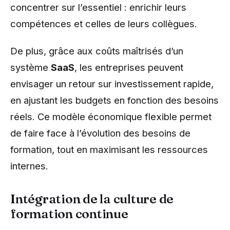
concentrer sur l’essentiel : enrichir leurs
compétences et celles de leurs collègues.
De plus, grâce aux coûts maîtrisés d’un
système
SaaS
, les entreprises peuvent
envisager un retour sur investissement rapide,
en ajustant les budgets en fonction des besoins
réels. Ce modèle économique flexible permet
de faire face à l’évolution des besoins de
formation, tout en maximisant les ressources
internes.
Intégration de la culture de
formation continue