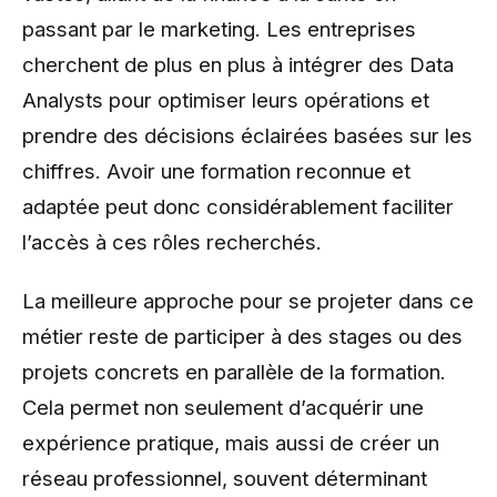
passant par le marketing. Les entreprises
cherchent de plus en plus à intégrer des Data
Analysts pour optimiser leurs opérations et
prendre des décisions éclairées basées sur les
chiffres. Avoir une formation reconnue et
adaptée peut donc considérablement faciliter
l’accès à ces rôles recherchés.
La meilleure approche pour se projeter dans ce
métier reste de participer à des stages ou des
projets concrets en parallèle de la formation.
Cela permet non seulement d’acquérir une
expérience pratique, mais aussi de créer un
réseau professionnel, souvent déterminant