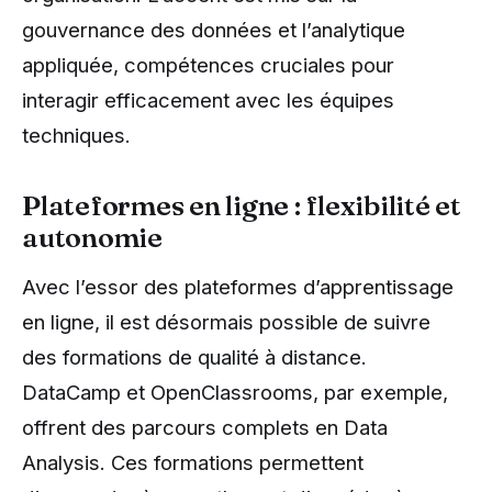
gouvernance des données et l’analytique
appliquée, compétences cruciales pour
interagir efficacement avec les équipes
techniques.
Plateformes en ligne : flexibilité et
autonomie
Avec l’essor des plateformes d’apprentissage
en ligne, il est désormais possible de suivre
des formations de qualité à distance.
DataCamp et OpenClassrooms, par exemple,
offrent des parcours complets en Data
Analysis. Ces formations permettent