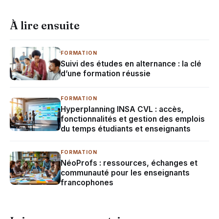
À lire ensuite
FORMATION
Suivi des études en alternance : la clé
d’une formation réussie
FORMATION
Hyperplanning INSA CVL : accès,
fonctionnalités et gestion des emplois
du temps étudiants et enseignants
FORMATION
NéoProfs : ressources, échanges et
communauté pour les enseignants
francophones