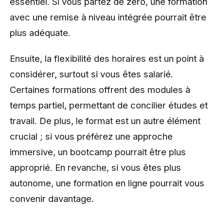
essentiel. Si vous partez de zéro, une formation
avec une remise à niveau intégrée pourrait être
plus adéquate.
Ensuite, la flexibilité des horaires est un point à
considérer, surtout si vous êtes salarié.
Certaines formations offrent des modules à
temps partiel, permettant de concilier études et
travail. De plus, le format est un autre élément
crucial ; si vous préférez une approche
immersive, un bootcamp pourrait être plus
approprié. En revanche, si vous êtes plus
autonome, une formation en ligne pourrait vous
convenir davantage.