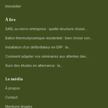
Immobilier
À lire
SARL ou micro-entreprise : quelle structure choisir…
Ballon thermodynamique résidentiel : bien choisir son…
Installation d’un défibrillateur en ERP : le…
Comment adapter vos séminaires aux attentes des…
Suivi des études en alternance : la…
Le média
À propos
Contact
Mentions légales