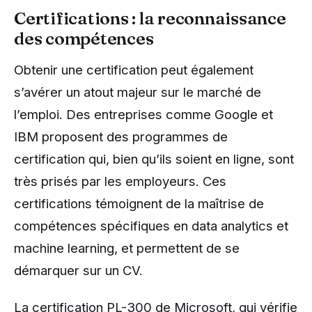
Certifications : la reconnaissance
des compétences
Obtenir une certification peut également
s’avérer un atout majeur sur le marché de
l’emploi. Des entreprises comme Google et
IBM proposent des programmes de
certification qui, bien qu’ils soient en ligne, sont
très prisés par les employeurs. Ces
certifications témoignent de la maîtrise de
compétences spécifiques en data analytics et
machine learning, et permettent de se
démarquer sur un CV.
La certification PL-300 de Microsoft, qui vérifie