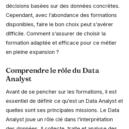
décisions basées sur des données concrètes.
Cependant, avec l’abondance des formations
disponibles, faire le bon choix peut s’avérer
difficile. Comment s’assurer de choisir la
formation adaptée et efficace pour ce métier
en pleine expansion ?
Comprendre le rôle du Data
Analyst
Avant de se pencher sur les formations, il est
essentiel de définir ce qu’est un Data Analyst et
quelles sont ses principales missions. Le Data
Analyst joue un rôle clé dans l’interprétation
des données. Il collecte, traite et analyse des