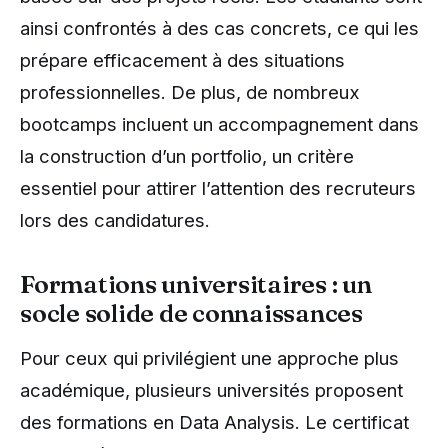
ainsi confrontés à des cas concrets, ce qui les
prépare efficacement à des situations
professionnelles. De plus, de nombreux
bootcamps incluent un accompagnement dans
la construction d’un portfolio, un critère
essentiel pour attirer l’attention des recruteurs
lors des candidatures.
Formations universitaires : un
socle solide de connaissances
Pour ceux qui privilégient une approche plus
académique, plusieurs universités proposent
des formations en Data Analysis. Le certificat