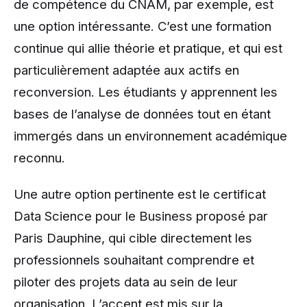
de compétence du CNAM, par exemple, est
une option intéressante. C’est une formation
continue qui allie théorie et pratique, et qui est
particulièrement adaptée aux actifs en
reconversion. Les étudiants y apprennent les
bases de l’analyse de données tout en étant
immergés dans un environnement académique
reconnu.
Une autre option pertinente est le certificat
Data Science pour le Business proposé par
Paris Dauphine, qui cible directement les
professionnels souhaitant comprendre et
piloter des projets data au sein de leur
organisation. L’accent est mis sur la