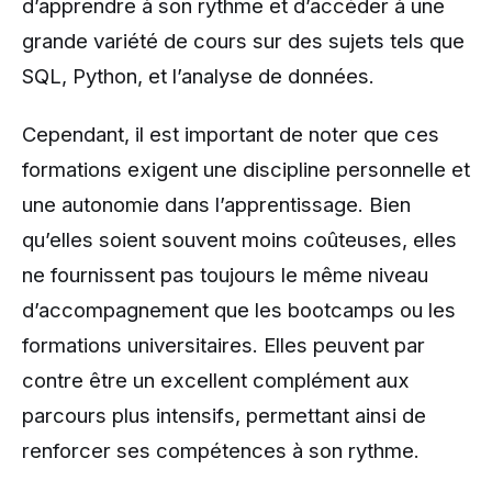
d’apprendre à son rythme et d’accéder à une
grande variété de cours sur des sujets tels que
SQL, Python, et l’analyse de données.
Cependant, il est important de noter que ces
formations exigent une discipline personnelle et
une autonomie dans l’apprentissage. Bien
qu’elles soient souvent moins coûteuses, elles
ne fournissent pas toujours le même niveau
d’accompagnement que les bootcamps ou les
formations universitaires. Elles peuvent par
contre être un excellent complément aux
parcours plus intensifs, permettant ainsi de
renforcer ses compétences à son rythme.