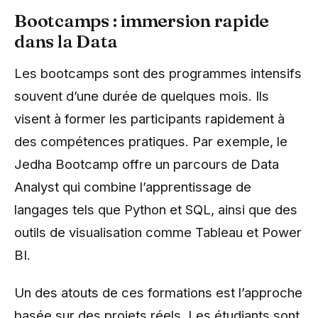
Bootcamps : immersion rapide
dans la Data
Les bootcamps sont des programmes intensifs
souvent d’une durée de quelques mois. Ils
visent à former les participants rapidement à
des compétences pratiques. Par exemple, le
Jedha Bootcamp offre un parcours de Data
Analyst qui combine l’apprentissage de
langages tels que Python et SQL, ainsi que des
outils de visualisation comme Tableau et Power
BI.
Un des atouts de ces formations est l’approche
basée sur des projets réels. Les étudiants sont