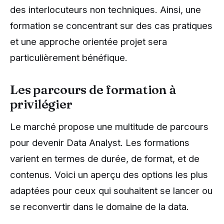
des interlocuteurs non techniques. Ainsi, une
formation se concentrant sur des cas pratiques
et une approche orientée projet sera
particulièrement bénéfique.
Les parcours de formation à
privilégier
Le marché propose une multitude de parcours
pour devenir Data Analyst. Les formations
varient en termes de durée, de format, et de
contenus. Voici un aperçu des options les plus
adaptées pour ceux qui souhaitent se lancer ou
se reconvertir dans le domaine de la data.