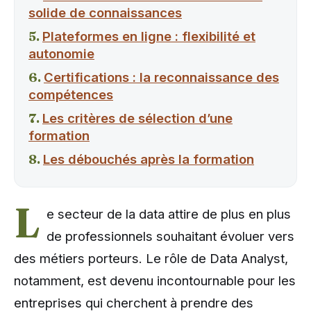
solide de connaissances
Plateformes en ligne : flexibilité et
autonomie
Certifications : la reconnaissance des
compétences
Les critères de sélection d’une
formation
Les débouchés après la formation
L
e secteur de la data attire de plus en plus
de professionnels souhaitant évoluer vers
des métiers porteurs. Le rôle de Data Analyst,
notamment, est devenu incontournable pour les
entreprises qui cherchent à prendre des