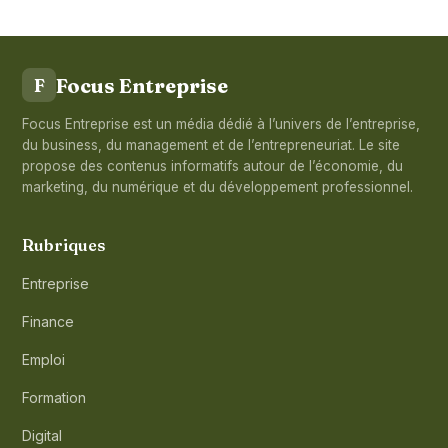
Focus Entreprise
F
Focus Entreprise est un média dédié à l’univers de l’entreprise,
du business, du management et de l’entrepreneuriat. Le site
propose des contenus informatifs autour de l’économie, du
marketing, du numérique et du développement professionnel.
Rubriques
Entreprise
Finance
Emploi
Formation
Digital