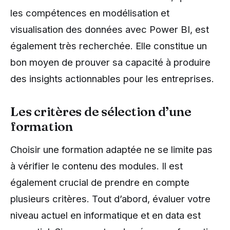
les compétences en modélisation et
visualisation des données avec Power BI, est
également très recherchée. Elle constitue un
bon moyen de prouver sa capacité à produire
des insights actionnables pour les entreprises.
Les critères de sélection d’une
formation
Choisir une formation adaptée ne se limite pas
à vérifier le contenu des modules. Il est
également crucial de prendre en compte
plusieurs critères. Tout d’abord, évaluer votre
niveau actuel en informatique et en data est