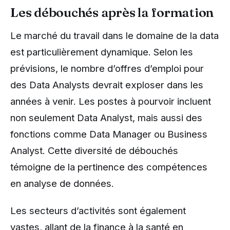
Les débouchés après la formation
Le marché du travail dans le domaine de la data
est particulièrement dynamique. Selon les
prévisions, le nombre d’offres d’emploi pour
des Data Analysts devrait exploser dans les
années à venir. Les postes à pourvoir incluent
non seulement Data Analyst, mais aussi des
fonctions comme Data Manager ou Business
Analyst. Cette diversité de débouchés
témoigne de la pertinence des compétences
en analyse de données.
Les secteurs d’activités sont également
vastes, allant de la finance à la santé en