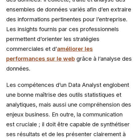
ensembles de données variés afin d’en extraire
des informations pertinentes pour l’entreprise.
Les insights fournis par ces professionnels
permettent d’orienter les stratégies
commerciales et d’
améliorer les
performances sur le web
grâce à l’analyse des
données.
Les compétences d’un Data Analyst englobent
une bonne maîtrise des outils statistiques et
analytiques, mais aussi une compréhension des
enjeux business. En outre, la communication
est cruciale ; il doit être capable de synthétiser
ses résultats et de les présenter clairement à