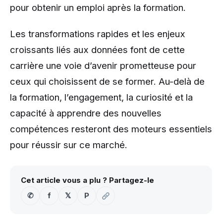
pour obtenir un emploi après la formation.
Les transformations rapides et les enjeux
croissants liés aux données font de cette
carrière une voie d’avenir prometteuse pour
ceux qui choisissent de se former. Au-delà de
la formation, l’engagement, la curiosité et la
capacité à apprendre des nouvelles
compétences resteront des moteurs essentiels
pour réussir sur ce marché.
Cet article vous a plu ? Partagez-le
✆
f
𝕏
P