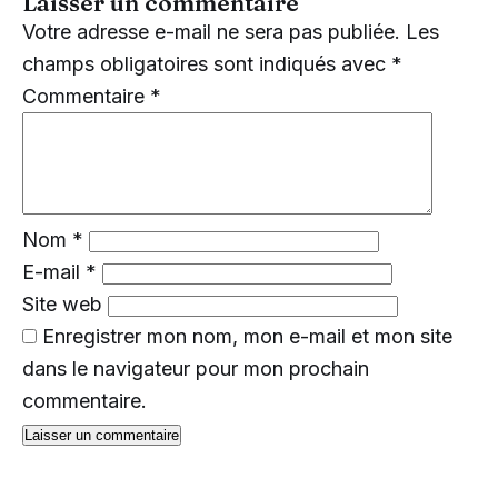
Laisser un commentaire
Votre adresse e-mail ne sera pas publiée.
Les
champs obligatoires sont indiqués avec
*
Commentaire
*
Nom
*
E-mail
*
Site web
Enregistrer mon nom, mon e-mail et mon site
dans le navigateur pour mon prochain
commentaire.