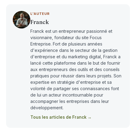
L'AUTEUR
Franck
Franck est un entrepreneur passionné et
visionnaire, fondateur du site Focus
Entreprise. Fort de plusieurs années
d'expérience dans le secteur de la gestion
d'entreprise et du marketing digital, Franck a
lancé cette plateforme dans le but de fournir
aux entrepreneurs des outils et des conseils
pratiques pour réussir dans leurs projets. Son
expertise en stratégie d'entreprise et sa
volonté de partager ses connaissances font
de lui un acteur incontournable pour
accompagner les entreprises dans leur
développement.
Tous les articles de Franck →