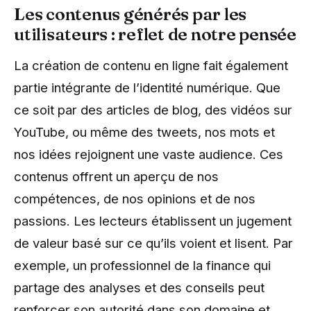
Les contenus générés par les
utilisateurs : reflet de notre pensée
La création de contenu en ligne fait également
partie intégrante de l’identité numérique. Que
ce soit par des articles de blog, des vidéos sur
YouTube, ou même des tweets, nos mots et
nos idées rejoignent une vaste audience. Ces
contenus offrent un aperçu de nos
compétences, de nos opinions et de nos
passions. Les lecteurs établissent un jugement
de valeur basé sur ce qu’ils voient et lisent. Par
exemple, un professionnel de la finance qui
partage des analyses et des conseils peut
renforcer son autorité dans son domaine et