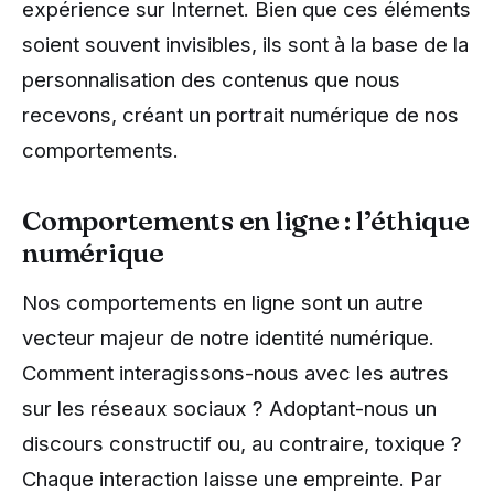
expérience sur Internet. Bien que ces éléments
soient souvent invisibles, ils sont à la base de la
personnalisation des contenus que nous
recevons, créant un portrait numérique de nos
comportements.
Comportements en ligne : l’éthique
numérique
Nos comportements en ligne sont un autre
vecteur majeur de notre identité numérique.
Comment interagissons-nous avec les autres
sur les réseaux sociaux ? Adoptant-nous un
discours constructif ou, au contraire, toxique ?
Chaque interaction laisse une empreinte. Par