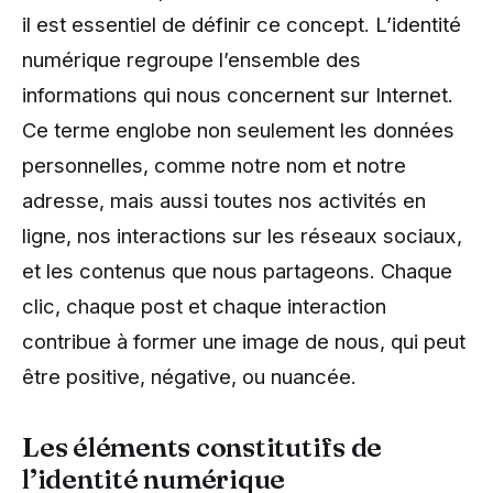
il est essentiel de définir ce concept. L’identité
numérique regroupe l’ensemble des
informations qui nous concernent sur Internet.
Ce terme englobe non seulement les données
personnelles, comme notre nom et notre
adresse, mais aussi toutes nos activités en
ligne, nos interactions sur les réseaux sociaux,
et les contenus que nous partageons. Chaque
clic, chaque post et chaque interaction
contribue à former une image de nous, qui peut
être positive, négative, ou nuancée.
Les éléments constitutifs de
l’identité numérique