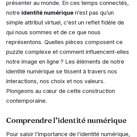
présenter au monde. En ces temps connectés,
notre
identité numérique
n’est pas qu’un
simple attribut virtuel, c’est un reflet fidèle de
qui nous sommes et de ce que nous
représentons. Quelles pièces composent ce
puzzle complexe et comment influencent-elles
notre image en ligne ? Les éléments de notre
identité numérique se tissent à travers nos
interactions, nos choix et nos valeurs.
Plongeons au cœur de cette construction
contemporaine.
Comprendre l’identité numérique
Pour saisir l’importance de l’identité numérique,