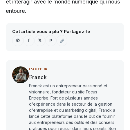
et interagir avec le monde numérique qui nous
entoure.
Cet article vous a plu ? Partagez-le
✆
f
𝕏
P
L'AUTEUR
Franck
Franck est un entrepreneur passionné et
visionnaire, fondateur du site Focus
Entreprise. Fort de plusieurs années
d'expérience dans le secteur de la gestion
d'entreprise et du marketing digital, Franck a
lancé cette plateforme dans le but de fournir
aux entrepreneurs des outils et des conseils
pratiques pour réussir dans leurs projets. Son