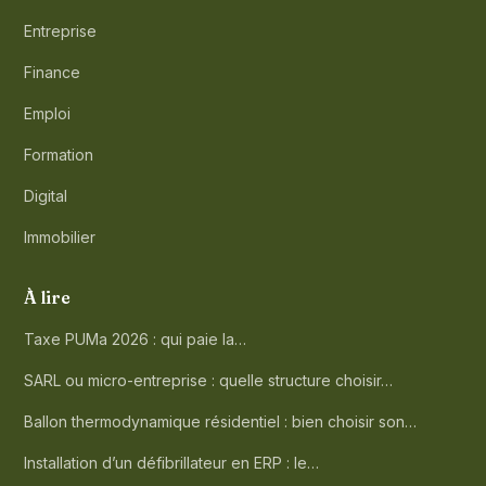
Entreprise
Finance
Emploi
Formation
Digital
Immobilier
À lire
Taxe PUMa 2026 : qui paie la…
SARL ou micro-entreprise : quelle structure choisir…
Ballon thermodynamique résidentiel : bien choisir son…
Installation d’un défibrillateur en ERP : le…