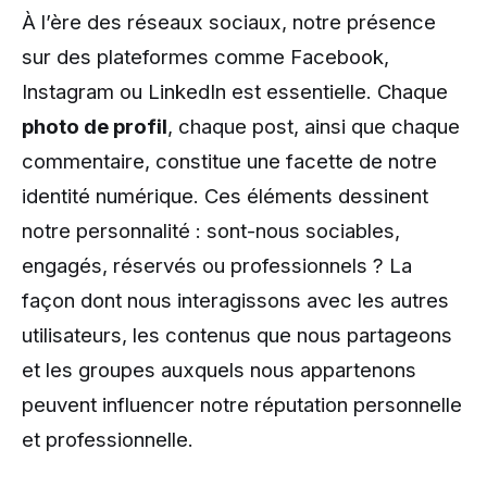
À l’ère des réseaux sociaux, notre présence
sur des plateformes comme Facebook,
Instagram ou LinkedIn est essentielle. Chaque
photo de profil
, chaque post, ainsi que chaque
commentaire, constitue une facette de notre
identité numérique. Ces éléments dessinent
notre personnalité : sont-nous sociables,
engagés, réservés ou professionnels ? La
façon dont nous interagissons avec les autres
utilisateurs, les contenus que nous partageons
et les groupes auxquels nous appartenons
peuvent influencer notre réputation personnelle
et professionnelle.