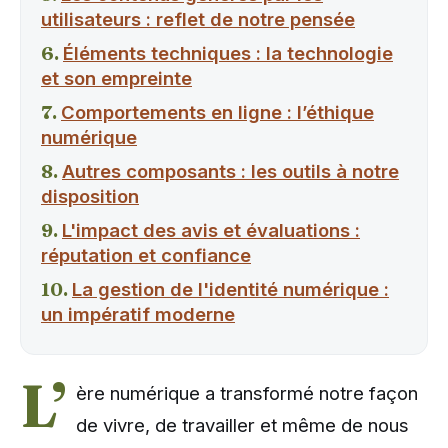
utilisateurs : reflet de notre pensée
Éléments techniques : la technologie
et son empreinte
Comportements en ligne : l’éthique
numérique
Autres composants : les outils à notre
disposition
L'impact des avis et évaluations :
réputation et confiance
La gestion de l'identité numérique :
un impératif moderne
L’
ère numérique a transformé notre façon
de vivre, de travailler et même de nous