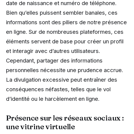
date de naissance et numéro de téléphone.
Bien qu’elles puissent sembler banales, ces
informations sont des piliers de notre présence
en ligne. Sur de nombreuses plateformes, ces
éléments servent de base pour créer un profil
et interagir avec d’autres utilisateurs.
Cependant, partager des informations
personnelles nécessite une prudence accrue.
La divulgation excessive peut entraîner des
conséquences néfastes, telles que le vol
d’identité ou le harcèlement en ligne.
Présence sur les réseaux sociaux :
une vitrine virtuelle