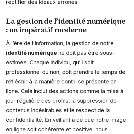
rectifier des idéaux erronés.
La gestion de l’identité numérique
: un impératif moderne
À l’ère de l’information, la gestion de notre
identité numérique
ne doit pas être sous-
estimée. Chaque individu, qu’il soit
professionnel ou non, doit prendre le temps de
réfléchir à la manière dont il se présente en
ligne. Cela inclut des actions comme la mise à
jour régulière des profils, la suppression de
contenus indésirables et le respect de la
confidentialité. En veillant à ce que notre image
en ligne soit cohérente et positive, nous