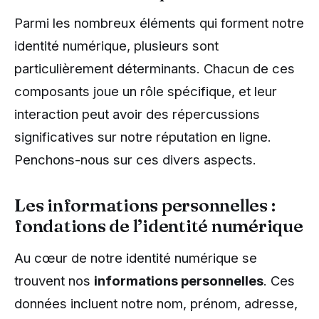
Parmi les nombreux éléments qui forment notre
identité numérique, plusieurs sont
particulièrement déterminants. Chacun de ces
composants joue un rôle spécifique, et leur
interaction peut avoir des répercussions
significatives sur notre réputation en ligne.
Penchons-nous sur ces divers aspects.
Les informations personnelles :
fondations de l’identité numérique
Au cœur de notre identité numérique se
trouvent nos
informations personnelles
. Ces
données incluent notre nom, prénom, adresse,