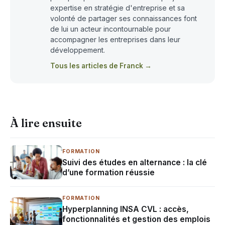
expertise en stratégie d'entreprise et sa
volonté de partager ses connaissances font
de lui un acteur incontournable pour
accompagner les entreprises dans leur
développement.
Tous les articles de Franck →
À lire ensuite
FORMATION
Suivi des études en alternance : la clé
d’une formation réussie
FORMATION
Hyperplanning INSA CVL : accès,
fonctionnalités et gestion des emplois