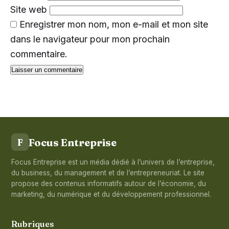
Site web
Enregistrer mon nom, mon e-mail et mon site
dans le navigateur pour mon prochain
commentaire.
Focus Entreprise
F
Focus Entreprise est un média dédié à l’univers de l’entreprise,
du business, du management et de l’entrepreneuriat. Le site
propose des contenus informatifs autour de l’économie, du
marketing, du numérique et du développement professionnel.
Rubriques