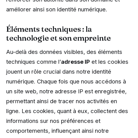
améliorer ainsi son identité numérique.
Éléments techniques : la
technologie et son empreinte
Au-delà des données visibles, des éléments
techniques comme l’
adresse IP
et les cookies
jouent un rôle crucial dans notre identité
numérique. Chaque fois que nous accédons à
un site web, notre adresse IP est enregistrée,
permettant ainsi de tracer nos activités en
ligne. Les cookies, quant à eux, collectent des
informations sur nos préférences et
comportements, influençant ainsi notre