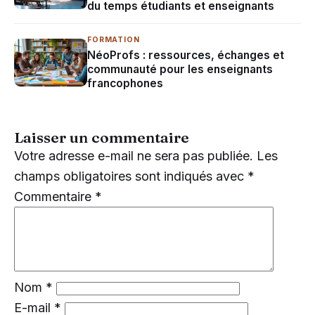
du temps étudiants et enseignants
FORMATION
NéoProfs : ressources, échanges et
communauté pour les enseignants
francophones
Laisser un commentaire
Votre adresse e-mail ne sera pas publiée.
Les
champs obligatoires sont indiqués avec
*
Commentaire
*
Nom
*
E-mail
*