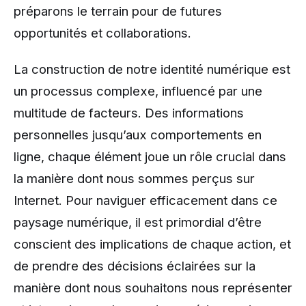
préparons le terrain pour de futures
opportunités et collaborations.
La construction de notre identité numérique est
un processus complexe, influencé par une
multitude de facteurs. Des informations
personnelles jusqu’aux comportements en
ligne, chaque élément joue un rôle crucial dans
la manière dont nous sommes perçus sur
Internet. Pour naviguer efficacement dans ce
paysage numérique, il est primordial d’être
conscient des implications de chaque action, et
de prendre des décisions éclairées sur la
manière dont nous souhaitons nous représenter