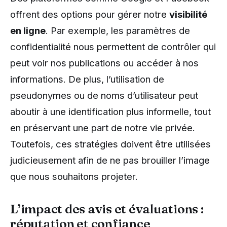
offrent des options pour gérer notre
visibilité
en ligne
. Par exemple, les paramètres de
confidentialité nous permettent de contrôler qui
peut voir nos publications ou accéder à nos
informations. De plus, l’utilisation de
pseudonymes ou de noms d’utilisateur peut
aboutir à une identification plus informelle, tout
en préservant une part de notre vie privée.
Toutefois, ces stratégies doivent être utilisées
judicieusement afin de ne pas brouiller l’image
que nous souhaitons projeter.
L’impact des avis et évaluations :
réputation et confiance