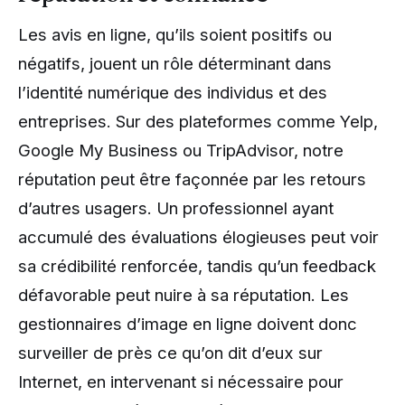
Les avis en ligne, qu’ils soient positifs ou
négatifs, jouent un rôle déterminant dans
l’identité numérique des individus et des
entreprises. Sur des plateformes comme Yelp,
Google My Business ou TripAdvisor, notre
réputation peut être façonnée par les retours
d’autres usagers. Un professionnel ayant
accumulé des évaluations élogieuses peut voir
sa crédibilité renforcée, tandis qu’un feedback
défavorable peut nuire à sa réputation. Les
gestionnaires d’image en ligne doivent donc
surveiller de près ce qu’on dit d’eux sur
Internet, en intervenant si nécessaire pour