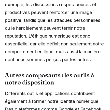
exemple, les discussions respectueuses et
productives peuvent renforcer une image
positive, tandis que les attaques personnelles
ou le harcèlement peuvent ternir notre
réputation. L’éthique numérique est donc
essentielle, car elle définit non seulement notre
comportement en ligne, mais aussi la manière
dont nous sommes perçus par les autres.
Autres composants : les outils à
notre disposition
Différents outils et applications contribuent
également à former notre identité numérique.
Des plateformes comme Google et Facebook