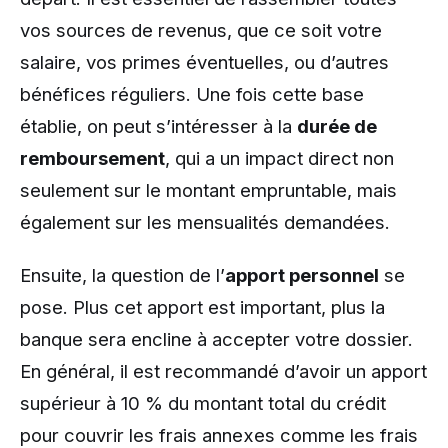
vos sources de revenus, que ce soit votre
salaire, vos primes éventuelles, ou d’autres
bénéfices réguliers. Une fois cette base
établie, on peut s’intéresser à la
durée de
remboursement
, qui a un impact direct non
seulement sur le montant empruntable, mais
également sur les mensualités demandées.
Ensuite, la question de l’
apport personnel
se
pose. Plus cet apport est important, plus la
banque sera encline à accepter votre dossier.
En général, il est recommandé d’avoir un apport
supérieur à 10 % du montant total du crédit
pour couvrir les frais annexes comme les frais