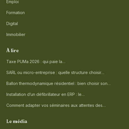
Emploi
Formation
Digital
Immobilier
À lire
Taxe PUMa 2026 : qui paie la…
SARL ou micro-entreprise : quelle structure choisir…
Ballon thermodynamique résidentiel : bien choisir son…
Installation d’un défibrillateur en ERP : le…
Comment adapter vos séminaires aux attentes des…
Le média