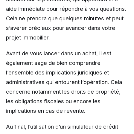
aide immédiate pour répondre à vos questions.
Cela ne prendra que quelques minutes et peut
s’avérer précieux pour avancer dans votre
projet immobilier.
Avant de vous lancer dans un achat, il est
également sage de bien comprendre
l’ensemble des implications juridiques et
administratives qui entourent l’opération. Cela
concerne notamment les droits de propriété,
les obligations fiscales ou encore les
implications en cas de revente.
Au final, l’utilisation d’un simulateur de crédit