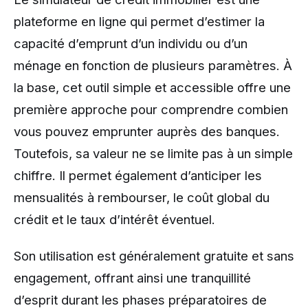
plateforme en ligne qui permet d’estimer la
capacité d’emprunt d’un individu ou d’un
ménage en fonction de plusieurs paramètres. À
la base, cet outil simple et accessible offre une
première approche pour comprendre combien
vous pouvez emprunter auprès des banques.
Toutefois, sa valeur ne se limite pas à un simple
chiffre. Il permet également d’anticiper les
mensualités à rembourser, le coût global du
crédit et le taux d’intérêt éventuel.
Son utilisation est généralement gratuite et sans
engagement, offrant ainsi une tranquillité
d’esprit durant les phases préparatoires de