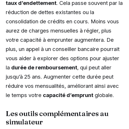
taux d’endettement
. Cela passe souvent par la
réduction de dettes existantes ou la
consolidation de crédits en cours. Moins vous
aurez de charges mensuelles à régler, plus
votre capacité à emprunter augmentera. De
plus, un appel à un conseiller bancaire pourrait
vous aider à explorer des options pour ajuster
la
durée de remboursement
, qui peut aller
jusqu’à 25 ans. Augmenter cette durée peut
réduire vos mensualités, améliorant ainsi avec
le temps votre
capacité d’emprunt
globale.
Les outils complémentaires au
simulateur