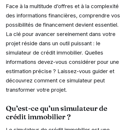
Face à la multitude d’offres et à la complexité
des informations financières, comprendre vos
possibilités de financement devient essentiel.
La clé pour avancer sereinement dans votre
projet réside dans un outil puissant : le
simulateur de crédit immobilier. Quelles
informations devez-vous considérer pour une
estimation précise ? Laissez-vous guider et
découvrez comment ce simulateur peut
transformer votre projet.
Qu’est-ce qu’un simulateur de
crédit immobilier ?
Le simulateur de crédit immobilier est une