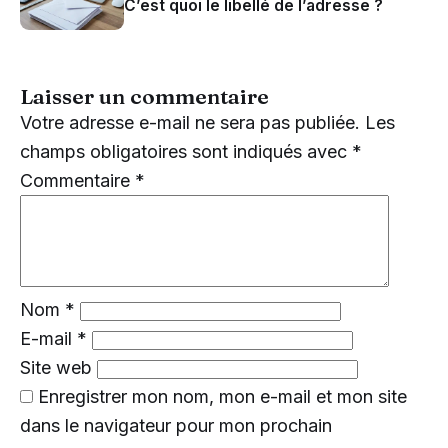
C’est quoi le libellé de l’adresse ?
Laisser un commentaire
Votre adresse e-mail ne sera pas publiée.
Les
champs obligatoires sont indiqués avec
*
Commentaire
*
Nom
*
E-mail
*
Site web
Enregistrer mon nom, mon e-mail et mon site
dans le navigateur pour mon prochain