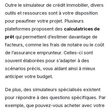
Outre le simulateur de crédit immobilier, divers
outils et ressources sont à votre disposition
pour peaufiner votre projet. Plusieurs
plateformes proposent des
calculatrices de
prêt
qui permettent d’estimer davantage de
facteurs, comme les frais de notaire ou le coût
de l’assurance emprunteur. Celles-ci sont
souvent élaborées pour s’adapter à des
scénarios précis, vous aidant ainsi à mieux
anticiper votre budget.
De plus, des simulateurs spécialisés existent
pour répondre à des questions spécifiques. Par
exemple, que pouvez-vous acheter avec votre