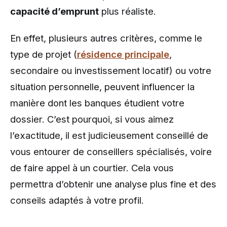
capacité d’emprunt
plus réaliste.
En effet, plusieurs autres critères, comme le
type de projet (
résidence principale
,
secondaire ou investissement locatif) ou votre
situation personnelle, peuvent influencer la
manière dont les banques étudient votre
dossier. C’est pourquoi, si vous aimez
l’exactitude, il est judicieusement conseillé de
vous entourer de conseillers spécialisés, voire
de faire appel à un courtier. Cela vous
permettra d’obtenir une analyse plus fine et des
conseils adaptés à votre profil.