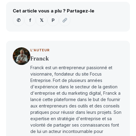
Cet article vous a plu ? Partagez-le
✆
f
𝕏
P
L'AUTEUR
Franck
Franck est un entrepreneur passionné et
visionnaire, fondateur du site Focus
Entreprise. Fort de plusieurs années
d'expérience dans le secteur de la gestion
d'entreprise et du marketing digital, Franck a
lancé cette plateforme dans le but de fournir
aux entrepreneurs des outils et des conseils
pratiques pour réussir dans leurs projets. Son
expertise en stratégie d'entreprise et sa
volonté de partager ses connaissances font
de lui un acteur incontournable pour