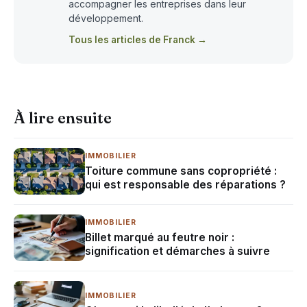
accompagner les entreprises dans leur
développement.
Tous les articles de Franck →
À lire ensuite
IMMOBILIER
Toiture commune sans copropriété :
qui est responsable des réparations ?
IMMOBILIER
Billet marqué au feutre noir :
signification et démarches à suivre
IMMOBILIER