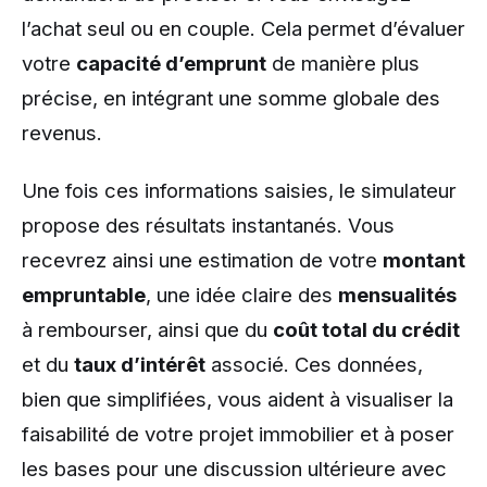
l’achat seul ou en couple. Cela permet d’évaluer
votre
capacité d’emprunt
de manière plus
précise, en intégrant une somme globale des
revenus.
Une fois ces informations saisies, le simulateur
propose des résultats instantanés. Vous
recevrez ainsi une estimation de votre
montant
empruntable
, une idée claire des
mensualités
à rembourser, ainsi que du
coût total du crédit
et du
taux d’intérêt
associé. Ces données,
bien que simplifiées, vous aident à visualiser la
faisabilité de votre projet immobilier et à poser
les bases pour une discussion ultérieure avec