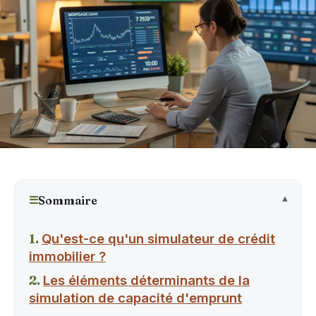
☰
Sommaire
Qu'est-ce qu'un simulateur de crédit
immobilier ?
Les éléments déterminants de la
simulation de capacité d'emprunt