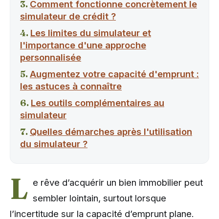
Comment fonctionne concrètement le
simulateur de crédit ?
Les limites du simulateur et
l'importance d'une approche
personnalisée
Augmentez votre capacité d'emprunt :
les astuces à connaître
Les outils complémentaires au
simulateur
Quelles démarches après l'utilisation
du simulateur ?
L
e rêve d’acquérir un bien immobilier peut
sembler lointain, surtout lorsque
l’incertitude sur la capacité d’emprunt plane.