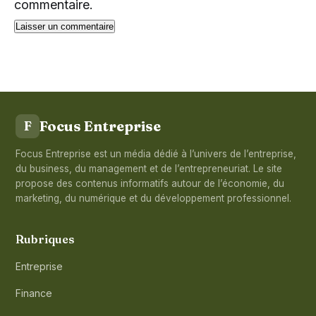
commentaire.
Focus Entreprise
F
Focus Entreprise est un média dédié à l’univers de l’entreprise,
du business, du management et de l’entrepreneuriat. Le site
propose des contenus informatifs autour de l’économie, du
marketing, du numérique et du développement professionnel.
Rubriques
Entreprise
Finance