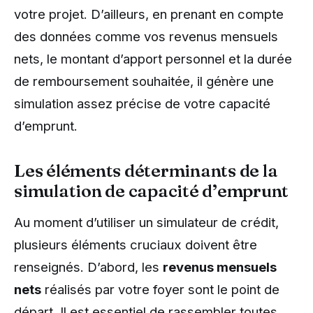
votre projet. D’ailleurs, en prenant en compte
des données comme vos revenus mensuels
nets, le montant d’apport personnel et la durée
de remboursement souhaitée, il génère une
simulation assez précise de votre capacité
d’emprunt.
Les éléments déterminants de la
simulation de capacité d’emprunt
Au moment d’utiliser un simulateur de crédit,
plusieurs éléments cruciaux doivent être
renseignés. D’abord, les
revenus mensuels
nets
réalisés par votre foyer sont le point de
départ. Il est essentiel de rassembler toutes