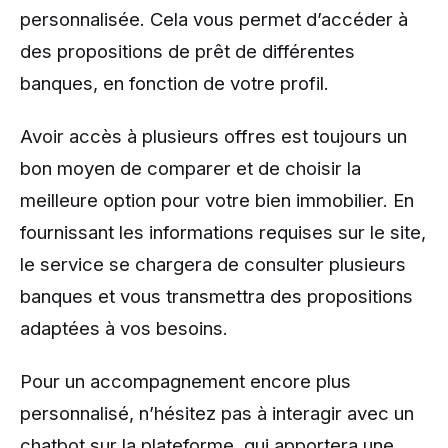
personnalisée. Cela vous permet d’accéder à
des propositions de prêt de différentes
banques, en fonction de votre profil.
Avoir accès à plusieurs offres est toujours un
bon moyen de comparer et de choisir la
meilleure option pour votre bien immobilier. En
fournissant les informations requises sur le site,
le service se chargera de consulter plusieurs
banques et vous transmettra des propositions
adaptées à vos besoins.
Pour un accompagnement encore plus
personnalisé, n’hésitez pas à interagir avec un
chatbot sur la plateforme, qui apportera une