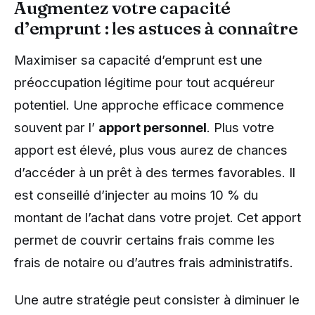
Augmentez votre capacité
d’emprunt : les astuces à connaître
Maximiser sa capacité d’emprunt est une
préoccupation légitime pour tout acquéreur
potentiel. Une approche efficace commence
souvent par l’
apport personnel
. Plus votre
apport est élevé, plus vous aurez de chances
d’accéder à un prêt à des termes favorables. Il
est conseillé d’injecter au moins 10 % du
montant de l’achat dans votre projet. Cet apport
permet de couvrir certains frais comme les
frais de notaire ou d’autres frais administratifs.
Une autre stratégie peut consister à diminuer le