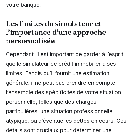
votre banque.
Les limites du simulateur et
l’importance d’une approche
personnalisée
Cependant, il est important de garder à l’esprit
que le simulateur de crédit immobilier a ses
limites. Tandis qu’il fournit une estimation
générale, il ne peut pas prendre en compte
l’ensemble des spécificités de votre situation
personnelle, telles que des charges
particulières, une situation professionnelle
atypique, ou d’éventuelles dettes en cours. Ces
détails sont cruciaux pour déterminer une