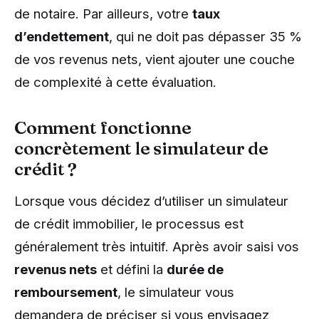
de notaire. Par ailleurs, votre
taux
d’endettement
, qui ne doit pas dépasser 35 %
de vos revenus nets, vient ajouter une couche
de complexité à cette évaluation.
Comment fonctionne
concrètement le simulateur de
crédit ?
Lorsque vous décidez d’utiliser un simulateur
de crédit immobilier, le processus est
généralement très intuitif. Après avoir saisi vos
revenus nets
et défini la
durée de
remboursement
, le simulateur vous
demandera de préciser si vous envisagez