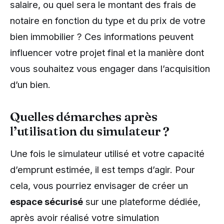
salaire, ou quel sera le montant des frais de
notaire en fonction du type et du prix de votre
bien immobilier ? Ces informations peuvent
influencer votre projet final et la manière dont
vous souhaitez vous engager dans l’acquisition
d’un bien.
Quelles démarches après
l’utilisation du simulateur ?
Une fois le simulateur utilisé et votre capacité
d’emprunt estimée, il est temps d’agir. Pour
cela, vous pourriez envisager de créer un
espace sécurisé
sur une plateforme dédiée,
après avoir réalisé votre simulation