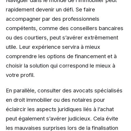
Naviguer dans le monde de l’immobilier peut
rapidement devenir un défi. Se faire
accompagner par des professionnels
compétents, comme des conseillers bancaires
ou des courtiers, peut s’avérer extrêmement
utile. Leur expérience servira à mieux
comprendre les options de financement et à
choisir la solution qui correspond le mieux à
votre profil.
En parallèle, consulter des avocats spécialisés
en droit immobilier ou des notaires pour
éclaircir les aspects juridiques liés à l’achat
peut également s’avérer judicieux. Cela évite
les mauvaises surprises lors de la finalisation