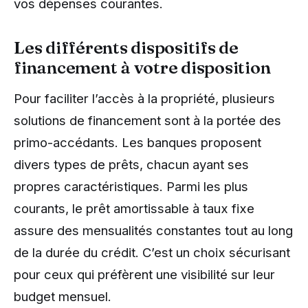
vos dépenses courantes.
Les différents dispositifs de
financement à votre disposition
Pour faciliter l’accès à la propriété, plusieurs
solutions de financement sont à la portée des
primo-accédants. Les banques proposent
divers types de prêts, chacun ayant ses
propres caractéristiques. Parmi les plus
courants, le prêt amortissable à taux fixe
assure des mensualités constantes tout au long
de la durée du crédit. C’est un choix sécurisant
pour ceux qui préfèrent une visibilité sur leur
budget mensuel.