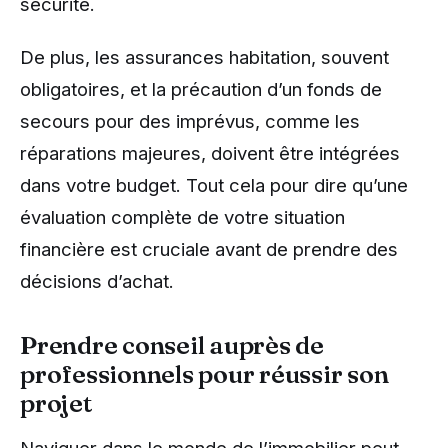
sécurité.
De plus, les assurances habitation, souvent
obligatoires, et la précaution d’un fonds de
secours pour des imprévus, comme les
réparations majeures, doivent être intégrées
dans votre budget. Tout cela pour dire qu’une
évaluation complète de votre situation
financière est cruciale avant de prendre des
décisions d’achat.
Prendre conseil auprès de
professionnels pour réussir son
projet