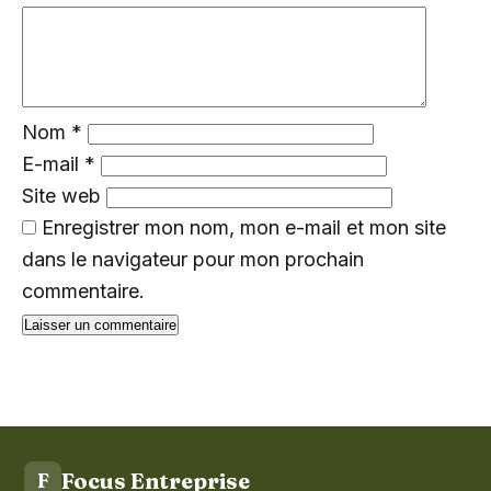
Nom
*
E-mail
*
Site web
Enregistrer mon nom, mon e-mail et mon site
dans le navigateur pour mon prochain
commentaire.
Focus Entreprise
F