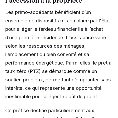
l’accession à la propriété
Les primo-accédants bénéficient d’un
ensemble de dispositifs mis en place par l’État
pour alléger le fardeau financier lié à l’achat
d’une première résidence. L’assistance varie
selon les ressources des ménages,
l’emplacement du bien convoité et sa
performance énergétique. Parmi elles, le prêt à
taux zéro (PTZ) se démarque comme un
soutien précieux, permettant d’emprunter sans
intérêts, ce qui représente une opportunité
inestimable pour alléger le coût du projet.
Ce prêt se destine particulièrement aux