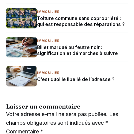
IMMOBILIER
Toiture commune sans copropriété :
qui est responsable des réparations ?
IMMOBILIER
Billet marqué au feutre noir :
signification et démarches à suivre
IMMOBILIER
C’est quoi le libellé de l’adresse ?
Laisser un commentaire
Votre adresse e-mail ne sera pas publiée.
Les
champs obligatoires sont indiqués avec
*
Commentaire
*