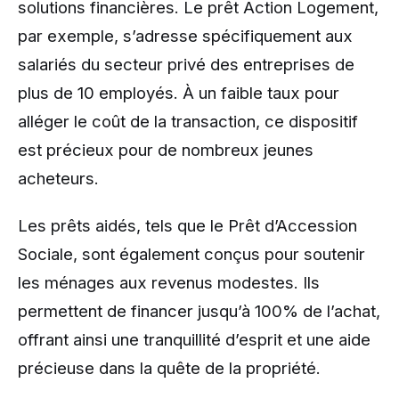
solutions financières. Le prêt Action Logement,
par exemple, s’adresse spécifiquement aux
salariés du secteur privé des entreprises de
plus de 10 employés. À un faible taux pour
alléger le coût de la transaction, ce dispositif
est précieux pour de nombreux jeunes
acheteurs.
Les prêts aidés, tels que le Prêt d’Accession
Sociale, sont également conçus pour soutenir
les ménages aux revenus modestes. Ils
permettent de financer jusqu’à 100% de l’achat,
offrant ainsi une tranquillité d’esprit et une aide
précieuse dans la quête de la propriété.