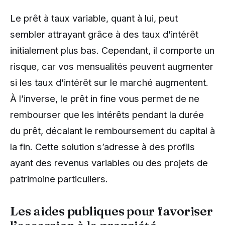
Le prêt à taux variable, quant à lui, peut
sembler attrayant grâce à des taux d’intérêt
initialement plus bas. Cependant, il comporte un
risque, car vos mensualités peuvent augmenter
si les taux d’intérêt sur le marché augmentent.
À l’inverse, le prêt in fine vous permet de ne
rembourser que les intérêts pendant la durée
du prêt, décalant le remboursement du capital à
la fin. Cette solution s’adresse à des profils
ayant des revenus variables ou des projets de
patrimoine particuliers.
Les aides publiques pour favoriser