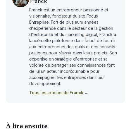
Franck
Franck est un entrepreneur passionné et
visionnaire, fondateur du site Focus
Entreprise. Fort de plusieurs années
d'expérience dans le secteur de la gestion
d'entreprise et du marketing digital, Franck a
lancé cette plateforme dans le but de fournir
aux entrepreneurs des outils et des conseils
pratiques pour réussir dans leurs projets. Son
expertise en stratégie d'entreprise et sa
volonté de partager ses connaissances font
de lui un acteur incontournable pour
accompagner les entreprises dans leur
développement.
Tous les articles de Franck →
À lire ensuite