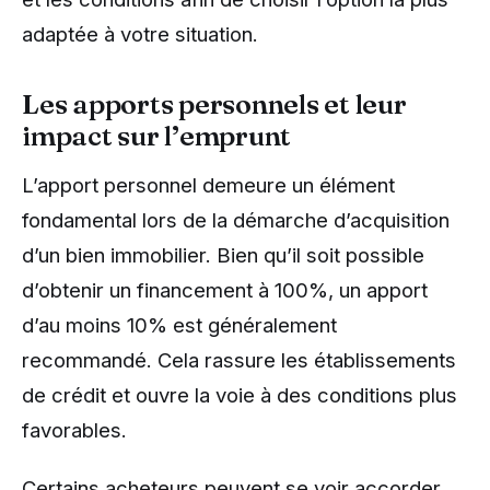
adaptée à votre situation.
Les apports personnels et leur
impact sur l’emprunt
L’apport personnel demeure un élément
fondamental lors de la démarche d’acquisition
d’un bien immobilier. Bien qu’il soit possible
d’obtenir un financement à 100%, un apport
d’au moins 10% est généralement
recommandé. Cela rassure les établissements
de crédit et ouvre la voie à des conditions plus
favorables.
Certains acheteurs peuvent se voir accorder