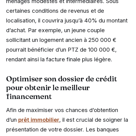
ménages modestes et intermédiaires. Sous
certaines conditions de revenus et de
localisation, il couvrira jusqu’à 40% du montant
d’achat. Par exemple, un jeune couple
sollicitant un logement ancien à 250 000 €
pourrait bénéficier d’un PTZ de 100 000 €,
rendant ainsi la facture finale plus légère.
Optimiser son dossier de crédit
pour obtenir le meilleur
financement
Afin de maximiser vos chances d’obtention
d’un
prêt immobilier
, il est crucial de soigner la
présentation de votre dossier. Les banques