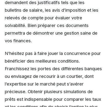
demandent des justificatifs tels que les
bulletins de salaire, les avis d’imposition et les
relevés de compte pour évaluer votre
solvabilité. Bien préparer ces documents
permettra de démontrer une gestion saine de
vos finances.
N’hésitez pas à faire jouer la concurrence pour
bénéficier des meilleures conditions.
Franchissez les portes des différentes banques
ou envisagez de recourir à un courtier, dont
l’expertise sur le marché peut s’avérer
précieuse. Obtenir plusieurs simulations de
prêts est indispensable pour comparer les taux
et les conditions afin de choisir l’option la plus