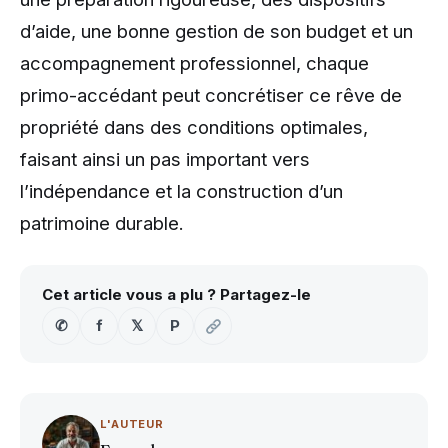
d’aide, une bonne gestion de son budget et un
accompagnement professionnel, chaque
primo-accédant peut concrétiser ce rêve de
propriété dans des conditions optimales,
faisant ainsi un pas important vers
l’indépendance et la construction d’un
patrimoine durable.
Cet article vous a plu ? Partagez-le
✆
f
𝕏
P
L'AUTEUR