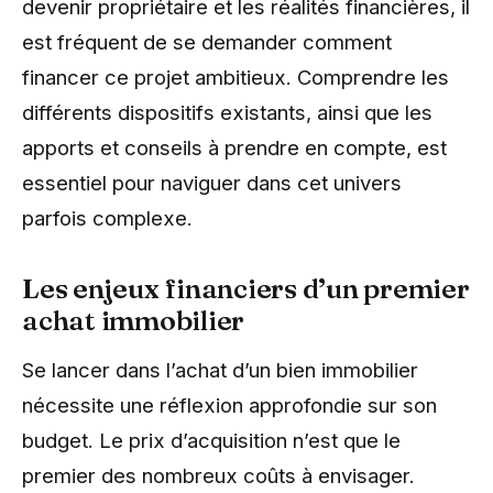
devenir propriétaire et les réalités financières, il
est fréquent de se demander comment
financer ce projet ambitieux. Comprendre les
différents dispositifs existants, ainsi que les
apports et conseils à prendre en compte, est
essentiel pour naviguer dans cet univers
parfois complexe.
Les enjeux financiers d’un premier
achat immobilier
Se lancer dans l’achat d’un bien immobilier
nécessite une réflexion approfondie sur son
budget. Le prix d’acquisition n’est que le
premier des nombreux coûts à envisager.