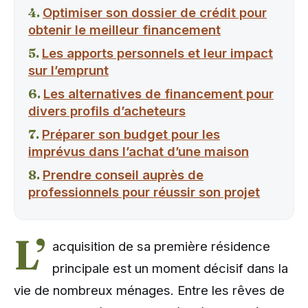
Optimiser son dossier de crédit pour
obtenir le meilleur financement
Les apports personnels et leur impact
sur l’emprunt
Les alternatives de financement pour
divers profils d’acheteurs
Préparer son budget pour les
imprévus dans l’achat d’une maison
Prendre conseil auprès de
professionnels pour réussir son projet
L’
acquisition de sa première résidence
principale est un moment décisif dans la
vie de nombreux ménages. Entre les rêves de