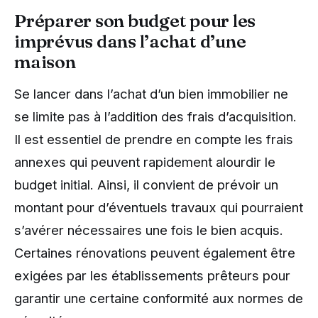
Préparer son budget pour les
imprévus dans l’achat d’une
maison
Se lancer dans l’achat d’un bien immobilier ne
se limite pas à l’addition des frais d’acquisition.
Il est essentiel de prendre en compte les frais
annexes qui peuvent rapidement alourdir le
budget initial. Ainsi, il convient de prévoir un
montant pour d’éventuels travaux qui pourraient
s’avérer nécessaires une fois le bien acquis.
Certaines rénovations peuvent également être
exigées par les établissements prêteurs pour
garantir une certaine conformité aux normes de