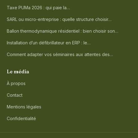
Taxe PUMa 2026 : qui paie la…
SARL ou micro-entreprise : quelle structure choisir…
Ballon thermodynamique résidentiel : bien choisir son…
Installation d’un défibrillateur en ERP : le…
Comment adapter vos séminaires aux attentes des…
Le média
À propos
Contact
Mentions légales
Confidentialité