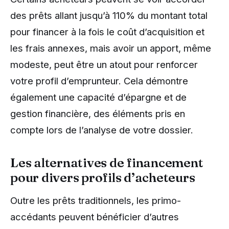
des prêts allant jusqu’à 110% du montant total
pour financer à la fois le coût d’acquisition et
les frais annexes, mais avoir un apport, même
modeste, peut être un atout pour renforcer
votre profil d’emprunteur. Cela démontre
également une capacité d’épargne et de
gestion financière, des éléments pris en
compte lors de l’analyse de votre dossier.
Les alternatives de financement
pour divers profils d’acheteurs
Outre les prêts traditionnels, les primo-
accédants peuvent bénéficier d’autres