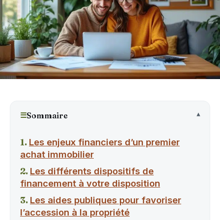
☰
Sommaire
Les enjeux financiers d’un premier
achat immobilier
Les différents dispositifs de
financement à votre disposition
Les aides publiques pour favoriser
l’accession à la propriété