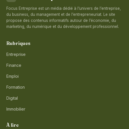
Focus Entreprise est un média dédié à l’univers de l’entreprise,
du business, du management et de l’entrepreneuriat. Le site
propose des contenus informatifs autour de l’économie, du
marketing, du numérique et du développement professionnel.
Rubriques
Entreprise
Finance
Emploi
Formation
Digital
Immobilier
À lire