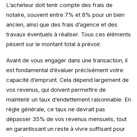
L’acheteur doit tenir compte des frais de
notaire, souvent entre 7% et 8% pour un bien
ancien, ainsi que des frais d’agence et des
travaux éventuels à réaliser. Tous ces éléments
pèsent sur le montant total à prévoir.
Avant de vous engager dans une transaction, il
est fondamental d’évaluer précisément votre
capacité d’emprunt. Cela dépend largement de
vos revenus, qui doivent permettre de
maintenir un taux d’endettement raisonnable. En
règle générale, ce taux ne devrait pas
dépasser 35% de vos revenus mensuels, tout
en garantissant un reste à vivre suffisant pour