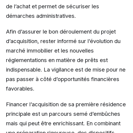
de l’achat et permet de sécuriser les
démarches administratives.
Afin d’assurer le bon déroulement du projet
d’acquisition, rester informé sur l’évolution du
marché immobilier et les nouvelles
réglementations en matière de prêts est
indispensable. La vigilance est de mise pour ne
pas passer à côté d’opportunités financières
favorables.
Financer l’acquisition de sa première résidence
principale est un parcours semé d’embûches
mais qui peut être enrichissant. En combinant
une préparation rigoureuse, des dispositifs