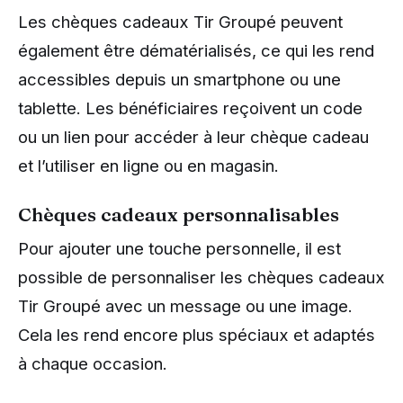
Les chèques cadeaux Tir Groupé peuvent
également être dématérialisés, ce qui les rend
accessibles depuis un smartphone ou une
tablette. Les bénéficiaires reçoivent un code
ou un lien pour accéder à leur chèque cadeau
et l’utiliser en ligne ou en magasin.
Chèques cadeaux personnalisables
Pour ajouter une touche personnelle, il est
possible de personnaliser les chèques cadeaux
Tir Groupé avec un message ou une image.
Cela les rend encore plus spéciaux et adaptés
à chaque occasion.