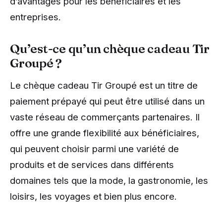
d’avantages pour les bénéficiaires et les
entreprises.
Qu’est-ce qu’un chèque cadeau Tir
Groupé ?
Le chèque cadeau Tir Groupé est un titre de
paiement prépayé qui peut être utilisé dans un
vaste réseau de commerçants partenaires. Il
offre une grande flexibilité aux bénéficiaires,
qui peuvent choisir parmi une variété de
produits et de services dans différents
domaines tels que la mode, la gastronomie, les
loisirs, les voyages et bien plus encore.