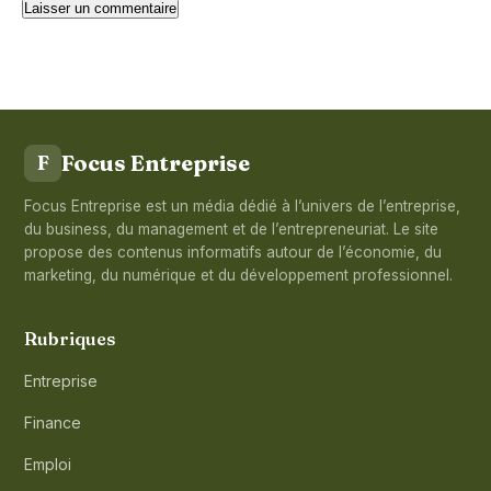
Focus Entreprise
F
Focus Entreprise est un média dédié à l’univers de l’entreprise,
du business, du management et de l’entrepreneuriat. Le site
propose des contenus informatifs autour de l’économie, du
marketing, du numérique et du développement professionnel.
Rubriques
Entreprise
Finance
Emploi