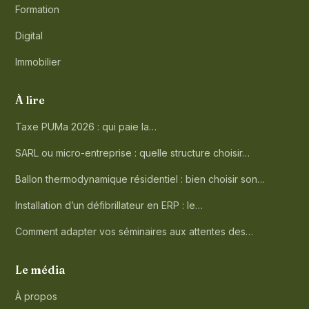
Formation
Digital
Immobilier
À lire
Taxe PUMa 2026 : qui paie la…
SARL ou micro-entreprise : quelle structure choisir…
Ballon thermodynamique résidentiel : bien choisir son…
Installation d’un défibrillateur en ERP : le…
Comment adapter vos séminaires aux attentes des…
Le média
À propos