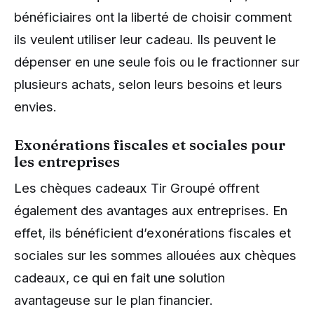
bénéficiaires ont la liberté de choisir comment
ils veulent utiliser leur cadeau. Ils peuvent le
dépenser en une seule fois ou le fractionner sur
plusieurs achats, selon leurs besoins et leurs
envies.
Exonérations fiscales et sociales pour
les entreprises
Les chèques cadeaux Tir Groupé offrent
également des avantages aux entreprises. En
effet, ils bénéficient d’exonérations fiscales et
sociales sur les sommes allouées aux chèques
cadeaux, ce qui en fait une solution
avantageuse sur le plan financier.