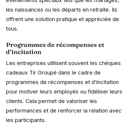
les naissances ou les départs en retraite. Ils
offrent une solution pratique et appréciée de
tous.
Programmes de récompenses et
d’incitation
Les entreprises utilisent souvent les chèques
cadeaux Tir Groupé dans le cadre de
programmes de récompenses et d’incitation
pour motiver leurs employés ou fidéliser leurs
clients. Cela permet de valoriser les
performances et de renforcer la relation avec
les participants.