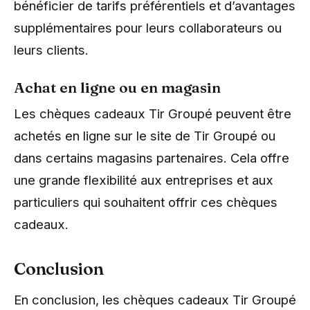
bénéficier de tarifs préférentiels et d’avantages
supplémentaires pour leurs collaborateurs ou
leurs clients.
Achat en ligne ou en magasin
Les chèques cadeaux Tir Groupé peuvent être
achetés en ligne sur le site de Tir Groupé ou
dans certains magasins partenaires. Cela offre
une grande flexibilité aux entreprises et aux
particuliers qui souhaitent offrir ces chèques
cadeaux.
Conclusion
En conclusion, les chèques cadeaux Tir Groupé