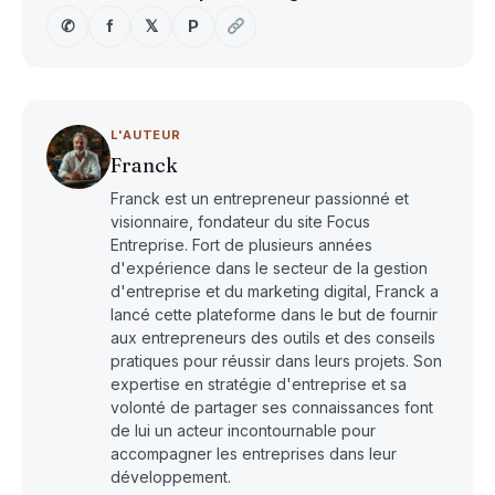
✆
f
𝕏
P
L'AUTEUR
Franck
Franck est un entrepreneur passionné et
visionnaire, fondateur du site Focus
Entreprise. Fort de plusieurs années
d'expérience dans le secteur de la gestion
d'entreprise et du marketing digital, Franck a
lancé cette plateforme dans le but de fournir
aux entrepreneurs des outils et des conseils
pratiques pour réussir dans leurs projets. Son
expertise en stratégie d'entreprise et sa
volonté de partager ses connaissances font
de lui un acteur incontournable pour
accompagner les entreprises dans leur
développement.