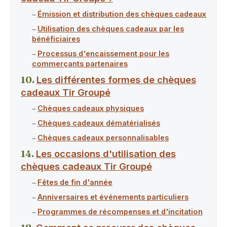
Émission et distribution des chèques cadeaux
Utilisation des chèques cadeaux par les
bénéficiaires
Processus d'encaissement pour les
commerçants partenaires
Les différentes formes de chèques
cadeaux Tir Groupé
Chèques cadeaux physiques
Chèques cadeaux dématérialisés
Chèques cadeaux personnalisables
Les occasions d'utilisation des
chèques cadeaux Tir Groupé
Fêtes de fin d'année
Anniversaires et événements particuliers
Programmes de récompenses et d'incitation