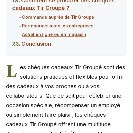
Comment se procurer des chèques
cadeaux Tir Groupé ?
Commande auprès de Tir Groupé
Partenariats avec les entreprises
Achat en ligne ou en magasin
Conclusion
L
es chèques cadeaux Tir Groupé sont des
solutions pratiques et flexibles pour offrir
des cadeaux à vos proches ou à vos
collaborateurs. Que ce soit pour célébrer une
occasion spéciale, récompenser un employé
ou simplement faire plaisir, les chèques
cadeaux Tir Groupé offrent une multitude