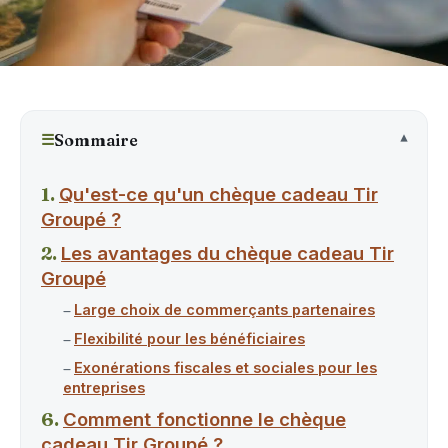
☰
Sommaire
Qu'est-ce qu'un chèque cadeau Tir
Groupé ?
Les avantages du chèque cadeau Tir
Groupé
Large choix de commerçants partenaires
Flexibilité pour les bénéficiaires
Exonérations fiscales et sociales pour les
entreprises
Comment fonctionne le chèque
cadeau Tir Groupé ?