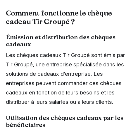
Comment fonctionne le chèque
cadeau Tir Groupé ?
Émission et distribution des chèques
cadeaux
Les chèques cadeaux Tir Groupé sont émis par
Tir Groupé, une entreprise spécialisée dans les
solutions de cadeaux d’entreprise. Les
entreprises peuvent commander ces chèques
cadeaux en fonction de leurs besoins et les
distribuer à leurs salariés ou à leurs clients.
Utilisation des chèques cadeaux par les
bénéficiaires