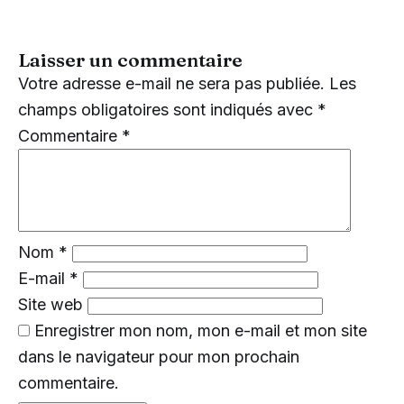
Laisser un commentaire
Votre adresse e-mail ne sera pas publiée.
Les
champs obligatoires sont indiqués avec
*
Commentaire
*
Nom
*
E-mail
*
Site web
Enregistrer mon nom, mon e-mail et mon site
dans le navigateur pour mon prochain
commentaire.