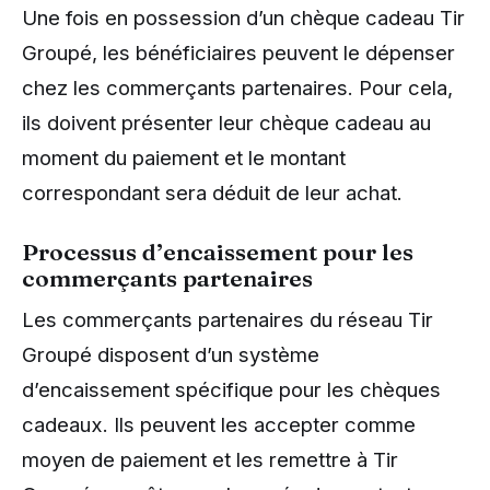
Une fois en possession d’un chèque cadeau Tir
Groupé, les bénéficiaires peuvent le dépenser
chez les commerçants partenaires. Pour cela,
ils doivent présenter leur chèque cadeau au
moment du paiement et le montant
correspondant sera déduit de leur achat.
Processus d’encaissement pour les
commerçants partenaires
Les commerçants partenaires du réseau Tir
Groupé disposent d’un système
d’encaissement spécifique pour les chèques
cadeaux. Ils peuvent les accepter comme
moyen de paiement et les remettre à Tir