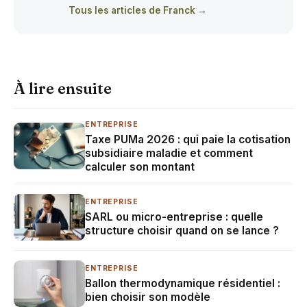
Tous les articles de Franck →
À lire ensuite
ENTREPRISE
Taxe PUMa 2026 : qui paie la cotisation
subsidiaire maladie et comment
calculer son montant
ENTREPRISE
SARL ou micro-entreprise : quelle
structure choisir quand on se lance ?
ENTREPRISE
Ballon thermodynamique résidentiel :
bien choisir son modèle