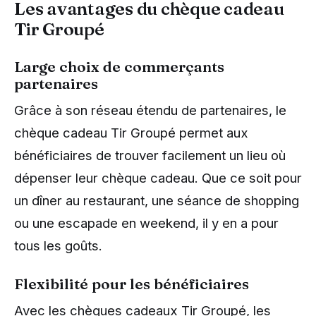
Les avantages du chèque cadeau
Tir Groupé
Large choix de commerçants
partenaires
Grâce à son réseau étendu de partenaires, le
chèque cadeau Tir Groupé permet aux
bénéficiaires de trouver facilement un lieu où
dépenser leur chèque cadeau. Que ce soit pour
un dîner au restaurant, une séance de shopping
ou une escapade en weekend, il y en a pour
tous les goûts.
Flexibilité pour les bénéficiaires
Avec les chèques cadeaux Tir Groupé, les