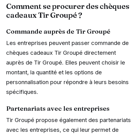
Comment se procurer des chèques
cadeaux Tir Groupé ?
Commande auprès de Tir Groupé
Les entreprises peuvent passer commande de
chèques cadeaux Tir Groupé directement
auprès de Tir Groupé. Elles peuvent choisir le
montant, la quantité et les options de
personnalisation pour répondre à leurs besoins
spécifiques.
Partenariats avec les entreprises
Tir Groupé propose également des partenariats
avec les entreprises, ce qui leur permet de