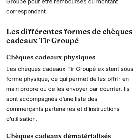
Groupé pour être remboursés du montant
correspondant.
Les différentes formes de chèques
cadeaux Tir Groupé
Chèques cadeaux physiques
Les chèques cadeaux Tir Groupé existent sous
forme physique, ce qui permet de les offrir en
main propre ou de les envoyer par courrier. Ils
sont accompagnés d’une liste des
commerçants partenaires et d’instructions
d’utilisation.
Chèques cadeaux dématérialisés