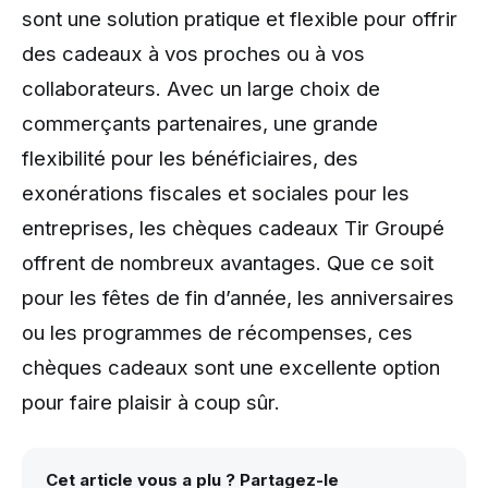
sont une solution pratique et flexible pour offrir
des cadeaux à vos proches ou à vos
collaborateurs. Avec un large choix de
commerçants partenaires, une grande
flexibilité pour les bénéficiaires, des
exonérations fiscales et sociales pour les
entreprises, les chèques cadeaux Tir Groupé
offrent de nombreux avantages. Que ce soit
pour les fêtes de fin d’année, les anniversaires
ou les programmes de récompenses, ces
chèques cadeaux sont une excellente option
pour faire plaisir à coup sûr.
Cet article vous a plu ? Partagez-le