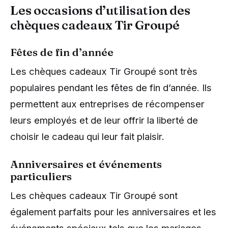
Les occasions d’utilisation des
chèques cadeaux Tir Groupé
Fêtes de fin d’année
Les chèques cadeaux Tir Groupé sont très
populaires pendant les fêtes de fin d’année. Ils
permettent aux entreprises de récompenser
leurs employés et de leur offrir la liberté de
choisir le cadeau qui leur fait plaisir.
Anniversaires et événements
particuliers
Les chèques cadeaux Tir Groupé sont
également parfaits pour les anniversaires et les
événements spéciaux tels que les mariages,