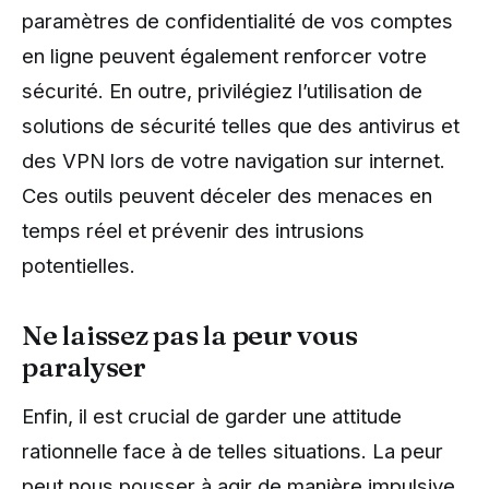
paramètres de confidentialité de vos comptes
en ligne peuvent également renforcer votre
sécurité. En outre, privilégiez l’utilisation de
solutions de sécurité telles que des antivirus et
des VPN lors de votre navigation sur internet.
Ces outils peuvent déceler des menaces en
temps réel et prévenir des intrusions
potentielles.
Ne laissez pas la peur vous
paralyser
Enfin, il est crucial de garder une attitude
rationnelle face à de telles situations. La peur
peut nous pousser à agir de manière impulsive,