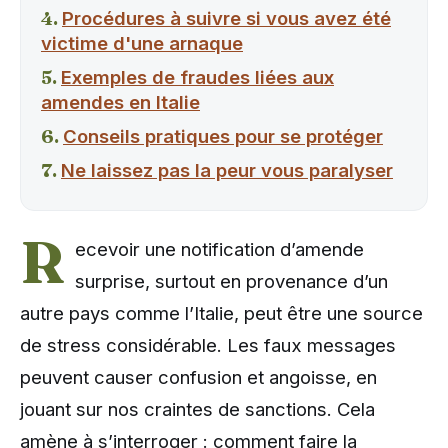
Procédures à suivre si vous avez été
victime d'une arnaque
Exemples de fraudes liées aux
amendes en Italie
Conseils pratiques pour se protéger
Ne laissez pas la peur vous paralyser
R
ecevoir une notification d’amende
surprise, surtout en provenance d’un
autre pays comme l’Italie, peut être une source
de stress considérable. Les faux messages
peuvent causer confusion et angoisse, en
jouant sur nos craintes de sanctions. Cela
amène à s’interroger : comment faire la