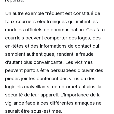
Un autre exemple fréquent est constitué de
faux courriers électroniques qui imitent les
modèles officiels de communication. Ces faux
courriels peuvent comporter des logos, des
en-têtes et des informations de contact qui
semblent authentiques, rendant la fraude
d’autant plus convaincante. Les victimes
peuvent parfois être persuadées d’ouvrir des
pièces jointes contenant des virus ou des
logiciels malveillants, compromettant ainsi la
sécurité de leur appareil. L’importance de la
vigilance face à ces différentes arnaques ne
saurait être sous-estimée.