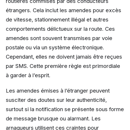
routières commises par des conducteurs
étrangers. Cela inclut les amendes pour excès
de vitesse, stationnement illégal et autres
comportements délictueux sur la route. Ces
amendes sont souvent transmises par voie
postale ou via un système électronique.
Cependant, elles ne doivent jamais être reçues
par SMS. Cette première règle est primordiale
à garder à l’esprit.
Les amendes émises à l’étranger peuvent
susciter des doutes sur leur authenticité,
surtout si la notification se présente sous forme
de message brusque ou alarmant. Les
arnaqueurs utilisent ces craintes pour