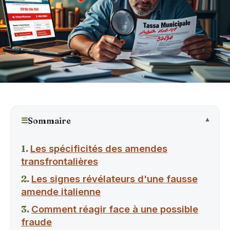
☰
Sommaire
Les spécificités des amendes
transfrontalières
Les signes révélateurs d'une fausse
amende italienne
Comment réagir face à une possible
fraude