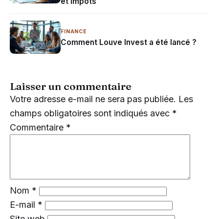
et impôts
FINANCE
Comment Louve Invest a été lancé ?
Laisser un commentaire
Votre adresse e-mail ne sera pas publiée.
Les
champs obligatoires sont indiqués avec
*
Commentaire
*
Nom
*
E-mail
*
Site web