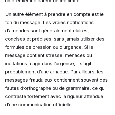
un premier indicateur de légitimité.
Un autre élément à prendre en compte est le
ton du message. Les vraies notifications
d’amendes sont généralement claires,
concises et précises, sans jamais utiliser des
formules de pression ou d’urgence. Si le
message contient stresse, menaces ou
incitations à agir dans l’urgence, il s’agit
probablement d’une arnaque. Par ailleurs, les
messages frauduleux contiennent souvent des
fautes d’orthographe ou de grammaire, ce qui
contraste fortement avec la rigueur attendue
d’une communication officielle.