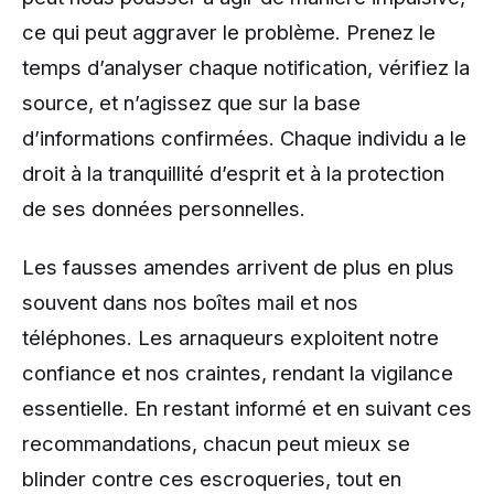
ce qui peut aggraver le problème. Prenez le
temps d’analyser chaque notification, vérifiez la
source, et n’agissez que sur la base
d’informations confirmées. Chaque individu a le
droit à la tranquillité d’esprit et à la protection
de ses données personnelles.
Les fausses amendes arrivent de plus en plus
souvent dans nos boîtes mail et nos
téléphones. Les arnaqueurs exploitent notre
confiance et nos craintes, rendant la vigilance
essentielle. En restant informé et en suivant ces
recommandations, chacun peut mieux se
blinder contre ces escroqueries, tout en