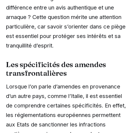
différence entre un avis authentique et une
arnaque ? Cette question mérite une attention
particulière, car savoir s’orienter dans ce piège
est essentiel pour protéger ses intérêts et sa
tranquillité d’esprit.
Les spécificités des amendes
transfrontalières
Lorsque l’on parle d’amendes en provenance
d’un autre pays, comme l’Italie, il est essentiel
de comprendre certaines spécificités. En effet,
les réglementations européennes permettent
aux Etats de sanctionner les infractions