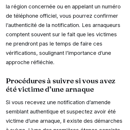
la région concernée ou en appelant un numéro
de téléphone officiel, vous pourrez confirmer
l’authenticité de la notification. Les arnaqueurs
comptent souvent sur le fait que les victimes
ne prendront pas le temps de faire ces
vérifications, soulignant l’importance d’une
approche réfléchie.
Procédures à suivre si vous avez
été victime d’une arnaque
Si vous recevez une notification d’amende
semblant authentique et suspectez avoir été
victime d’une arnaque, il existe des démarches