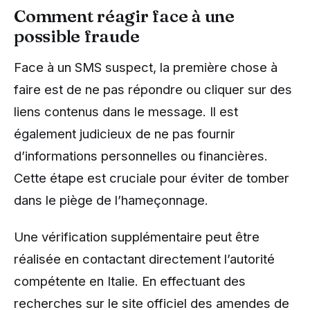
Comment réagir face à une
possible fraude
Face à un SMS suspect, la première chose à
faire est de ne pas répondre ou cliquer sur des
liens contenus dans le message. Il est
également judicieux de ne pas fournir
d’informations personnelles ou financières.
Cette étape est cruciale pour éviter de tomber
dans le piège de l’hameçonnage.
Une vérification supplémentaire peut être
réalisée en contactant directement l’autorité
compétente en Italie. En effectuant des
recherches sur le site officiel des amendes de