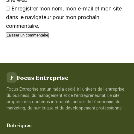
Enregistrer mon nom, mon e-mail et mon site
dans le navigateur pour mon prochain
commentaire.
Focus Entreprise
F
Focus Entreprise est un média dédié à l’univers de l’entreprise,
du business, du management et de l’entrepreneuriat. Le site
propose des contenus informatifs autour de l’économie, du
marketing, du numérique et du développement professionnel.
Rubriques