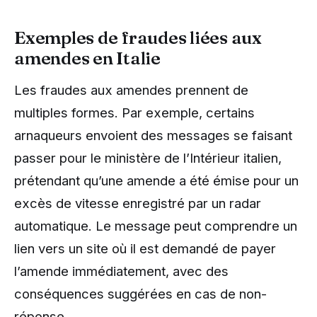
Exemples de fraudes liées aux
amendes en Italie
Les fraudes aux amendes prennent de
multiples formes. Par exemple, certains
arnaqueurs envoient des messages se faisant
passer pour le ministère de l’Intérieur italien,
prétendant qu’une amende a été émise pour un
excès de vitesse enregistré par un radar
automatique. Le message peut comprendre un
lien vers un site où il est demandé de payer
l’amende immédiatement, avec des
conséquences suggérées en cas de non-
réponse.