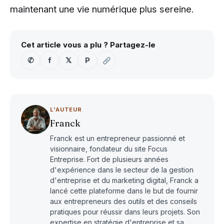
maintenant une vie numérique plus sereine.
Cet article vous a plu ? Partagez-le
✆
f
𝕏
P
L'AUTEUR
Franck
Franck est un entrepreneur passionné et
visionnaire, fondateur du site Focus
Entreprise. Fort de plusieurs années
d'expérience dans le secteur de la gestion
d'entreprise et du marketing digital, Franck a
lancé cette plateforme dans le but de fournir
aux entrepreneurs des outils et des conseils
pratiques pour réussir dans leurs projets. Son
expertise en stratégie d'entreprise et sa