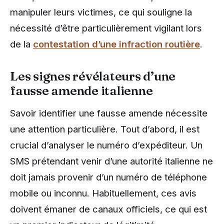
manipuler leurs victimes, ce qui souligne la
nécessité d’être particulièrement vigilant lors
de la
contestation d’une infraction routière
.
Les signes révélateurs d’une
fausse amende italienne
Savoir identifier une fausse amende nécessite
une attention particulière. Tout d’abord, il est
crucial d’analyser le numéro d’expéditeur. Un
SMS prétendant venir d’une autorité italienne ne
doit jamais provenir d’un numéro de téléphone
mobile ou inconnu. Habituellement, ces avis
doivent émaner de canaux officiels, ce qui est