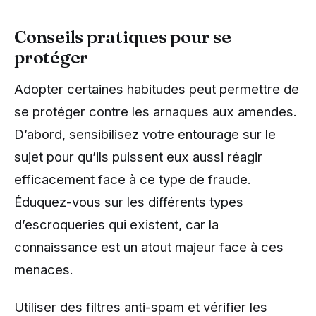
Conseils pratiques pour se
protéger
Adopter certaines habitudes peut permettre de
se protéger contre les arnaques aux amendes.
D’abord, sensibilisez votre entourage sur le
sujet pour qu’ils puissent eux aussi réagir
efficacement face à ce type de fraude.
Éduquez-vous sur les différents types
d’escroqueries qui existent, car la
connaissance est un atout majeur face à ces
menaces.
Utiliser des filtres anti-spam et vérifier les