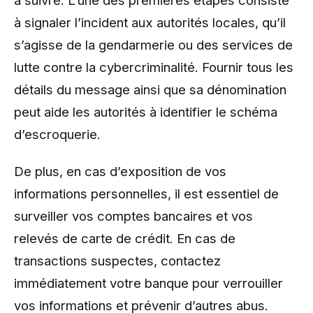
à suivre. L’une des premières étapes consiste
à signaler l’incident aux autorités locales, qu’il
s’agisse de la gendarmerie ou des services de
lutte contre la cybercriminalité. Fournir tous les
détails du message ainsi que sa dénomination
peut aide les autorités à identifier le schéma
d’escroquerie.
De plus, en cas d’exposition de vos
informations personnelles, il est essentiel de
surveiller vos comptes bancaires et vos
relevés de carte de crédit. En cas de
transactions suspectes, contactez
immédiatement votre banque pour verrouiller
vos informations et prévenir d’autres abus.