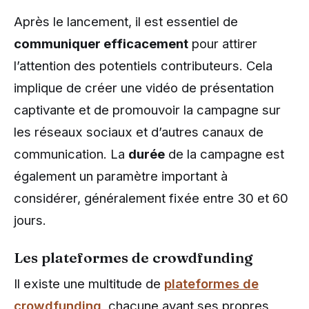
Après le lancement, il est essentiel de
communiquer efficacement
pour attirer
l’attention des potentiels contributeurs. Cela
implique de créer une vidéo de présentation
captivante et de promouvoir la campagne sur
les réseaux sociaux et d’autres canaux de
communication. La
durée
de la campagne est
également un paramètre important à
considérer, généralement fixée entre 30 et 60
jours.
Les plateformes de crowdfunding
Il existe une multitude de
plateformes de
crowdfunding
, chacune ayant ses propres