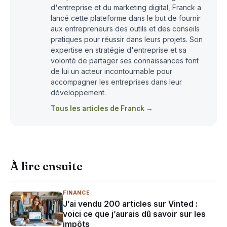
d'entreprise et du marketing digital, Franck a
lancé cette plateforme dans le but de fournir
aux entrepreneurs des outils et des conseils
pratiques pour réussir dans leurs projets. Son
expertise en stratégie d'entreprise et sa
volonté de partager ses connaissances font
de lui un acteur incontournable pour
accompagner les entreprises dans leur
développement.
Tous les articles de Franck →
À lire ensuite
FINANCE
J’ai vendu 200 articles sur Vinted :
voici ce que j’aurais dû savoir sur les
impôts