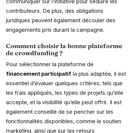
communiquer sur l’initiative pour séduire les
contributeurs. De plus, des obligations
juridiques peuvent également découler des
engagements pris durant la campagne.
Comment choisir la bonne plateforme
de crowdfunding ?
Pour sélectionner la plateforme de
financement participatif
la plus adaptée, il est
essentiel d’évaluer quelques critères, tels que
les frais appliqués, les types de projets qu’elle
accepte, et la visibilité qu’elle peut offrir. Il est
également conseillé de se pencher sur les
fonctionnalités disponibles, comme le soutien
marketing, ainsi que sur les retours