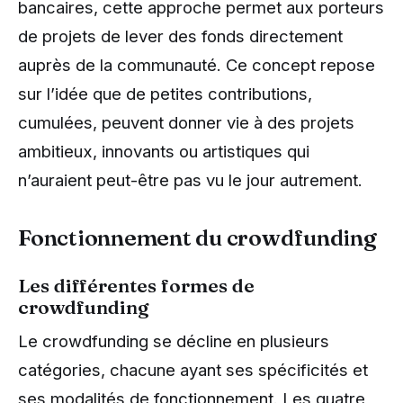
bancaires, cette approche permet aux porteurs
de projets de lever des fonds directement
auprès de la communauté. Ce concept repose
sur l’idée que de petites contributions,
cumulées, peuvent donner vie à des projets
ambitieux, innovants ou artistiques qui
n’auraient peut-être pas vu le jour autrement.
Fonctionnement du crowdfunding
Les différentes formes de
crowdfunding
Le crowdfunding se décline en plusieurs
catégories, chacune ayant ses spécificités et
ses modalités de fonctionnement. Les quatre