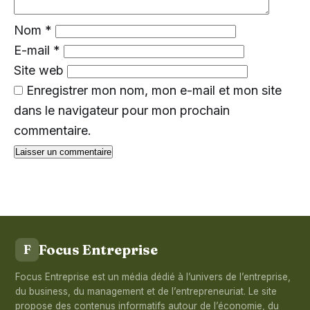
Nom
*
E-mail
*
Site web
Enregistrer mon nom, mon e-mail et mon site
dans le navigateur pour mon prochain
commentaire.
Focus Entreprise
F
Focus Entreprise est un média dédié à l’univers de l’entreprise,
du business, du management et de l’entrepreneuriat. Le site
propose des contenus informatifs autour de l’économie, du