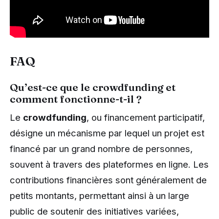
FAQ
Qu’est-ce que le crowdfunding et
comment fonctionne-t-il ?
Le
crowdfunding
, ou financement participatif,
désigne un mécanisme par lequel un projet est
financé par un grand nombre de personnes,
souvent à travers des plateformes en ligne. Les
contributions financières sont généralement de
petits montants, permettant ainsi à un large
public de soutenir des initiatives variées,