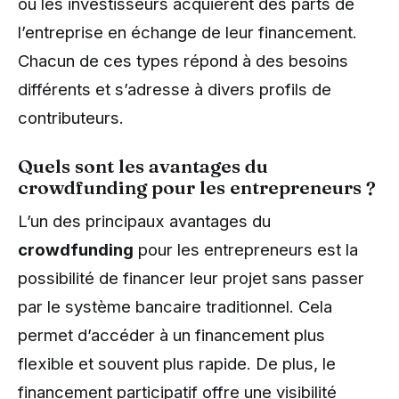
où les investisseurs acquièrent des parts de
l’entreprise en échange de leur financement.
Chacun de ces types répond à des besoins
différents et s’adresse à divers profils de
contributeurs.
Quels sont les avantages du
crowdfunding pour les entrepreneurs ?
L’un des principaux avantages du
crowdfunding
pour les entrepreneurs est la
possibilité de financer leur projet sans passer
par le système bancaire traditionnel. Cela
permet d’accéder à un financement plus
flexible et souvent plus rapide. De plus, le
financement participatif offre une visibilité