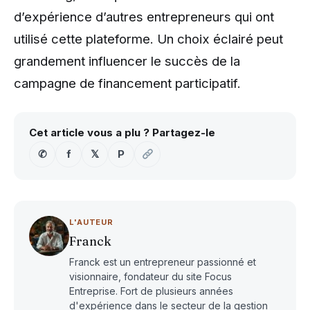
d’expérience d’autres entrepreneurs qui ont
utilisé cette plateforme. Un choix éclairé peut
grandement influencer le succès de la
campagne de financement participatif.
Cet article vous a plu ? Partagez-le
✆
f
𝕏
P
L'AUTEUR
Franck
Franck est un entrepreneur passionné et
visionnaire, fondateur du site Focus
Entreprise. Fort de plusieurs années
d'expérience dans le secteur de la gestion