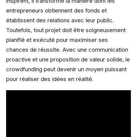
inspirent, il transforme la manière dont les
entrepreneurs obtiennent des fonds et
établissent des relations avec leur public.
Toutefois, tout projet doit être soigneusement
planifié et exécuté pour maximiser ses
chances de réussite. Avec une communication
proactive et une proposition de valeur solide, le
crowdfunding peut devenir un moyen puissant
pour réaliser des idées en réalité.