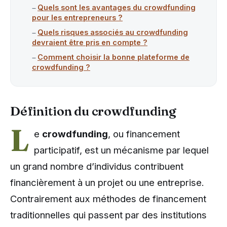
Quels sont les avantages du crowdfunding
pour les entrepreneurs ?
Quels risques associés au crowdfunding
devraient être pris en compte ?
Comment choisir la bonne plateforme de
crowdfunding ?
Définition du crowdfunding
L
e
crowdfunding
, ou financement
participatif, est un mécanisme par lequel
un grand nombre d’individus contribuent
financièrement à un projet ou une entreprise.
Contrairement aux méthodes de financement
traditionnelles qui passent par des institutions