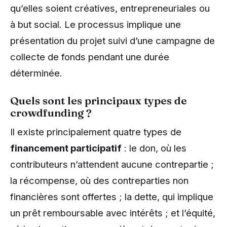
qu’elles soient créatives, entrepreneuriales ou
à but social. Le processus implique une
présentation du projet suivi d’une campagne de
collecte de fonds pendant une durée
déterminée.
Quels sont les principaux types de
crowdfunding ?
Il existe principalement quatre types de
financement participatif
: le don, où les
contributeurs n’attendent aucune contrepartie ;
la récompense, où des contreparties non
financières sont offertes ; la dette, qui implique
un prêt remboursable avec intérêts ; et l’équité,