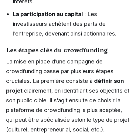
intérêts.
La participation au capital
: Les
investisseurs achètent des parts de
l’entreprise, devenant ainsi actionnaires.
Les étapes clés du crowdfunding
La mise en place d’une campagne de
crowdfunding passe par plusieurs étapes
cruciales. La première consiste à
définir son
projet
clairement, en identifiant ses objectifs et
son public cible. Il s’agit ensuite de choisir la
plateforme de crowdfunding la plus adaptée,
qui peut être spécialisée selon le type de projet
(culturel, entrepreneurial, social, etc.).