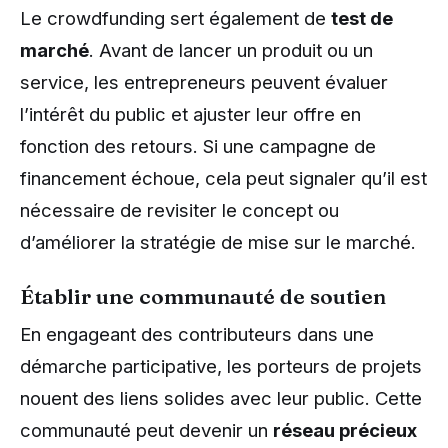
Le crowdfunding sert également de
test de
marché
. Avant de lancer un produit ou un
service, les entrepreneurs peuvent évaluer
l’intérêt du public et ajuster leur offre en
fonction des retours. Si une campagne de
financement échoue, cela peut signaler qu’il est
nécessaire de revisiter le concept ou
d’améliorer la stratégie de mise sur le marché.
Établir une communauté de soutien
En engageant des contributeurs dans une
démarche participative, les porteurs de projets
nouent des liens solides avec leur public. Cette
communauté peut devenir un
réseau précieux