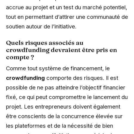
accrue au projet et un test du marché potentiel,
tout en permettant d’attirer une communauté de
soutien autour de l’initiative.
Quels risques associés au
crowdfunding devraient être pris en
compte ?
Comme tout système de financement, le
crowdfunding
comporte des risques. Il est
possible de ne pas atteindre l’objectif financier
fixé, ce qui peut compromettre le lancement du
projet. Les entrepreneurs doivent également
être conscients de la concurrence élevée sur
les plateformes et de la nécessité de bien