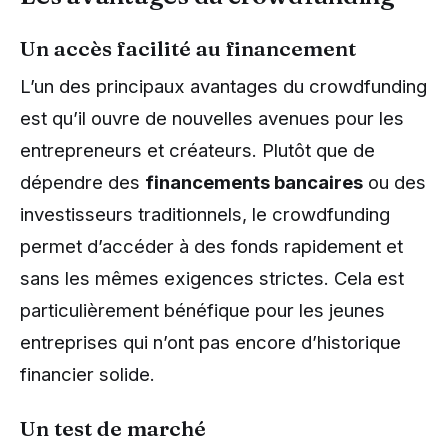
Un accès facilité au financement
L’un des principaux avantages du crowdfunding
est qu’il ouvre de nouvelles avenues pour les
entrepreneurs et créateurs. Plutôt que de
dépendre des
financements bancaires
ou des
investisseurs traditionnels, le crowdfunding
permet d’accéder à des fonds rapidement et
sans les mêmes exigences strictes. Cela est
particulièrement bénéfique pour les jeunes
entreprises qui n’ont pas encore d’historique
financier solide.
Un test de marché