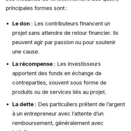
principales formes sont :
Le don
: Les contributeurs financent un
projet sans attendre de retour financier. Ils
peuvent agir par passion ou pour soutenir
une cause.
La récompense
: Les investisseurs
apportent des fonds en échange de
contreparties, souvent sous forme de
produits ou de services liés au projet.
La dette
: Des particuliers prêtent de l’argent
à un entrepreneur avec l’attente d’un
remboursement, généralement avec