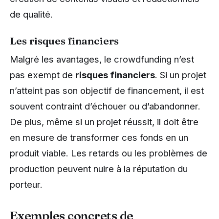
de qualité.
Les risques financiers
Malgré les avantages, le crowdfunding n’est
pas exempt de
risques financiers
. Si un projet
n’atteint pas son objectif de financement, il est
souvent contraint d’échouer ou d’abandonner.
De plus, même si un projet réussit, il doit être
en mesure de transformer ces fonds en un
produit viable. Les retards ou les problèmes de
production peuvent nuire à la réputation du
porteur.
Exemples concrets de