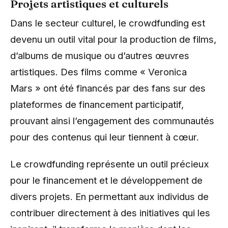
Projets artistiques et culturels
Dans le secteur culturel, le crowdfunding est
devenu un outil vital pour la production de films,
d’albums de musique ou d’autres œuvres
artistiques. Des films comme « Veronica
Mars » ont été financés par des fans sur des
plateformes de financement participatif,
prouvant ainsi l’engagement des communautés
pour des contenus qui leur tiennent à cœur.
Le crowdfunding représente un outil précieux
pour le financement et le développement de
divers projets. En permettant aux individus de
contribuer directement à des initiatives qui les