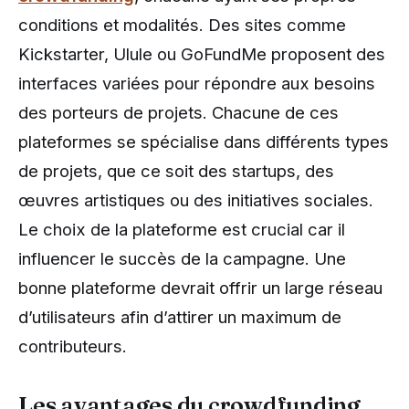
conditions et modalités. Des sites comme
Kickstarter, Ulule ou GoFundMe proposent des
interfaces variées pour répondre aux besoins
des porteurs de projets. Chacune de ces
plateformes se spécialise dans différents types
de projets, que ce soit des startups, des
œuvres artistiques ou des initiatives sociales.
Le choix de la plateforme est crucial car il
influencer le succès de la campagne. Une
bonne plateforme devrait offrir un large réseau
d’utilisateurs afin d’attirer un maximum de
contributeurs.
Les avantages du crowdfunding