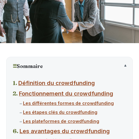
☰
Sommaire
Définition du crowdfunding
Fonctionnement du crowdfunding
Les différentes formes de crowdfunding
Les étapes clés du crowdfunding
Les plateformes de crowdfunding
Les avantages du crowdfunding