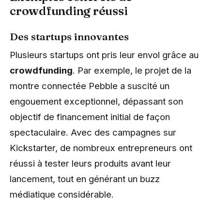
crowdfunding réussi
Des startups innovantes
Plusieurs startups ont pris leur envol grâce au
crowdfunding
. Par exemple, le projet de la
montre connectée Pebble a suscité un
engouement exceptionnel, dépassant son
objectif de financement initial de façon
spectaculaire. Avec des campagnes sur
Kickstarter, de nombreux entrepreneurs ont
réussi à tester leurs produits avant leur
lancement, tout en générant un buzz
médiatique considérable.