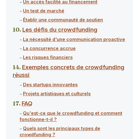
Un accès facilité au financement
Un test de marché
Établir une communauté de soutien
Les défis du crowdfunding
La nécessité d'une communication proactive
La concurrence accrue
Les risques financiers
Exemples concrets de crowdfunding
réussi
Des startups innovantes
Projets artistiques et culturels
FAQ
Qu'est-ce que le crowdfunding et comment
fonctionne-t-il ?
Quels sont les principaux types de
crowdfunding ?