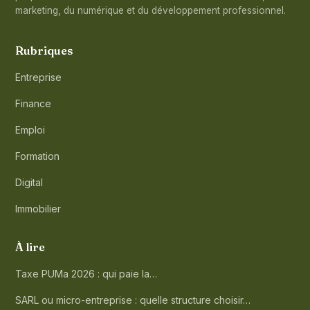
marketing, du numérique et du développement professionnel.
Rubriques
Entreprise
Finance
Emploi
Formation
Digital
Immobilier
À lire
Taxe PUMa 2026 : qui paie la…
SARL ou micro-entreprise : quelle structure choisir…