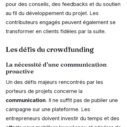
pour des conseils, des feedbacks et du soutien
au fil du développement du projet. Les
contributeurs engagés peuvent également se
transformer en clients fidèles par la suite.
Les défis du crowdfunding
La nécessité d’une communication
proactive
Un des défis majeurs rencontrés par les
porteurs de projets concerne la
communication
. Il ne suffit pas de publier une
campagne sur une plateforme. Les
entrepreneurs doivent investir du temps et des