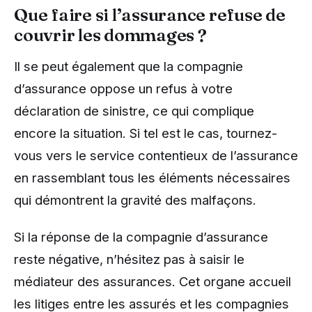
Que faire si l’assurance refuse de
couvrir les dommages ?
Il se peut également que la compagnie
d’assurance oppose un refus à votre
déclaration de sinistre, ce qui complique
encore la situation. Si tel est le cas, tournez-
vous vers le service contentieux de l’assurance
en rassemblant tous les éléments nécessaires
qui démontrent la gravité des malfaçons.
Si la réponse de la compagnie d’assurance
reste négative, n’hésitez pas à saisir le
médiateur des assurances. Cet organe accueil
les litiges entre les assurés et les compagnies