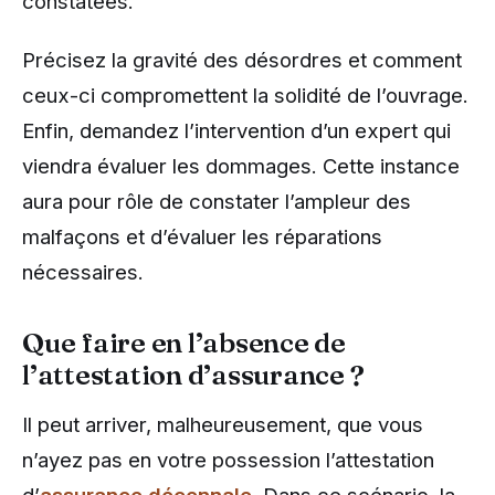
constatées.
Précisez la gravité des désordres et comment
ceux-ci compromettent la solidité de l’ouvrage.
Enfin, demandez l’intervention d’un expert qui
viendra évaluer les dommages. Cette instance
aura pour rôle de constater l’ampleur des
malfaçons et d’évaluer les réparations
nécessaires.
Que faire en l’absence de
l’attestation d’assurance ?
Il peut arriver, malheureusement, que vous
n’ayez pas en votre possession l’attestation