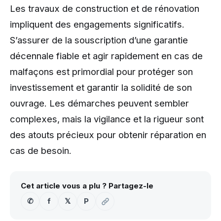
Les travaux de construction et de rénovation
impliquent des engagements significatifs.
S’assurer de la souscription d’une garantie
décennale fiable et agir rapidement en cas de
malfaçons est primordial pour protéger son
investissement et garantir la solidité de son
ouvrage. Les démarches peuvent sembler
complexes, mais la vigilance et la rigueur sont
des atouts précieux pour obtenir réparation en
cas de besoin.
Cet article vous a plu ? Partagez-le
✆
f
𝕏
P