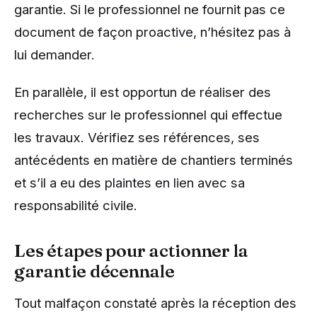
garantie. Si le professionnel ne fournit pas ce
document de façon proactive, n’hésitez pas à
lui demander.
En parallèle, il est opportun de réaliser des
recherches sur le professionnel qui effectue
les travaux. Vérifiez ses références, ses
antécédents en matière de chantiers terminés
et s’il a eu des plaintes en lien avec sa
responsabilité civile.
Les étapes pour actionner la
garantie décennale
Tout malfaçon constaté après la réception des