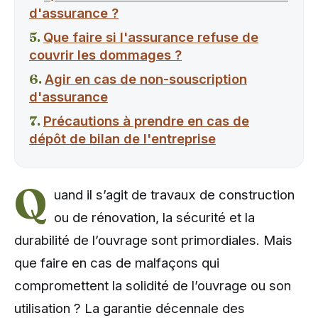
d'assurance ?
Que faire si l'assurance refuse de
couvrir les dommages ?
Agir en cas de non-souscription
d'assurance
Précautions à prendre en cas de
dépôt de bilan de l'entreprise
Q
uand il s’agit de travaux de construction
ou de rénovation, la sécurité et la
durabilité de l’ouvrage sont primordiales. Mais
que faire en cas de malfaçons qui
compromettent la solidité de l’ouvrage ou son
utilisation ? La garantie décennale des