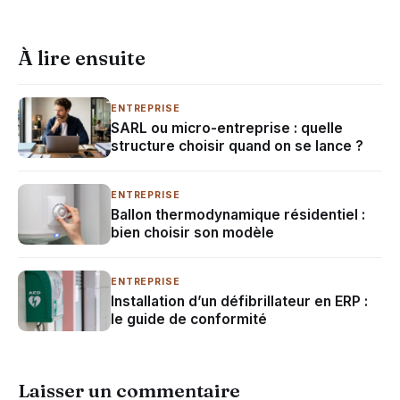
À lire ensuite
ENTREPRISE
SARL ou micro-entreprise : quelle
structure choisir quand on se lance ?
ENTREPRISE
Ballon thermodynamique résidentiel :
bien choisir son modèle
ENTREPRISE
Installation d’un défibrillateur en ERP :
le guide de conformité
Laisser un commentaire