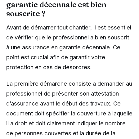
garantie décennale est bien
souscrite ?
Avant de démarrer tout chantier, il est essentiel
de vérifier que le professionnel a bien souscrit
à une assurance en garantie décennale. Ce
point est crucial afin de garantir votre
protection en cas de désordres.
La première démarche consiste à demander au
professionnel de présenter son attestation
d’assurance avant le début des travaux. Ce
document doit spécifier la couverture à laquelle
il a droit et doit clairement indiquer le nombre
de personnes couvertes et la durée de la