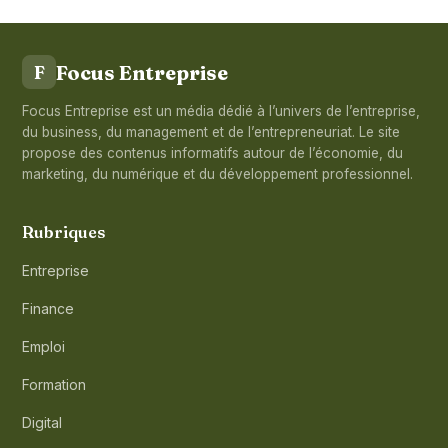
Focus Entreprise
F
Focus Entreprise est un média dédié à l’univers de l’entreprise,
du business, du management et de l’entrepreneuriat. Le site
propose des contenus informatifs autour de l’économie, du
marketing, du numérique et du développement professionnel.
Rubriques
Entreprise
Finance
Emploi
Formation
Digital