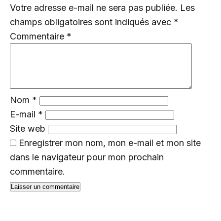
Votre adresse e-mail ne sera pas publiée.
Les
champs obligatoires sont indiqués avec
*
Commentaire
*
Nom
*
E-mail
*
Site web
Enregistrer mon nom, mon e-mail et mon site
dans le navigateur pour mon prochain
commentaire.