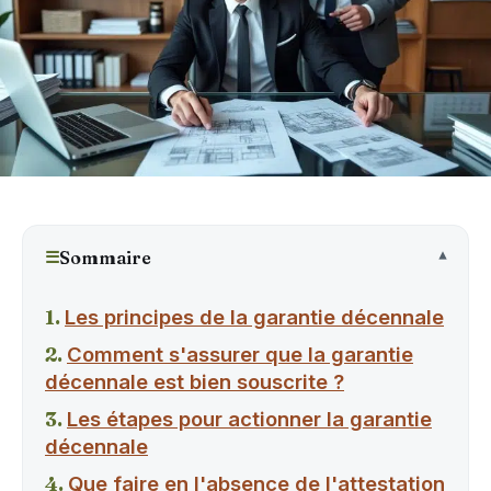
☰
Sommaire
Les principes de la garantie décennale
Comment s'assurer que la garantie
décennale est bien souscrite ?
Les étapes pour actionner la garantie
décennale
Que faire en l'absence de l'attestation