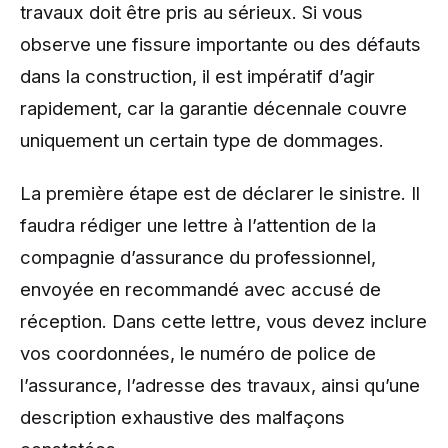
travaux doit être pris au sérieux. Si vous
observe une fissure importante ou des défauts
dans la construction, il est impératif d’agir
rapidement, car la garantie décennale couvre
uniquement un certain type de dommages.
La première étape est de déclarer le sinistre. Il
faudra rédiger une lettre à l’attention de la
compagnie d’assurance du professionnel,
envoyée en recommandé avec accusé de
réception. Dans cette lettre, vous devez inclure
vos coordonnées, le numéro de police de
l’assurance, l’adresse des travaux, ainsi qu’une
description exhaustive des malfaçons