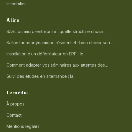
Immobilier
À lire
SARL ou micro-entreprise : quelle structure choisir…
Ballon thermodynamique résidentiel : bien choisir son…
Installation d’un défibrillateur en ERP : le…
Comment adapter vos séminaires aux attentes des…
Suivi des études en alternance : la…
Le média
À propos
Contact
Mentions légales