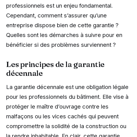
professionnels est un enjeu fondamental.
Cependant, comment s’assurer qu’une
entreprise dispose bien de cette garantie ?
Quelles sont les démarches à suivre pour en
bénéficier si des problèmes surviennent ?
Les principes de la garantie
décennale
La garantie décennale est une obligation légale
pour les professionnels du bâtiment. Elle vise à
protéger le maître d’ouvrage contre les
malfaçons ou les vices cachés qui peuvent
compromettre la solidité de la construction ou
la rendre inhabitable. En clair, cette garantie