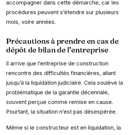
accompagner dans cette démarche, car les
procédures peuvent s’étendre sur plusieurs
mois, voire années.
Précautions à prendre en cas de
dépôt de bilan de l’entreprise
Il arrive que l’entreprise de construction
rencontre des difficultés financières, allant
jusqu’à la liquidation judiciaire. Cela soulève la
problématique de la garantie décennale,
souvent perçue comme remise en cause.
Pourtant, la situation n’est pas désespérée.
Même si le constructeur est en liquidation, la