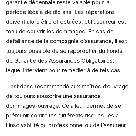
garantie décennale reste valable pour la
période légale de dix ans. Les réparations
doivent alors être effectuées, et l’assureur est
tenu de couvrir les dommages. En cas de
défaillance de la compagnie d’assurance, il est
toujours possible de se rapprocher du Fonds
de Garantie des Assurances Obligatoires,
lequel intervient pour remédier à de tels cas.
Il est donc recommandé aux maîtres d’ouvrage
de toujours souscrire une assurance
dommages-ouvrage. Cela leur permet de se
prémunir contre les différents risques liés à
l’insolvabilité du professionnel ou de l’assureur.