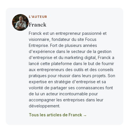
L'AUTEUR
Franck
Franck est un entrepreneur passionné et
visionnaire, fondateur du site Focus
Entreprise. Fort de plusieurs années
d'expérience dans le secteur de la gestion
d'entreprise et du marketing digital, Franck a
lancé cette plateforme dans le but de fournir
aux entrepreneurs des outils et des conseils
pratiques pour réussir dans leurs projets. Son
expertise en stratégie d'entreprise et sa
volonté de partager ses connaissances font
de lui un acteur incontournable pour
accompagner les entreprises dans leur
développement.
Tous les articles de Franck →