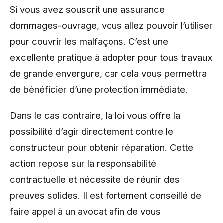
Si vous avez souscrit une assurance
dommages-ouvrage, vous allez pouvoir l’utiliser
pour couvrir les malfaçons. C’est une
excellente pratique à adopter pour tous travaux
de grande envergure, car cela vous permettra
de bénéficier d’une protection immédiate.
Dans le cas contraire, la loi vous offre la
possibilité d’agir directement contre le
constructeur pour obtenir réparation. Cette
action repose sur la responsabilité
contractuelle et nécessite de réunir des
preuves solides. Il est fortement conseillé de
faire appel à un avocat afin de vous