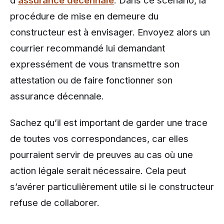
d’
assurance décennale
. Dans ce scénario, la
procédure de mise en demeure du
constructeur est à envisager. Envoyez alors un
courrier recommandé lui demandant
expressément de vous transmettre son
attestation ou de faire fonctionner son
assurance décennale.
Sachez qu’il est important de garder une trace
de toutes vos correspondances, car elles
pourraient servir de preuves au cas où une
action légale serait nécessaire. Cela peut
s’avérer particulièrement utile si le constructeur
refuse de collaborer.