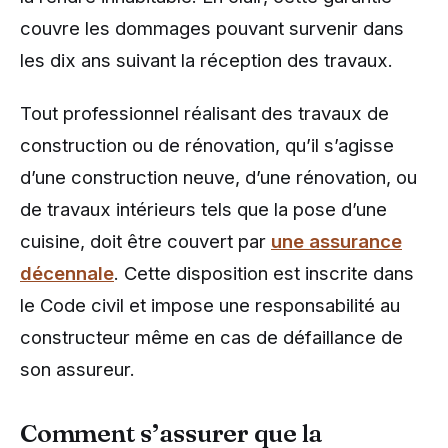
couvre les dommages pouvant survenir dans
les dix ans suivant la réception des travaux.
Tout professionnel réalisant des travaux de
construction ou de rénovation, qu’il s’agisse
d’une construction neuve, d’une rénovation, ou
de travaux intérieurs tels que la pose d’une
cuisine, doit être couvert par
une assurance
décennale
. Cette disposition est inscrite dans
le Code civil et impose une responsabilité au
constructeur même en cas de défaillance de
son assureur.
Comment s’assurer que la