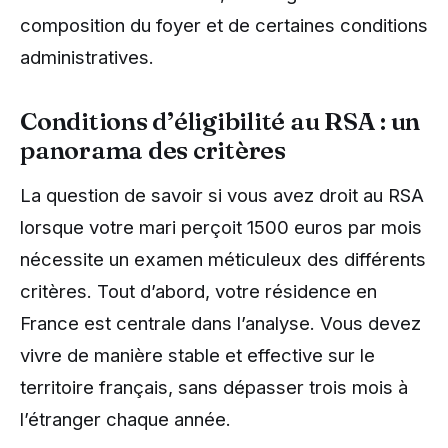
composition du foyer et de certaines conditions
administratives.
Conditions d’éligibilité au RSA : un
panorama des critères
La question de savoir si vous avez droit au RSA
lorsque votre mari perçoit 1500 euros par mois
nécessite un examen méticuleux des différents
critères. Tout d’abord, votre résidence en
France est centrale dans l’analyse. Vous devez
vivre de manière stable et effective sur le
territoire français, sans dépasser trois mois à
l’étranger chaque année.