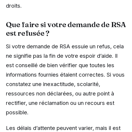
droits.
Que faire si votre demande de RSA
est refusée ?
Si votre demande de RSA essuie un refus, cela
ne signifie pas la fin de votre espoir d’aide. Il
est conseillé de bien vérifier que toutes les
informations fournies étaient correctes. Si vous
constatez une inexactitude, scolarité,
ressources non déclarées, ou autre point à
rectifier, une réclamation ou un recours est
possible.
Les délais d’attente peuvent varier, mais il est