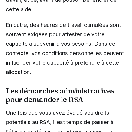
cette aide.
En outre, des heures de travail cumulées sont
souvent exigées pour attester de votre
capacité à subvenir à vos besoins. Dans ce
contexte, vos conditions personnelles peuvent
influencer votre capacité à prétendre à cette
allocation.
Les démarches administratives
pour demander le RSA
Une fois que vous avez évalué vos droits
potentiels au RSA, il est temps de passer à
l’étape des démarches administratives. La