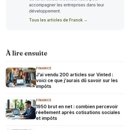
accompagner les entreprises dans leur
développement.
Tous les articles de Franck →
À lire ensuite
FINANCE
J’ai vendu 200 articles sur Vinted :
voici ce que j’aurais dû savoir sur les
impôts
FINANCE
1950 brut en net : combien percevoir
réellement après cotisations sociales
et impôts