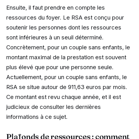
Ensuite, il faut prendre en compte les
ressources du foyer. Le RSA est conçu pour
soutenir les personnes dont les ressources
sont inférieures à un seuil déterminé.
Concrètement, pour un couple sans enfants, le
montant maximal de la prestation est souvent
plus élevé que pour une personne seule.
Actuellement, pour un couple sans enfants, le
RSA se situe autour de 911,63 euros par mois.
Ce montant est revu chaque année, et il est
judicieux de consulter les dernières
informations à ce sujet.
Plafonds de ressources : comment