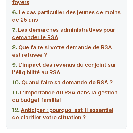
foyers
Le cas particulier des jeunes de moins
de 25 ans
Les démarches administratives pour
demander le RSA
Que faire si votre demande de RSA
est refusée ?
L'impact des revenus du conjoint sur
l'éligibilité au RSA
Quand faire sa demande de RSA ?
L'importance du RSA dans la gestion
du budget familial
Anticiper : pourquoi est-il essentiel
de clarifier votre situation ?