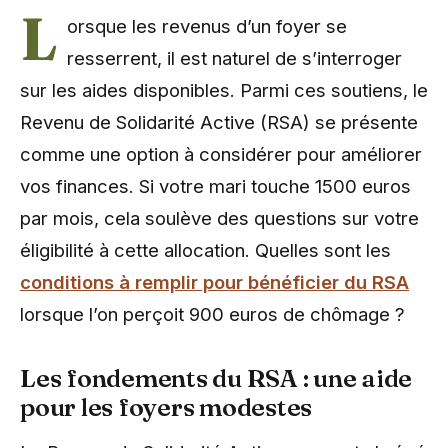
L
orsque les revenus d’un foyer se
resserrent, il est naturel de s’interroger
sur les aides disponibles. Parmi ces soutiens, le
Revenu de Solidarité Active (RSA) se présente
comme une option à considérer pour améliorer
vos finances. Si votre mari touche 1500 euros
par mois, cela soulève des questions sur votre
éligibilité à cette allocation. Quelles sont les
conditions à remplir pour bénéficier du RSA
lorsque l’on perçoit 900 euros de chômage ?
Les fondements du RSA : une aide
pour les foyers modestes