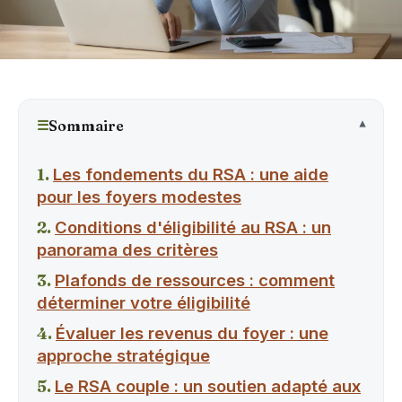
☰
Sommaire
Les fondements du RSA : une aide
pour les foyers modestes
Conditions d'éligibilité au RSA : un
panorama des critères
Plafonds de ressources : comment
déterminer votre éligibilité
Évaluer les revenus du foyer : une
approche stratégique
Le RSA couple : un soutien adapté aux