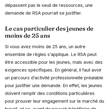
dépassent pas le seuil de ressources, une
demande de RSA pourrait se justifier.
Le cas particulier des jeunes de
moins de 25 ans
Si vous avez moins de 25 ans, un autre
ensemble de règles s’applique. Le RSA peut
être accessible pour les jeunes, mais avec des
exigences spécifiques. En général, il faut avoir
un parcours d’activité professionnelle préalable
pour justifier une demande. En effet, les jeunes
doivent remplir des conditions particulières
pour prouver leur engagement sur le marché du
travail, et ce, avant de pouvoir bénéficier de