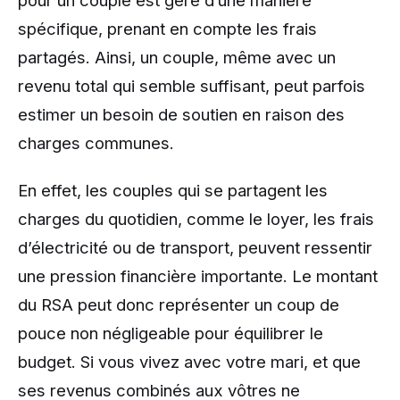
spécifique, prenant en compte les frais
partagés. Ainsi, un couple, même avec un
revenu total qui semble suffisant, peut parfois
estimer un besoin de soutien en raison des
charges communes.
En effet, les couples qui se partagent les
charges du quotidien, comme le loyer, les frais
d’électricité ou de transport, peuvent ressentir
une pression financière importante. Le montant
du RSA peut donc représenter un coup de
pouce non négligeable pour équilibrer le
budget. Si vous vivez avec votre mari, et que
ses revenus combinés aux vôtres ne