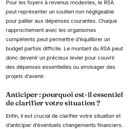
Pour les foyers à revenus modestes, le RSA
peut représenter un soutien non négligeable
pour pallier aux dépenses courantes. Chaque
rapprochement avec les organismes
compétents peut permettre d’équilibrer un
budget parfois difficile. Le montant du RSA peut
donc devenir un précieux levier pour couvrir
des dépenses essentielles ou envisager des
projets d’avenir.
Anticiper : pourquoi est-il essentiel
de clarifier votre situation ?
Enfin, il est crucial de clarifier votre situation et
d’anticiper d’éventuels changements financiers.