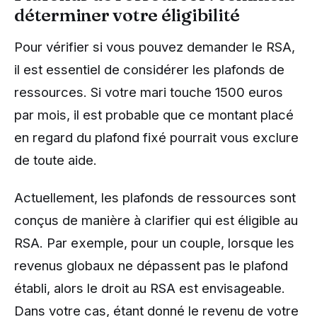
déterminer votre éligibilité
Pour vérifier si vous pouvez demander le RSA,
il est essentiel de considérer les plafonds de
ressources. Si votre mari touche 1500 euros
par mois, il est probable que ce montant placé
en regard du plafond fixé pourrait vous exclure
de toute aide.
Actuellement, les plafonds de ressources sont
conçus de manière à clarifier qui est éligible au
RSA. Par exemple, pour un couple, lorsque les
revenus globaux ne dépassent pas le plafond
établi, alors le droit au RSA est envisageable.
Dans votre cas, étant donné le revenu de votre