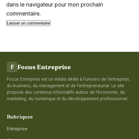
dans le navigateur pour mon prochain
commentaire.
Focus Entreprise
F
Focus Entreprise est un média dédié à l’univers de l’entreprise,
du business, du management et de l’entrepreneuriat. Le site
propose des contenus informatifs autour de l’économie, du
marketing, du numérique et du développement professionnel.
Rubriques
Entreprise