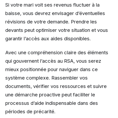
Si votre mari voit ses revenus fluctuer à la
baisse, vous devrez envisager d’éventuelles
révisions de votre demande. Prendre les
devants peut optimiser votre situation et vous
garantir l’accès aux aides disponibles.
Avec une compréhension claire des éléments
qui gouvernent l’accès au RSA, vous serez
mieux positionnée pour naviguer dans ce
système complexe. Rassembler vos
documents, vérifier vos ressources et suivre
une démarche proactive peut faciliter le
processus d’aide indispensable dans des
périodes de précarité.