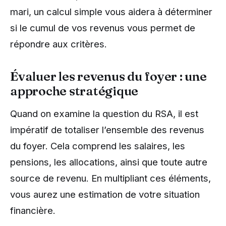
mari, un calcul simple vous aidera à déterminer
si le cumul de vos revenus vous permet de
répondre aux critères.
Évaluer les revenus du foyer : une
approche stratégique
Quand on examine la question du RSA, il est
impératif de totaliser l’ensemble des revenus
du foyer. Cela comprend les salaires, les
pensions, les allocations, ainsi que toute autre
source de revenu. En multipliant ces éléments,
vous aurez une estimation de votre situation
financière.