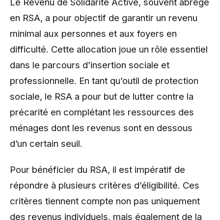
Le Revenu de Solidarité Active, souvent abrégé
en RSA, a pour objectif de garantir un revenu
minimal aux personnes et aux foyers en
difficulté. Cette allocation joue un rôle essentiel
dans le parcours d’insertion sociale et
professionnelle. En tant qu’outil de protection
sociale, le RSA a pour but de lutter contre la
précarité en complétant les ressources des
ménages dont les revenus sont en dessous
d’un certain seuil.
Pour bénéficier du RSA, il est impératif de
répondre à plusieurs critères d’éligibilité. Ces
critères tiennent compte non pas uniquement
des revenus individuels, mais également de la