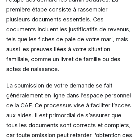
première étape consiste à rassembler
plusieurs documents essentiels. Ces
documents incluent les justificatifs de revenus,
tels que les fiches de paie de votre mari, mais
aussi les preuves liées à votre situation
familiale, comme un livret de famille ou des
actes de naissance.
La soumission de votre demande se fait
généralement en ligne dans l’espace personnel
de la CAF. Ce processus vise à faciliter l’accès
aux aides. Il est primordial de s’assurer que
tous les documents sont corrects et complets,
car toute omission peut retarder l’obtention des