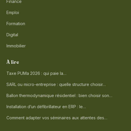
Finance
Emploi
Formation
Digital
Immobilier
À lire
Taxe PUMa 2026 : qui paie la…
SARL ou micro-entreprise : quelle structure choisir…
Ballon thermodynamique résidentiel : bien choisir son…
Installation d’un défibrillateur en ERP : le…
Comment adapter vos séminaires aux attentes des…