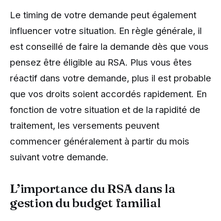
Le timing de votre demande peut également
influencer votre situation. En règle générale, il
est conseillé de faire la demande dès que vous
pensez être éligible au RSA. Plus vous êtes
réactif dans votre demande, plus il est probable
que vos droits soient accordés rapidement. En
fonction de votre situation et de la rapidité de
traitement, les versements peuvent
commencer généralement à partir du mois
suivant votre demande.
L’importance du RSA dans la
gestion du budget familial