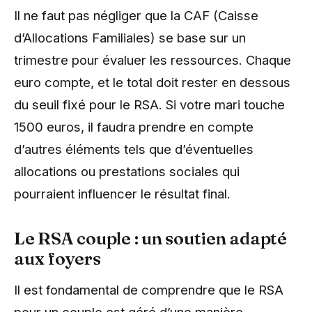
Il ne faut pas négliger que la CAF (Caisse
d’Allocations Familiales) se base sur un
trimestre pour évaluer les ressources. Chaque
euro compte, et le total doit rester en dessous
du seuil fixé pour le RSA. Si votre mari touche
1500 euros, il faudra prendre en compte
d’autres éléments tels que d’éventuelles
allocations ou prestations sociales qui
pourraient influencer le résultat final.
Le RSA couple : un soutien adapté
aux foyers
Il est fondamental de comprendre que le RSA
pour un couple est géré d’une manière