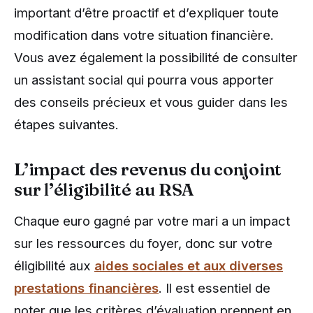
important d’être proactif et d’expliquer toute
modification dans votre situation financière.
Vous avez également la possibilité de consulter
un assistant social qui pourra vous apporter
des conseils précieux et vous guider dans les
étapes suivantes.
L’impact des revenus du conjoint
sur l’éligibilité au RSA
Chaque euro gagné par votre mari a un impact
sur les ressources du foyer, donc sur votre
éligibilité aux
aides sociales et aux diverses
prestations financières
. Il est essentiel de
noter que les critères d’évaluation prennent en