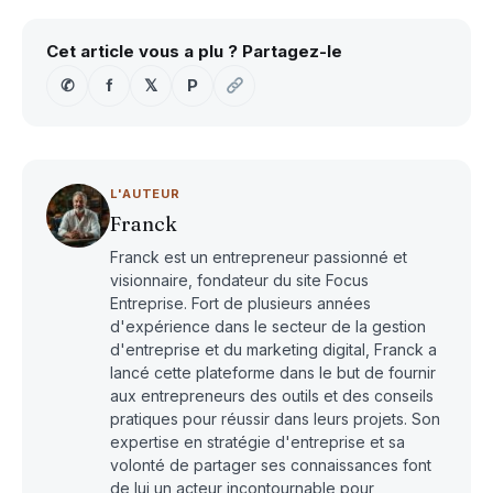
Cet article vous a plu ? Partagez-le
✆
f
𝕏
P
L'AUTEUR
Franck
Franck est un entrepreneur passionné et
visionnaire, fondateur du site Focus
Entreprise. Fort de plusieurs années
d'expérience dans le secteur de la gestion
d'entreprise et du marketing digital, Franck a
lancé cette plateforme dans le but de fournir
aux entrepreneurs des outils et des conseils
pratiques pour réussir dans leurs projets. Son
expertise en stratégie d'entreprise et sa
volonté de partager ses connaissances font
de lui un acteur incontournable pour