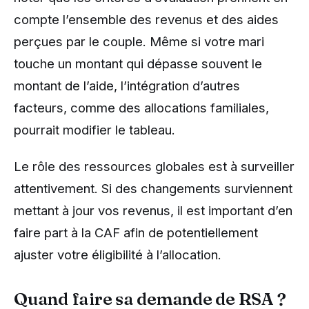
compte l’ensemble des revenus et des aides
perçues par le couple. Même si votre mari
touche un montant qui dépasse souvent le
montant de l’aide, l’intégration d’autres
facteurs, comme des allocations familiales,
pourrait modifier le tableau.
Le rôle des ressources globales est à surveiller
attentivement. Si des changements surviennent
mettant à jour vos revenus, il est important d’en
faire part à la CAF afin de potentiellement
ajuster votre éligibilité à l’allocation.
Quand faire sa demande de RSA ?