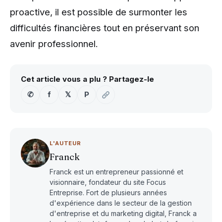
proactive, il est possible de surmonter les
difficultés financières tout en préservant son
avenir professionnel.
Cet article vous a plu ? Partagez-le
✆
f
𝕏
P
L'AUTEUR
Franck
Franck est un entrepreneur passionné et
visionnaire, fondateur du site Focus
Entreprise. Fort de plusieurs années
d'expérience dans le secteur de la gestion
d'entreprise et du marketing digital, Franck a