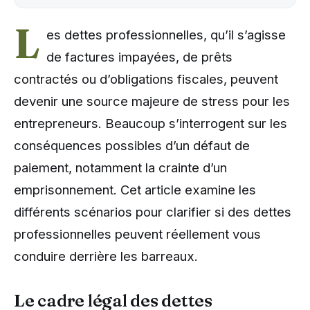
L
es dettes professionnelles, qu’il s’agisse
de factures impayées, de prêts
contractés ou d’obligations fiscales, peuvent
devenir une source majeure de stress pour les
entrepreneurs. Beaucoup s’interrogent sur les
conséquences possibles d’un défaut de
paiement, notamment la crainte d’un
emprisonnement. Cet article examine les
différents scénarios pour clarifier si des dettes
professionnelles peuvent réellement vous
conduire derrière les barreaux.
Le cadre légal des dettes