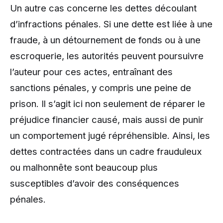
Un autre cas concerne les dettes découlant
d’infractions pénales. Si une dette est liée à une
fraude, à un détournement de fonds ou à une
escroquerie, les autorités peuvent poursuivre
l’auteur pour ces actes, entraînant des
sanctions pénales, y compris une peine de
prison. Il s’agit ici non seulement de réparer le
préjudice financier causé, mais aussi de punir
un comportement jugé répréhensible. Ainsi, les
dettes contractées dans un cadre frauduleux
ou malhonnête sont beaucoup plus
susceptibles d’avoir des conséquences
pénales.