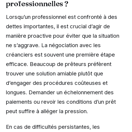
professionnelles ?
Lorsqu’un professionnel est confronté à des
dettes importantes, il est crucial d’agir de
manière proactive pour éviter que la situation
ne s’aggrave. La négociation avec les
créanciers est souvent une première étape
efficace. Beaucoup de prêteurs préfèrent
trouver une solution amiable plutôt que
d’engager des procédures coûteuses et
longues. Demander un échelonnement des
paiements ou revoir les conditions d’un prêt
peut suffire à alléger la pression.
En cas de difficultés persistantes, les