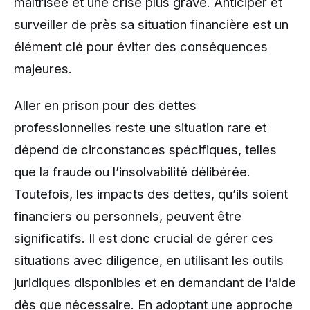
maîtrisée et une crise plus grave. Anticiper et
surveiller de près sa situation financière est un
élément clé pour éviter des conséquences
majeures.
Aller en prison pour des dettes
professionnelles reste une situation rare et
dépend de circonstances spécifiques, telles
que la fraude ou l’insolvabilité délibérée.
Toutefois, les impacts des dettes, qu’ils soient
financiers ou personnels, peuvent être
significatifs. Il est donc crucial de gérer ces
situations avec diligence, en utilisant les outils
juridiques disponibles et en demandant de l’aide
dès que nécessaire. En adoptant une approche