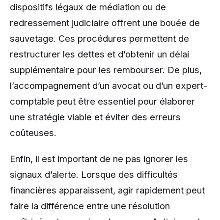
dispositifs légaux de médiation ou de
redressement judiciaire offrent une bouée de
sauvetage. Ces procédures permettent de
restructurer les dettes et d’obtenir un délai
supplémentaire pour les rembourser. De plus,
l’accompagnement d’un avocat ou d’un expert-
comptable peut être essentiel pour élaborer
une stratégie viable et éviter des erreurs
coûteuses.
Enfin, il est important de ne pas ignorer les
signaux d’alerte. Lorsque des difficultés
financières apparaissent, agir rapidement peut
faire la différence entre une résolution