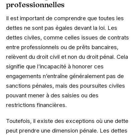
professionnelles
Il est important de comprendre que toutes les
dettes ne sont pas égales devant la loi. Les
dettes civiles, comme celles issues de contrats
entre professionnels ou de prêts bancaires,
relèvent du droit civil et non du droit pénal. Cela
signifie que l’incapacité à honorer ces
engagements n’entraîne généralement pas de
sanctions pénales, mais des poursuites civiles
pouvant mener à des saisies ou des
restrictions financières.
Toutefois, il existe des exceptions où une dette
peut prendre une dimension pénale. Les dettes