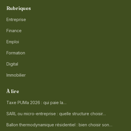
Rubriques
Entreprise
Finance
Emploi
Formation
Digital
Immobilier
À lire
Taxe PUMa 2026 : qui paie la…
SARL ou micro-entreprise : quelle structure choisir…
Ballon thermodynamique résidentiel : bien choisir son…