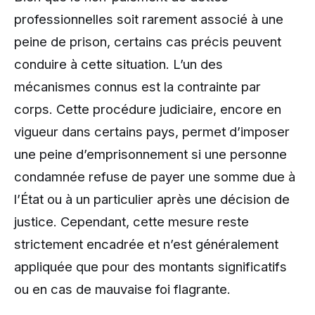
professionnelles soit rarement associé à une
peine de prison, certains cas précis peuvent
conduire à cette situation. L’un des
mécanismes connus est la contrainte par
corps. Cette procédure judiciaire, encore en
vigueur dans certains pays, permet d’imposer
une peine d’emprisonnement si une personne
condamnée refuse de payer une somme due à
l’État ou à un particulier après une décision de
justice. Cependant, cette mesure reste
strictement encadrée et n’est généralement
appliquée que pour des montants significatifs
ou en cas de mauvaise foi flagrante.