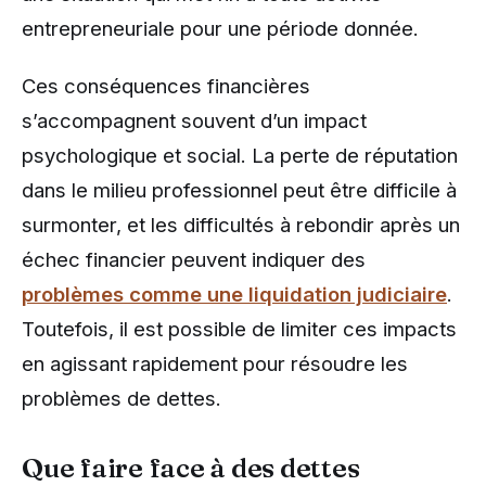
entrepreneuriale pour une période donnée.
Ces conséquences financières
s’accompagnent souvent d’un impact
psychologique et social. La perte de réputation
dans le milieu professionnel peut être difficile à
surmonter, et les difficultés à rebondir après un
échec financier peuvent indiquer des
problèmes comme une liquidation judiciaire
.
Toutefois, il est possible de limiter ces impacts
en agissant rapidement pour résoudre les
problèmes de dettes.
Que faire face à des dettes