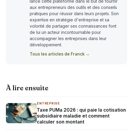
lancé cette plateforme dans le but de fournir
aux entrepreneurs des outils et des conseils
pratiques pour réussir dans leurs projets. Son
expertise en stratégie d'entreprise et sa
volonté de partager ses connaissances font
de lui un acteur incontournable pour
accompagner les entreprises dans leur
développement.
Tous les articles de Franck →
À lire ensuite
ENTREPRISE
Taxe PUMa 2026 : qui paie la cotisation
subsidiaire maladie et comment
calculer son montant