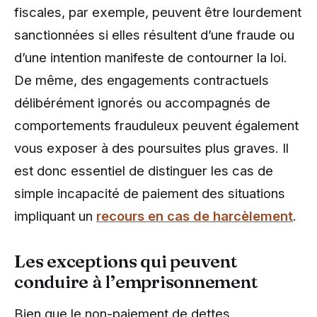
fiscales, par exemple, peuvent être lourdement
sanctionnées si elles résultent d’une fraude ou
d’une intention manifeste de contourner la loi.
De même, des engagements contractuels
délibérément ignorés ou accompagnés de
comportements frauduleux peuvent également
vous exposer à des poursuites plus graves. Il
est donc essentiel de distinguer les cas de
simple incapacité de paiement des situations
impliquant un
recours en cas de harcèlement
.
Les exceptions qui peuvent
conduire à l’emprisonnement
Bien que le non-paiement de dettes