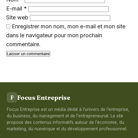
E-mail
*
Site web
Enregistrer mon nom, mon e-mail et mon site
dans le navigateur pour mon prochain
commentaire.
Focus Entreprise
F
Focus Entreprise est un média dédié à l’univers de l’entreprise,
du business, du management et de l’entrepreneuriat. Le site
propose des contenus informatifs autour de l’économie, du
marketing, du numérique et du développement professionnel.