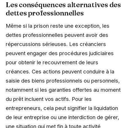
Les conséquences alternatives des
dettes professionnelles
Même si la prison reste une exception, les
dettes professionnelles peuvent avoir des
répercussions sérieuses. Les créanciers
peuvent engager des procédures judiciaires
pour obtenir le recouvrement de leurs
créances. Ces actions peuvent conduire à la
saisie des biens professionnels ou personnels,
notamment si les garanties offertes au moment
du prêt incluent vos actifs. Pour les
entrepreneurs, cela peut signifier la liquidation
de leur entreprise ou une interdiction de gérer,
une situation qui met fin à toute activité