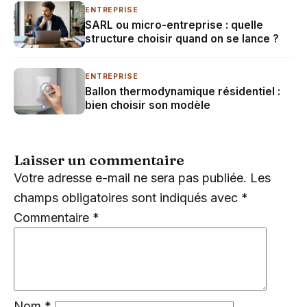
ENTREPRISE
SARL ou micro-entreprise : quelle
structure choisir quand on se lance ?
ENTREPRISE
Ballon thermodynamique résidentiel :
bien choisir son modèle
Laisser un commentaire
Votre adresse e-mail ne sera pas publiée.
Les
champs obligatoires sont indiqués avec
*
Commentaire
*
Nom
*