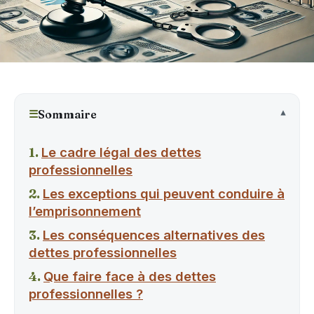
☰
Sommaire
Le cadre légal des dettes
professionnelles
Les exceptions qui peuvent conduire à
l’emprisonnement
Les conséquences alternatives des
dettes professionnelles
Que faire face à des dettes
professionnelles ?