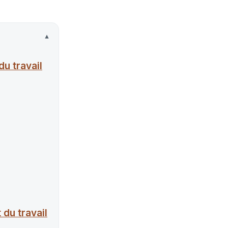
du travail
 du travail