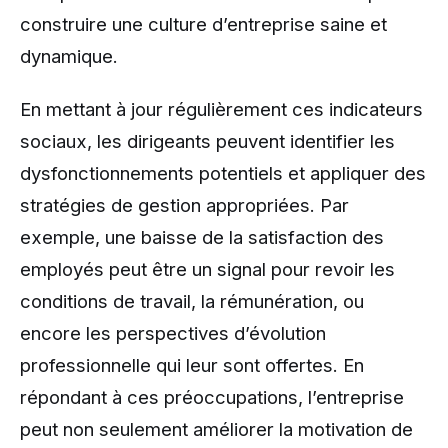
construire une culture d’entreprise saine et
dynamique.
En mettant à jour régulièrement ces indicateurs
sociaux, les dirigeants peuvent identifier les
dysfonctionnements potentiels et appliquer des
stratégies de gestion appropriées. Par
exemple, une baisse de la satisfaction des
employés peut être un signal pour revoir les
conditions de travail, la rémunération, ou
encore les perspectives d’évolution
professionnelle qui leur sont offertes. En
répondant à ces préoccupations, l’entreprise
peut non seulement améliorer la motivation de