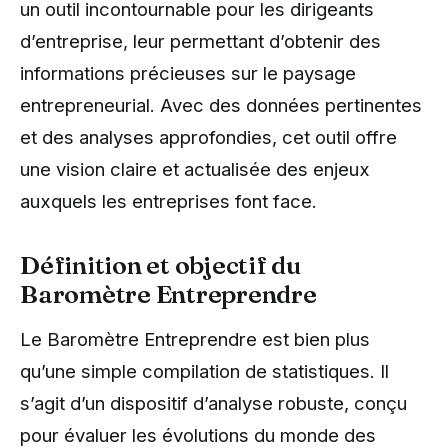
un outil incontournable pour les dirigeants
d’entreprise, leur permettant d’obtenir des
informations précieuses sur le paysage
entrepreneurial. Avec des données pertinentes
et des analyses approfondies, cet outil offre
une vision claire et actualisée des enjeux
auxquels les entreprises font face.
Définition et objectif du
Baromètre Entreprendre
Le Baromètre Entreprendre est bien plus
qu’une simple compilation de statistiques. Il
s’agit d’un dispositif d’analyse robuste, conçu
pour évaluer les évolutions du monde des