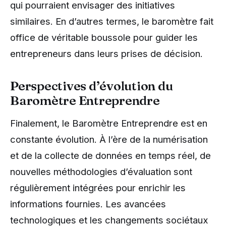
qui pourraient envisager des initiatives
similaires. En d’autres termes, le baromètre fait
office de véritable boussole pour guider les
entrepreneurs dans leurs prises de décision.
Perspectives d’évolution du
Baromètre Entreprendre
Finalement, le Baromètre Entreprendre est en
constante évolution. À l’ère de la numérisation
et de la collecte de données en temps réel, de
nouvelles méthodologies d’évaluation sont
régulièrement intégrées pour enrichir les
informations fournies. Les avancées
technologiques et les changements sociétaux