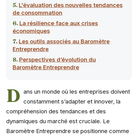
L'évaluation des nouvelles tendances
de consommation
La résilience face aux crises
économiques
Les outils associés au Baromètre
Entreprendre
Perspectives d’évolution du
Baromètre Entreprendre
D
ans un monde où les entreprises doivent
constamment s’adapter et innover, la
compréhension des tendances et des
dynamiques du marché est cruciale. Le
Baromètre Entreprendre se positionne comme