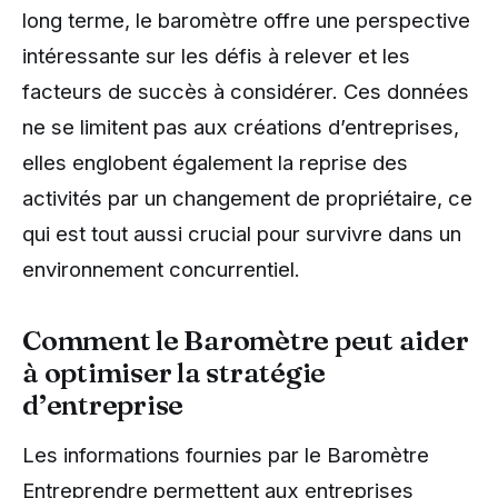
long terme, le baromètre offre une perspective
intéressante sur les défis à relever et les
facteurs de succès à considérer. Ces données
ne se limitent pas aux créations d’entreprises,
elles englobent également la reprise des
activités par un changement de propriétaire, ce
qui est tout aussi crucial pour survivre dans un
environnement concurrentiel.
Comment le Baromètre peut aider
à optimiser la stratégie
d’entreprise
Les informations fournies par le Baromètre
Entreprendre permettent aux entreprises