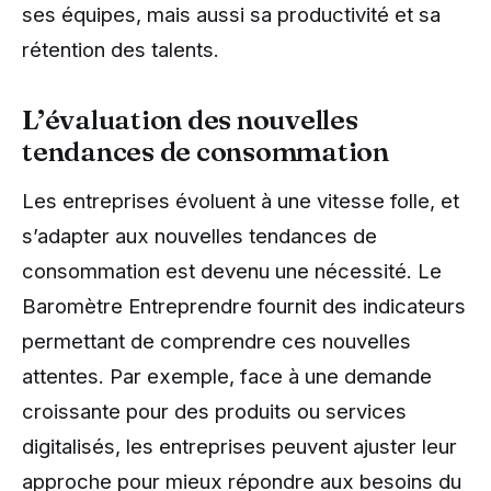
ses équipes, mais aussi sa productivité et sa
rétention des talents.
L’évaluation des nouvelles
tendances de consommation
Les entreprises évoluent à une vitesse folle, et
s’adapter aux nouvelles tendances de
consommation est devenu une nécessité. Le
Baromètre Entreprendre fournit des indicateurs
permettant de comprendre ces nouvelles
attentes. Par exemple, face à une demande
croissante pour des produits ou services
digitalisés, les entreprises peuvent ajuster leur
approche pour mieux répondre aux besoins du