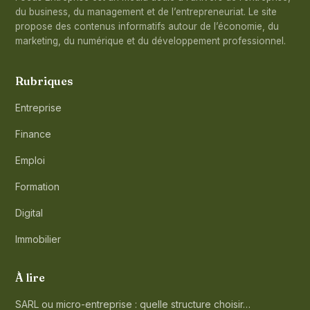
du business, du management et de l’entrepreneuriat. Le site
propose des contenus informatifs autour de l’économie, du
marketing, du numérique et du développement professionnel.
Rubriques
Entreprise
Finance
Emploi
Formation
Digital
Immobilier
À lire
SARL ou micro-entreprise : quelle structure choisir…