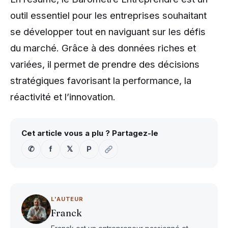
outil essentiel pour les entreprises souhaitant
se développer tout en naviguant sur les défis
du marché. Grâce à des données riches et
variées, il permet de prendre des décisions
stratégiques favorisant la performance, la
réactivité et l’innovation.
Cet article vous a plu ? Partagez-le
✆
f
𝕏
P
L'AUTEUR
Franck