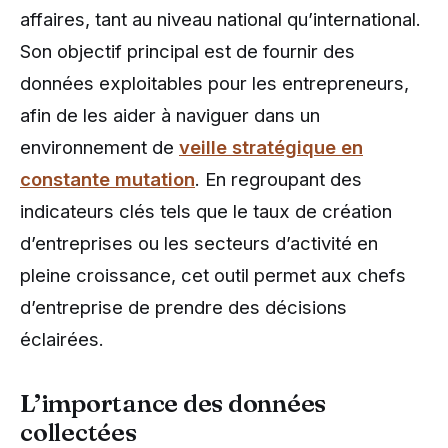
affaires, tant au niveau national qu’international.
Son objectif principal est de fournir des
données exploitables pour les entrepreneurs,
afin de les aider à naviguer dans un
environnement de
veille stratégique en
constante mutation
. En regroupant des
indicateurs clés tels que le taux de création
d’entreprises ou les secteurs d’activité en
pleine croissance, cet outil permet aux chefs
d’entreprise de prendre des décisions
éclairées.
L’importance des données
collectées