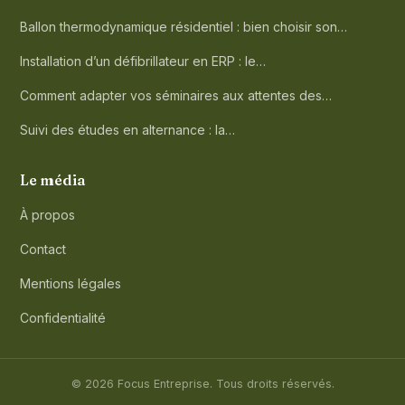
Ballon thermodynamique résidentiel : bien choisir son…
Installation d’un défibrillateur en ERP : le…
Comment adapter vos séminaires aux attentes des…
Suivi des études en alternance : la…
Le média
À propos
Contact
Mentions légales
Confidentialité
© 2026 Focus Entreprise. Tous droits réservés.