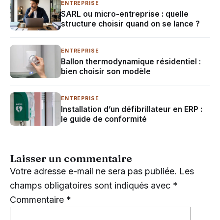
ENTREPRISE
SARL ou micro-entreprise : quelle
structure choisir quand on se lance ?
ENTREPRISE
Ballon thermodynamique résidentiel :
bien choisir son modèle
ENTREPRISE
Installation d’un défibrillateur en ERP :
le guide de conformité
Laisser un commentaire
Votre adresse e-mail ne sera pas publiée.
Les
champs obligatoires sont indiqués avec
*
Commentaire
*