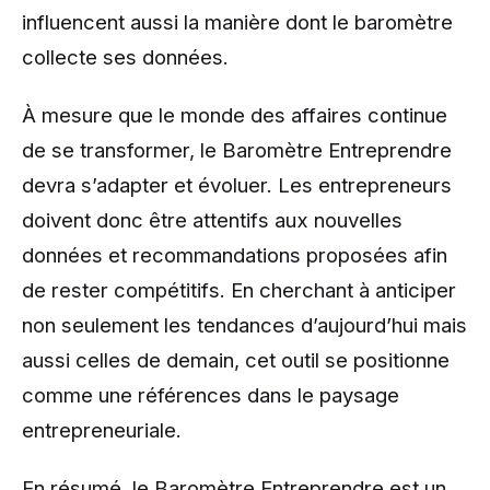
influencent aussi la manière dont le baromètre
collecte ses données.
À mesure que le monde des affaires continue
de se transformer, le Baromètre Entreprendre
devra s’adapter et évoluer. Les entrepreneurs
doivent donc être attentifs aux nouvelles
données et recommandations proposées afin
de rester compétitifs. En cherchant à anticiper
non seulement les tendances d’aujourd’hui mais
aussi celles de demain, cet outil se positionne
comme une références dans le paysage
entrepreneuriale.
En résumé, le Baromètre Entreprendre est un