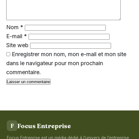
Nom
*
E-mail
*
Site web
Enregistrer mon nom, mon e-mail et mon site
dans le navigateur pour mon prochain
commentaire.
Focus Entreprise
F
Focus Entreprise est un média dédié à l’univers de l’entreprise,