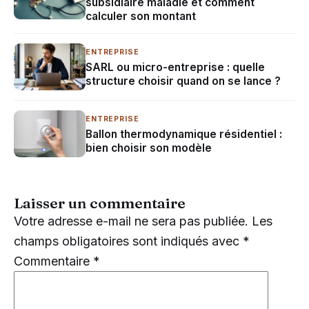
subsidiaire maladie et comment
calculer son montant
ENTREPRISE
SARL ou micro-entreprise : quelle
structure choisir quand on se lance ?
ENTREPRISE
Ballon thermodynamique résidentiel :
bien choisir son modèle
Laisser un commentaire
Votre adresse e-mail ne sera pas publiée.
Les
champs obligatoires sont indiqués avec
*
Commentaire
*