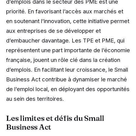
d’emplois dans le secteur des PME est une
priorité. En favorisant l’accès aux marchés et
en soutenant l’innovation, cette initiative permet
aux entreprises de se développer et
d’embaucher davantage. Les TPE et PME, qui
représentent une part importante de l’économie
française, jouent un rôle clé dans la création
d’emplois. En facilitant leur croissance, le Small
Business Act contribue à dynamiser le marché
de l’emploi local, en déployant des opportunités
au sein des territoires.
Les limites et défis du Small
Business Act