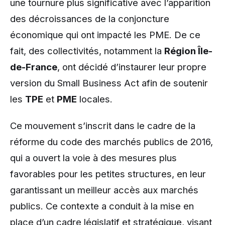
une tournure plus significative avec l’apparition
des décroissances de la conjoncture
économique qui ont impacté les PME. De ce
fait, des collectivités, notamment la
Région Île-
de-France
, ont décidé d’instaurer leur propre
version du Small Business Act afin de soutenir
les
TPE
et
PME
locales.
Ce mouvement s’inscrit dans le cadre de la
réforme du code des marchés publics de 2016,
qui a ouvert la voie à des mesures plus
favorables pour les petites structures, en leur
garantissant un meilleur accès aux marchés
publics. Ce contexte a conduit à la mise en
place d’un cadre législatif et stratégique, visant