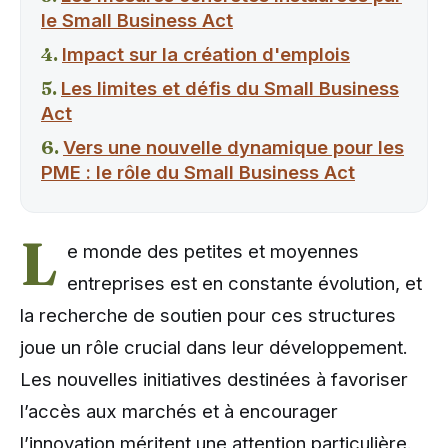
le Small Business Act
Impact sur la création d'emplois
Les limites et défis du Small Business
Act
Vers une nouvelle dynamique pour les
PME : le rôle du Small Business Act
L
e monde des petites et moyennes
entreprises est en constante évolution, et
la recherche de soutien pour ces structures
joue un rôle crucial dans leur développement.
Les nouvelles initiatives destinées à favoriser
l’accès aux marchés et à encourager
l’innovation méritent une attention particulière.