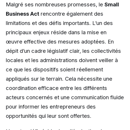
Malgré ses nombreuses promesses, le
Small
Business Act
rencontre également des
limitations et des défis importants. L’un des
principaux enjeux réside dans la mise en
œuvre effective des mesures adoptées. En
dépit d’un cadre législatif clair, les collectivités
locales et les administrations doivent veiller à
ce que les dispositifs soient réellement
appliqués sur le terrain. Cela nécessite une
coordination efficace entre les différents
acteurs concernés et une communication fluide
pour informer les entrepreneurs des
opportunités qui leur sont offertes.