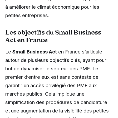
à améliorer le climat économique pour les
petites entreprises.
Les objectifs du Small Business
Act en France
Le
Small Business Act
en France s’articule
autour de plusieurs objectifs clés, ayant pour
but de dynamiser le secteur des PME. Le
premier d’entre eux est sans conteste de
garantir un accès privilégié des PME aux
marchés publics. Cela implique une
simplification des procédures de candidature
et une augmentation de la visibilité des petites