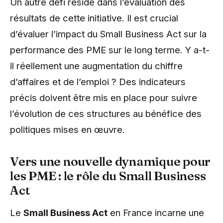
Un autre défi réside dans l’évaluation des
résultats de cette initiative. Il est crucial
d’évaluer l’impact du Small Business Act sur la
performance des PME sur le long terme. Y a-t-
il réellement une augmentation du chiffre
d’affaires et de l’emploi ? Des indicateurs
précis doivent être mis en place pour suivre
l’évolution de ces structures au bénéfice des
politiques mises en œuvre.
Vers une nouvelle dynamique pour
les PME : le rôle du Small Business
Act
Le
Small Business Act
en France incarne une