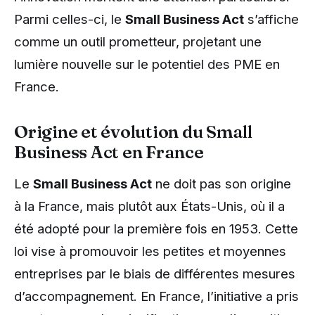
Parmi celles-ci, le
Small Business Act
s’affiche
comme un outil prometteur, projetant une
lumière nouvelle sur le potentiel des PME en
France.
Origine et évolution du Small
Business Act en France
Le
Small Business Act
ne doit pas son origine
à la France, mais plutôt aux États-Unis, où il a
été adopté pour la première fois en 1953. Cette
loi vise à promouvoir les petites et moyennes
entreprises par le biais de différentes mesures
d’accompagnement. En France, l’initiative a pris