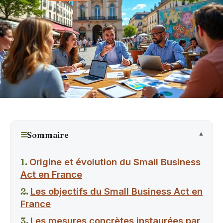
☰
Sommaire
Origine et évolution du Small Business
Act en France
Les objectifs du Small Business Act en
France
Les mesures concrètes instaurées par