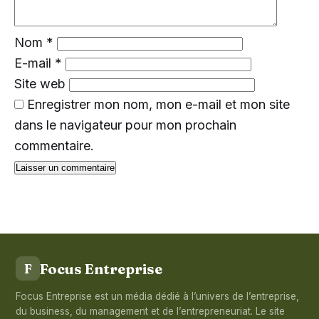
Nom
*
E-mail
*
Site web
Enregistrer mon nom, mon e-mail et mon site
dans le navigateur pour mon prochain
commentaire.
Focus Entreprise
F
Focus Entreprise est un média dédié à l’univers de l’entreprise,
du business, du management et de l’entrepreneuriat. Le site