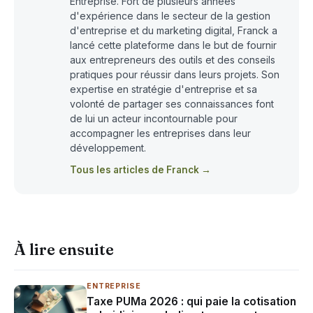
Entreprise. Fort de plusieurs années
d'expérience dans le secteur de la gestion
d'entreprise et du marketing digital, Franck a
lancé cette plateforme dans le but de fournir
aux entrepreneurs des outils et des conseils
pratiques pour réussir dans leurs projets. Son
expertise en stratégie d'entreprise et sa
volonté de partager ses connaissances font
de lui un acteur incontournable pour
accompagner les entreprises dans leur
développement.
Tous les articles de Franck →
À lire ensuite
ENTREPRISE
Taxe PUMa 2026 : qui paie la cotisation