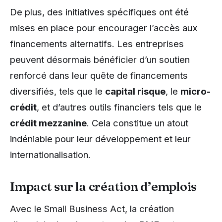
De plus, des initiatives spécifiques ont été
mises en place pour encourager l’accès aux
financements alternatifs. Les entreprises
peuvent désormais bénéficier d’un soutien
renforcé dans leur quête de financements
diversifiés, tels que le
capital risque
, le
micro-
crédit
, et d’autres outils financiers tels que le
crédit mezzanine
. Cela constitue un atout
indéniable pour leur développement et leur
internationalisation.
Impact sur la création d’emplois
Avec le Small Business Act, la création