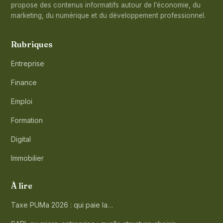
propose des contenus informatifs autour de l’économie, du
marketing, du numérique et du développement professionnel.
Rubriques
Entreprise
Finance
Emploi
Formation
Digital
Immobilier
À lire
Taxe PUMa 2026 : qui paie la…