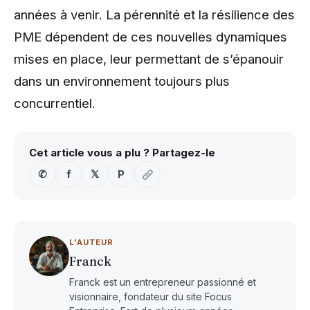
années à venir. La pérennité et la résilience des
PME dépendent de ces nouvelles dynamiques
mises en place, leur permettant de s’épanouir
dans un environnement toujours plus
concurrentiel.
Cet article vous a plu ? Partagez-le
✆
f
𝕏
P
L'AUTEUR
Franck
Franck est un entrepreneur passionné et
visionnaire, fondateur du site Focus