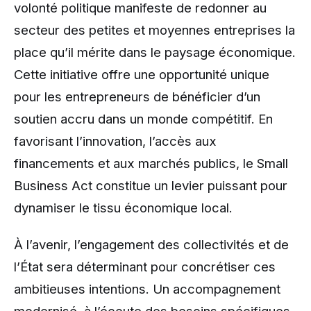
volonté politique manifeste de redonner au
secteur des petites et moyennes entreprises la
place qu’il mérite dans le paysage économique.
Cette initiative offre une opportunité unique
pour les entrepreneurs de bénéficier d’un
soutien accru dans un monde compétitif. En
favorisant l’innovation, l’accès aux
financements et aux marchés publics, le Small
Business Act constitue un levier puissant pour
dynamiser le tissu économique local.
À l’avenir, l’engagement des collectivités et de
l’État sera déterminant pour concrétiser ces
ambitieuses intentions. Un accompagnement