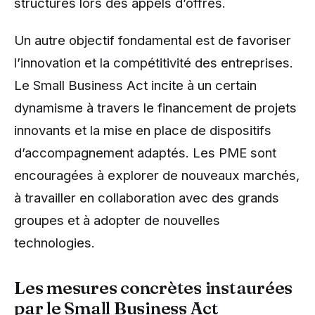
structures lors des appels d’offres.
Un autre objectif fondamental est de favoriser
l’innovation et la compétitivité des entreprises.
Le Small Business Act incite à un certain
dynamisme à travers le financement de projets
innovants et la mise en place de dispositifs
d’accompagnement adaptés. Les PME sont
encouragées à explorer de nouveaux marchés,
à travailler en collaboration avec des grands
groupes et à adopter de nouvelles
technologies.
Les mesures concrètes instaurées
par le Small Business Act