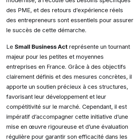
modernisé, à l’écoute des besoins spécifiques
des PME, et des retours d’expérience réels
des entrepreneurs sont essentiels pour assurer
le succès de cette démarche.
Le
Small Business Act
représente un tournant
majeur pour les petites et moyennes
entreprises en France. Grâce à des objectifs
clairement définis et des mesures concrètes, il
apporte un soutien précieux à ces structures,
favorisant leur développement et leur
compétitivité sur le marché. Cependant, il est
impératif d’accompagner cette initiative d’une
mise en œuvre rigoureuse et d’une évaluation
régulière pour garantir son efficacité dans les