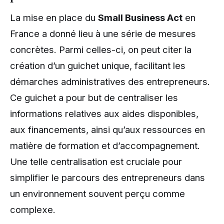
La mise en place du
Small Business Act
en
France a donné lieu à une série de mesures
concrètes. Parmi celles-ci, on peut citer la
création d’un guichet unique, facilitant les
démarches administratives des entrepreneurs.
Ce guichet a pour but de centraliser les
informations relatives aux aides disponibles,
aux financements, ainsi qu’aux ressources en
matière de formation et d’accompagnement.
Une telle centralisation est cruciale pour
simplifier le parcours des entrepreneurs dans
un environnement souvent perçu comme
complexe.