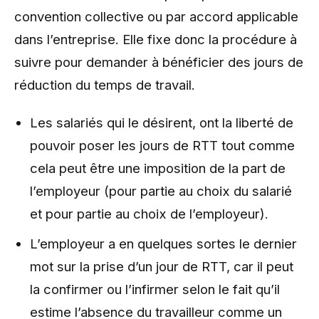
convention collective ou par accord applicable
dans l’entreprise. Elle fixe donc la procédure à
suivre pour demander à bénéficier des jours de
réduction du temps de travail.
Les salariés qui le désirent, ont la liberté de
pouvoir poser les jours de RTT tout comme
cela peut être une imposition de la part de
l’employeur (pour partie au choix du salarié
et pour partie au choix de l’employeur).
L’employeur a en quelques sortes le dernier
mot sur la prise d’un jour de RTT, car il peut
la confirmer ou l’infirmer selon le fait qu’il
estime l’absence du travailleur comme un