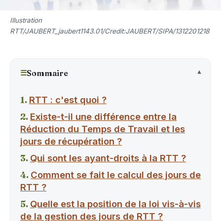
Illustration
RTT/JAUBERT_jaubert1143.01/Credit:JAUBERT/SIPA/1312201218
☰
Sommaire
RTT : c'est quoi ?
Existe-t-il une différence entre la
Réduction du Temps de Travail et les
jours de récupération ?
Qui sont les ayant-droits à la RTT ?
Comment se fait le calcul des jours de
RTT ?
Quelle est la position de la loi vis-à-vis
de la gestion des jours de RTT ?