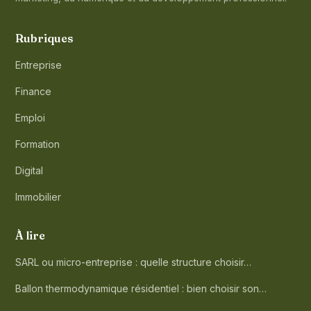
Rubriques
Entreprise
Finance
Emploi
Formation
Digital
Immobilier
À lire
SARL ou micro-entreprise : quelle structure choisir…
Ballon thermodynamique résidentiel : bien choisir son…