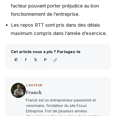
facteur pouvant porter préjudice au bon
fonctionnement de l’entreprise.
Les repos RTT sont pris dans des délais
maximum compris dans l’année d’exercice.
Cet article vous a plu ? Partagez-le
✆
f
𝕏
P
L'AUTEUR
Franck
Franck est un entrepreneur passionné et
visionnaire, fondateur du site Focus
Entreprise. Fort de plusieurs années