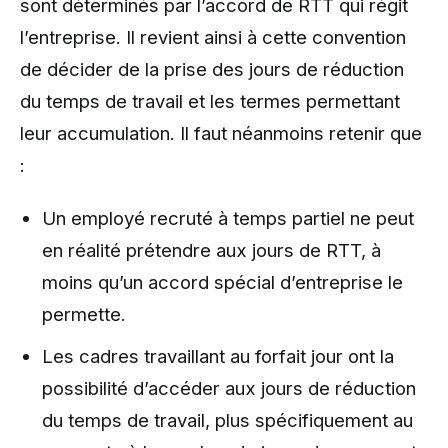
sont déterminés par l’accord de RTT qui régit
l’entreprise. Il revient ainsi à cette convention
de décider de la prise des jours de réduction
du temps de travail et les termes permettant
leur accumulation. Il faut néanmoins retenir que
:
Un employé recruté à temps partiel ne peut
en réalité prétendre aux jours de RTT, à
moins qu’un accord spécial d’entreprise le
permette.
Les cadres travaillant au forfait jour ont la
possibilité d’accéder aux jours de réduction
du temps de travail, plus spécifiquement au