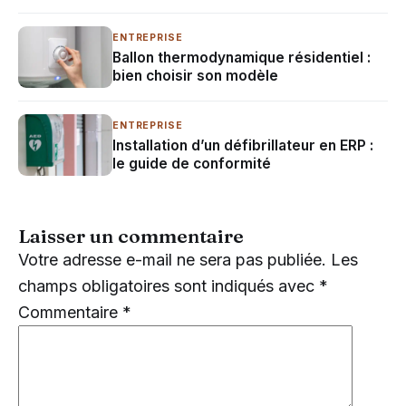
ENTREPRISE
Ballon thermodynamique résidentiel :
bien choisir son modèle
ENTREPRISE
Installation d’un défibrillateur en ERP :
le guide de conformité
Laisser un commentaire
Votre adresse e-mail ne sera pas publiée.
Les
champs obligatoires sont indiqués avec
*
Commentaire
*