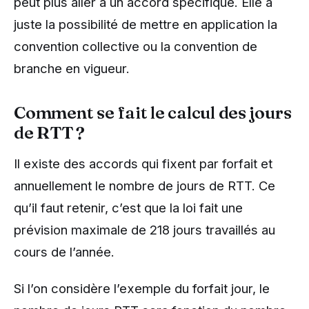
peut plus aller à un accord spécifique. Elle a
juste la possibilité de mettre en application la
convention collective ou la convention de
branche en vigueur.
Comment se fait le calcul des jours
de RTT ?
Il existe des accords qui fixent par forfait et
annuellement le nombre de jours de RTT. Ce
qu’il faut retenir, c’est que la loi fait une
prévision maximale de 218 jours travaillés au
cours de l’année.
Si l’on considère l’exemple du forfait jour, le