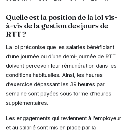
Quelle est la position de la loi vis-
à-vis de la gestion des jours de
RTT ?
La loi préconise que les salariés bénéficiant
d’une journée ou d’une demi-journée de RTT
doivent percevoir leur rémunération dans les
conditions habituelles. Ainsi, les heures
d’exercice dépassant les 39 heures par
semaine sont payées sous forme d’heures
supplémentaires.
Les engagements qui reviennent à l’employeur
et au salarié sont mis en place par la