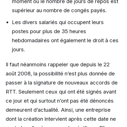
moment où le nombre de jours de repos est
supérieur au nombre de congés payés.
Les divers salariés qui occupent leurs
postes pour plus de 35 heures
hebdomadaires ont également le droit à ces
jours.
Il faut néanmoins rappeler que depuis le 22
août 2008, la possibilité n’est plus donnée de
passer à la signature de nouveaux accords de
RTT. Seulement ceux qui ont été signés avant
ce jour et qui surtout n’ont pas été dénoncés
demeurent d’actualité. Ainsi, une entreprise
dont la création intervient après cette date ne