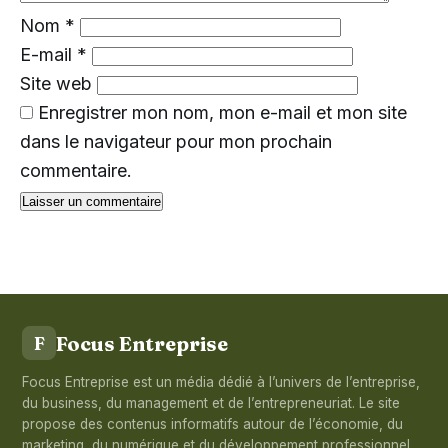
Nom
*
E-mail
*
Site web
Enregistrer mon nom, mon e-mail et mon site
dans le navigateur pour mon prochain
commentaire.
Focus Entreprise
F
Focus Entreprise est un média dédié à l’univers de l’entreprise,
du business, du management et de l’entrepreneuriat. Le site
propose des contenus informatifs autour de l’économie, du
marketing, du numérique et du développement professionnel.