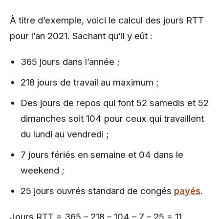
À titre d’exemple, voici le calcul des jours RTT
pour l’an 2021. Sachant qu’il y eût :
365 jours dans l’année ;
218 jours de travail au maximum ;
Des jours de repos qui font 52 samedis et 52
dimanches soit 104 pour ceux qui travaillent
du lundi au vendredi ;
7 jours fériés en semaine et 04 dans le
weekend ;
25 jours ouvrés standard de congés
payés
.
Jours RTT = 365 – 218 – 104 – 7 – 25 = 11