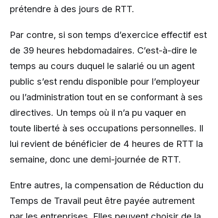
prétendre à des jours de RTT.
Par contre, si son temps d’exercice effectif est
de 39 heures hebdomadaires. C’est-à-dire le
temps au cours duquel le salarié ou un agent
public s’est rendu disponible pour l’employeur
ou l’administration tout en se conformant à ses
directives. Un temps où il n’a pu vaquer en
toute liberté à ses occupations personnelles. Il
lui revient de bénéficier de 4 heures de RTT la
semaine, donc une demi-journée de RTT.
Entre autres, la compensation de Réduction du
Temps de Travail peut être payée autrement
par les entreprises. Elles peuvent choisir de la