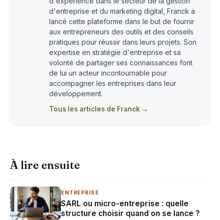
d'expérience dans le secteur de la gestion
d'entreprise et du marketing digital, Franck a
lancé cette plateforme dans le but de fournir
aux entrepreneurs des outils et des conseils
pratiques pour réussir dans leurs projets. Son
expertise en stratégie d'entreprise et sa
volonté de partager ses connaissances font
de lui un acteur incontournable pour
accompagner les entreprises dans leur
développement.
Tous les articles de Franck →
À lire ensuite
ENTREPRISE
SARL ou micro-entreprise : quelle
structure choisir quand on se lance ?