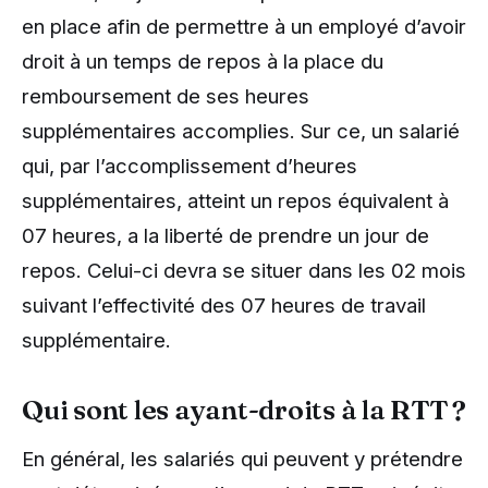
en place afin de permettre à un employé d’avoir
droit à un temps de repos à la place du
remboursement de ses heures
supplémentaires accomplies. Sur ce, un salarié
qui, par l’accomplissement d’heures
supplémentaires, atteint un repos équivalent à
07 heures, a la liberté de prendre un jour de
repos. Celui-ci devra se situer dans les 02 mois
suivant l’effectivité des 07 heures de travail
supplémentaire.
Qui sont les ayant-droits à la RTT ?
En général, les salariés qui peuvent y prétendre