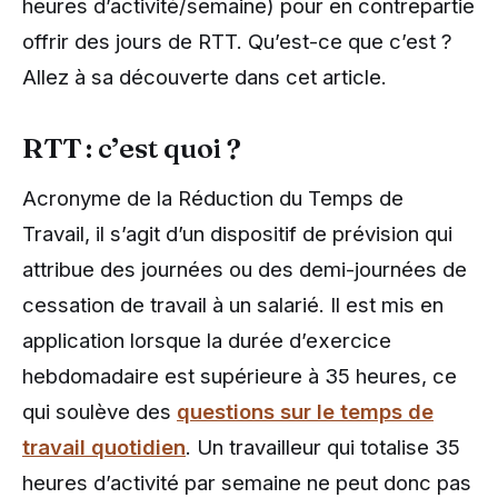
heures d’activité/semaine) pour en contrepartie
offrir des jours de RTT. Qu’est-ce que c’est ?
Allez à sa découverte dans cet article.
RTT : c’est quoi ?
Acronyme de la Réduction du Temps de
Travail, il s’agit d’un dispositif de prévision qui
attribue des journées ou des demi-journées de
cessation de travail à un salarié. Il est mis en
application lorsque la durée d’exercice
hebdomadaire est supérieure à 35 heures, ce
qui soulève des
questions sur le temps de
travail quotidien
. Un travailleur qui totalise 35
heures d’activité par semaine ne peut donc pas