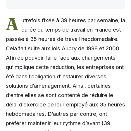
A
utrefois fixée à 39 heures par semaine, la
durée du temps de travail en France est
passée à 35 heures de travail hebdomadaire.
Cela fait suite aux lois Aubry de 1998 et 2000.
Afin de pouvoir faire face aux changements
qu’implique cette réduction, les entreprises ont
été dans l’obligation d’instaurer diverses
solutions d’aménagement. Ainsi, certaines
d’entre elles se sont contenté de réduire le
délai d’exercice de leur employé aux 35 heures
hebdomadaires. D’autres par contre, ont
préférer maintenir leur rythme d’avant (39