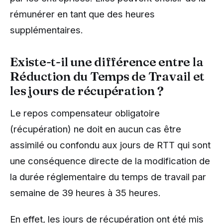
rémunérer en tant que des heures
supplémentaires.
Existe-t-il une différence entre la
Réduction du Temps de Travail et
les jours de récupération ?
Le repos compensateur obligatoire
(récupération) ne doit en aucun cas être
assimilé ou confondu aux jours de RTT qui sont
une conséquence directe de la modification de
la durée réglementaire du temps de travail par
semaine de 39 heures à 35 heures.
En effet, les jours de récupération ont été mis