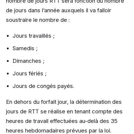
nombre de jours RTT sera fonction du nombre
de jours dans l’année auxquels il va falloir
soustraire le nombre de :
Jours travaillés ;
Samedis ;
Dimanches ;
Jours fériés ;
Jours de congés payés.
En dehors du forfait jour, la détermination des
jours de RTT se réalise en tenant compte des
heures de travail effectuées au-delà des 35
heures hebdomadaires prévues par la loi.