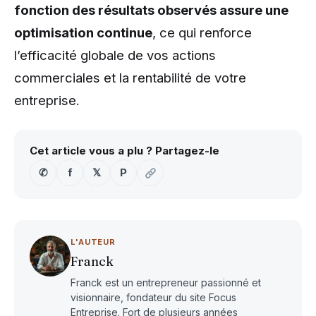
fonction des résultats observés assure une
optimisation continue
, ce qui renforce
l’efficacité globale de vos actions
commerciales et la rentabilité de votre
entreprise.
Cet article vous a plu ? Partagez-le
✆
f
𝕏
P
L'AUTEUR
Franck
Franck est un entrepreneur passionné et
visionnaire, fondateur du site Focus
Entreprise. Fort de plusieurs années