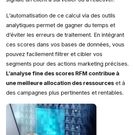
L’automatisation de ce calcul via des outils
analytiques permet de gagner du temps et
d’éviter les erreurs de traitement. En intégrant
ces scores dans vos bases de données, vous
pouvez facilement filtrer et cibler vos
segments pour des actions marketing précises.
L’analyse fine des scores RFM contribue à
une meilleure allocation des ressources
et à
des campagnes plus pertinentes et rentables.