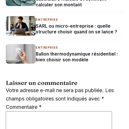
calculer son montant
ENTREPRISE
SARL ou micro-entreprise : quelle
structure choisir quand on se lance ?
ENTREPRISE
Ballon thermodynamique résidentiel :
bien choisir son modèle
Laisser un commentaire
Votre adresse e-mail ne sera pas publiée.
Les
champs obligatoires sont indiqués avec
*
Commentaire
*