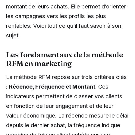
montant de leurs achats. Elle permet d’orienter
les campagnes vers les profils les plus
rentables. Voici tout ce qu’il faut savoir à son
sujet.
Les fondamentaux de la méthode
RFM en marketing
La méthode RFM repose sur trois critères clés
:
Récence, Fréquence et Montant
. Ces
indicateurs permettent de classer vos clients
en fonction de leur engagement et de leur
valeur économique. La récence mesure le délai
depuis le dernier achat, la fréquence indique
combien de fois un client achète sur une