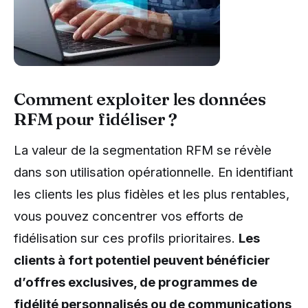
Comment exploiter les données
RFM pour fidéliser ?
La valeur de la segmentation RFM se révèle
dans son utilisation opérationnelle. En identifiant
les clients les plus fidèles et les plus rentables,
vous pouvez concentrer vos efforts de
fidélisation sur ces profils prioritaires.
Les
clients à fort potentiel peuvent bénéficier
d’offres exclusives, de programmes de
fidélité personnalisés ou de communications