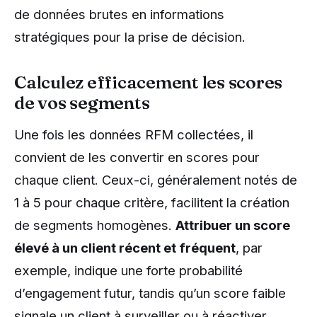
de données brutes en informations
stratégiques pour la prise de décision.
Calculez efficacement les scores
de vos segments
Une fois les données RFM collectées, il
convient de les convertir en scores pour
chaque client. Ceux-ci, généralement notés de
1 à 5 pour chaque critère, facilitent la création
de segments homogènes.
Attribuer un score
élevé à un client récent et fréquent
, par
exemple, indique une forte probabilité
d’engagement futur, tandis qu’un score faible
signale un client à surveiller ou à réactiver.