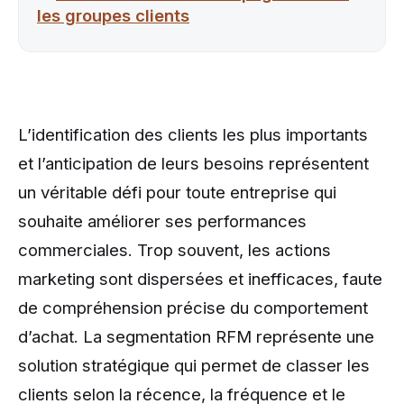
les groupes clients
L’identification des clients les plus importants
et l’anticipation de leurs besoins représentent
un véritable défi pour toute entreprise qui
souhaite améliorer ses performances
commerciales. Trop souvent, les actions
marketing sont dispersées et inefficaces, faute
de compréhension précise du comportement
d’achat. La segmentation RFM représente une
solution stratégique qui permet de classer les
clients selon la récence, la fréquence et le