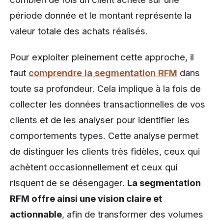
période donnée et le montant représente la
valeur totale des achats réalisés.
Pour exploiter pleinement cette approche, il
faut
comprendre la segmentation RFM
dans
toute sa profondeur. Cela implique à la fois de
collecter les données transactionnelles de vos
clients et de les analyser pour identifier les
comportements types. Cette analyse permet
de distinguer les clients très fidèles, ceux qui
achètent occasionnellement et ceux qui
risquent de se désengager.
La segmentation
RFM offre ainsi une vision claire et
actionnable
, afin de transformer des volumes