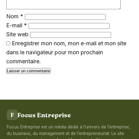
Nom
*
E-mail
*
Site web
Enregistrer mon nom, mon e-mail et mon site
dans le navigateur pour mon prochain
commentaire.
Focus Entreprise
F
Focus Entreprise est un média dédié à l’univers de l’entreprise,
du business, du management et de l’entrepreneuriat. Le site