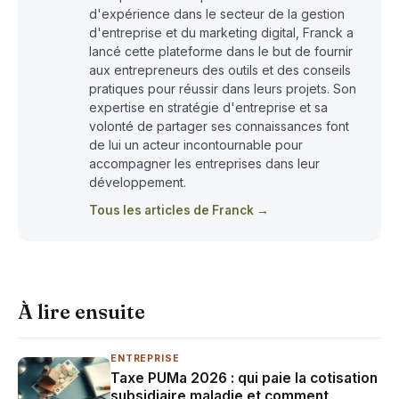
d'expérience dans le secteur de la gestion
d'entreprise et du marketing digital, Franck a
lancé cette plateforme dans le but de fournir
aux entrepreneurs des outils et des conseils
pratiques pour réussir dans leurs projets. Son
expertise en stratégie d'entreprise et sa
volonté de partager ses connaissances font
de lui un acteur incontournable pour
accompagner les entreprises dans leur
développement.
Tous les articles de Franck →
À lire ensuite
ENTREPRISE
Taxe PUMa 2026 : qui paie la cotisation
subsidiaire maladie et comment