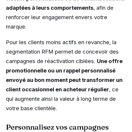
adaptées à leurs comportements
, afin de
renforcer leur engagement envers votre
marque.
Pour les clients moins actifs en revanche, la
segmentation RFM permet de concevoir des
campagnes de réactivation ciblées.
Une offre
promotionnelle ou un rappel personnalisé
envoyé au bon moment peut transformer un
client occasionnel en acheteur régulier
, ce
qui augmente ainsi la valeur à long terme de
votre base clientèle.
Personnalisez vos campagnes