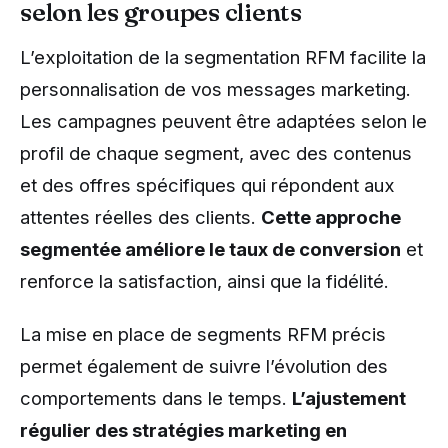
selon les groupes clients
L’exploitation de la segmentation RFM facilite la
personnalisation de vos messages marketing.
Les campagnes peuvent être adaptées selon le
profil de chaque segment, avec des contenus
et des offres spécifiques qui répondent aux
attentes réelles des clients.
Cette approche
segmentée améliore le taux de conversion
et
renforce la satisfaction, ainsi que la fidélité.
La mise en place de segments RFM précis
permet également de suivre l’évolution des
comportements dans le temps.
L’ajustement
régulier des stratégies marketing en