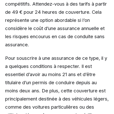
compétitifs. Attendez-vous à des tarifs à partir
de 49 € pour 24 heures de couverture. Cela
représente une option abordable si l’on
considère le coût d’une assurance annuelle et
les risques encourus en cas de conduite sans
assurance.
Pour souscrire à une assurance de ce type, il y
a quelques conditions à respecter. Il est
essentiel d’avoir au moins 21 ans et d’être
titulaire d’un permis de conduire depuis au
moins deux ans. De plus, cette couverture est
principalement destinée à des véhicules légers,
comme des voitures particulières ou des