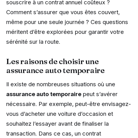
souscrire à un contrat annuel coûteux ?
Comment s’assurer que vous êtes couvert,
même pour une seule journée ? Ces questions
méritent d’être explorées pour garantir votre
sérénité sur la route.
Les raisons de choisir une
assurance auto temporaire
Il existe de nombreuses situations où une
assurance auto temporaire
peut s’avérer
nécessaire. Par exemple, peut-être envisagez-
vous d’acheter une voiture d’occasion et
souhaitez l’essayer avant de finaliser la
transaction. Dans ce cas, un contrat