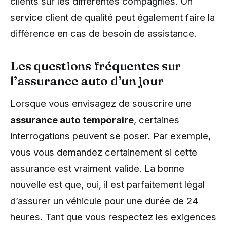
clients sur les différentes compagnies. Un
service client de qualité peut également faire la
différence en cas de besoin de assistance.
Les questions fréquentes sur
l’assurance auto d’un jour
Lorsque vous envisagez de souscrire une
assurance auto temporaire
, certaines
interrogations peuvent se poser. Par exemple,
vous vous demandez certainement si cette
assurance est vraiment valide. La bonne
nouvelle est que, oui, il est parfaitement légal
d’assurer un véhicule pour une durée de 24
heures. Tant que vous respectez les exigences