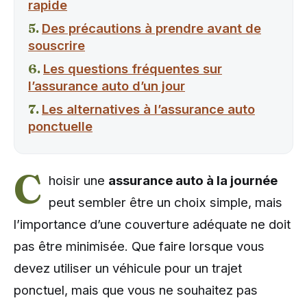
rapide
Des précautions à prendre avant de
souscrire
Les questions fréquentes sur
l’assurance auto d’un jour
Les alternatives à l’assurance auto
ponctuelle
C
hoisir une
assurance auto à la journée
peut sembler être un choix simple, mais
l’importance d’une couverture adéquate ne doit
pas être minimisée. Que faire lorsque vous
devez utiliser un véhicule pour un trajet
ponctuel, mais que vous ne souhaitez pas