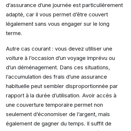
d’assurance d’une journée est particulièrement
adapté, car il vous permet d’être couvert
légalement sans vous engager sur le long
terme.
Autre cas courant : vous devez utiliser une
voiture à l’occasion d’un voyage imprévu ou
d’un déménagement. Dans ces situations,
l’accumulation des frais d’une assurance
habituelle peut sembler disproportionnée par
rapport à la durée d’utilisation. Avoir accès à
une couverture temporaire permet non
seulement d’économiser de l’argent, mais
également de gagner du temps. Il suffit de