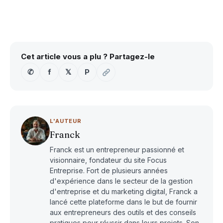
Cet article vous a plu ? Partagez-le
✆
f
𝕏
P
L'AUTEUR
Franck
Franck est un entrepreneur passionné et
visionnaire, fondateur du site Focus
Entreprise. Fort de plusieurs années
d'expérience dans le secteur de la gestion
d'entreprise et du marketing digital, Franck a
lancé cette plateforme dans le but de fournir
aux entrepreneurs des outils et des conseils
pratiques pour réussir dans leurs projets. Son