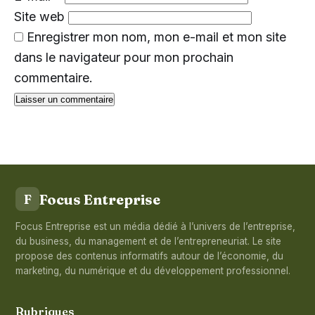
Site web
Enregistrer mon nom, mon e-mail et mon site
dans le navigateur pour mon prochain
commentaire.
Focus Entreprise
F
Focus Entreprise est un média dédié à l’univers de l’entreprise,
du business, du management et de l’entrepreneuriat. Le site
propose des contenus informatifs autour de l’économie, du
marketing, du numérique et du développement professionnel.
Rubriques