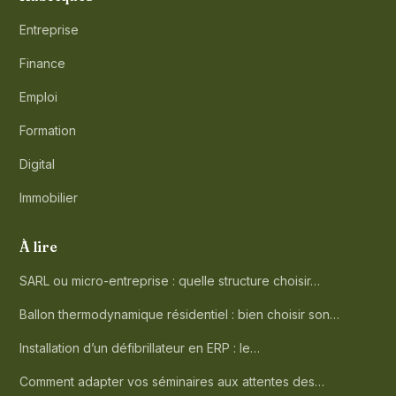
Entreprise
Finance
Emploi
Formation
Digital
Immobilier
À lire
SARL ou micro-entreprise : quelle structure choisir…
Ballon thermodynamique résidentiel : bien choisir son…
Installation d’un défibrillateur en ERP : le…
Comment adapter vos séminaires aux attentes des…