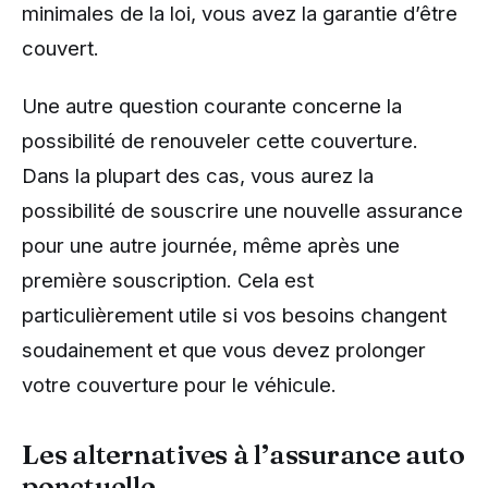
minimales de la loi, vous avez la garantie d’être
couvert.
Une autre question courante concerne la
possibilité de renouveler cette couverture.
Dans la plupart des cas, vous aurez la
possibilité de souscrire une nouvelle assurance
pour une autre journée, même après une
première souscription. Cela est
particulièrement utile si vos besoins changent
soudainement et que vous devez prolonger
votre couverture pour le véhicule.
Les alternatives à l’assurance auto
ponctuelle