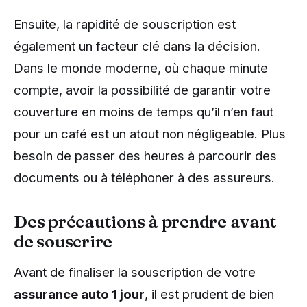
Ensuite, la rapidité de souscription est
également un facteur clé dans la décision.
Dans le monde moderne, où chaque minute
compte, avoir la possibilité de garantir votre
couverture en moins de temps qu’il n’en faut
pour un café est un atout non négligeable. Plus
besoin de passer des heures à parcourir des
documents ou à téléphoner à des assureurs.
Des précautions à prendre avant
de souscrire
Avant de finaliser la souscription de votre
assurance auto 1 jour
, il est prudent de bien