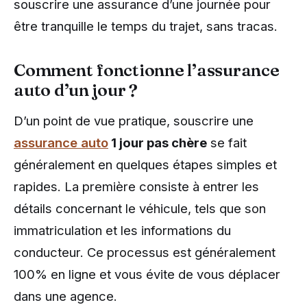
souscrire une assurance d’une journée pour
être tranquille le temps du trajet, sans tracas.
Comment fonctionne l’assurance
auto d’un jour ?
D’un point de vue pratique, souscrire une
assurance auto
1 jour pas chère
se fait
généralement en quelques étapes simples et
rapides. La première consiste à entrer les
détails concernant le véhicule, tels que son
immatriculation et les informations du
conducteur. Ce processus est généralement
100% en ligne et vous évite de vous déplacer
dans une agence.