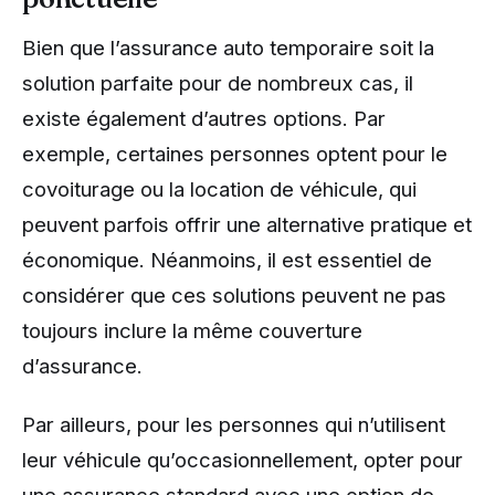
Bien que l’assurance auto temporaire soit la
solution parfaite pour de nombreux cas, il
existe également d’autres options. Par
exemple, certaines personnes optent pour le
covoiturage ou la location de véhicule, qui
peuvent parfois offrir une alternative pratique et
économique. Néanmoins, il est essentiel de
considérer que ces solutions peuvent ne pas
toujours inclure la même couverture
d’assurance.
Par ailleurs, pour les personnes qui n’utilisent
leur véhicule qu’occasionnellement, opter pour