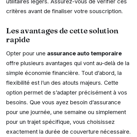
utilitaires légers. Assurez-vous de vérifier ces
critères avant de finaliser votre souscription.
Les avantages de cette solution
rapide
Opter pour une
assurance auto temporaire
offre plusieurs avantages qui vont au-delà de la
simple économie financière. Tout d’abord, la
flexibilité est l’un des atouts majeurs. Cette
option permet de s’adapter précisément à vos
besoins. Que vous ayez besoin d’assurance
pour une journée, une semaine ou simplement
pour un trajet spécifique, vous choisissez
exactement la durée de couverture nécessaire.