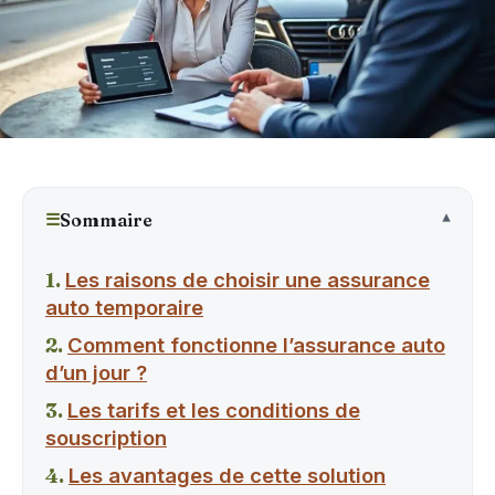
☰
Sommaire
Les raisons de choisir une assurance
auto temporaire
Comment fonctionne l’assurance auto
d’un jour ?
Les tarifs et les conditions de
souscription
Les avantages de cette solution