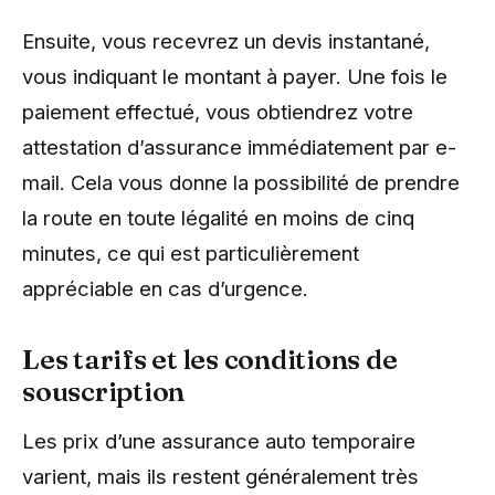
Ensuite, vous recevrez un devis instantané,
vous indiquant le montant à payer. Une fois le
paiement effectué, vous obtiendrez votre
attestation d’assurance immédiatement par e-
mail. Cela vous donne la possibilité de prendre
la route en toute légalité en moins de cinq
minutes, ce qui est particulièrement
appréciable en cas d’urgence.
Les tarifs et les conditions de
souscription
Les prix d’une assurance auto temporaire
varient, mais ils restent généralement très