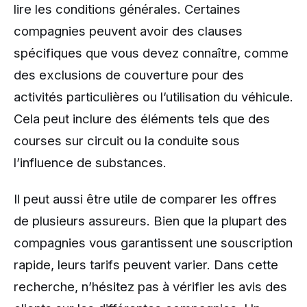
lire les conditions générales. Certaines
compagnies peuvent avoir des clauses
spécifiques que vous devez connaître, comme
des exclusions de couverture pour des
activités particulières ou l’utilisation du véhicule.
Cela peut inclure des éléments tels que des
courses sur circuit ou la conduite sous
l’influence de substances.
Il peut aussi être utile de comparer les offres
de plusieurs assureurs. Bien que la plupart des
compagnies vous garantissent une souscription
rapide, leurs tarifs peuvent varier. Dans cette
recherche, n’hésitez pas à vérifier les avis des