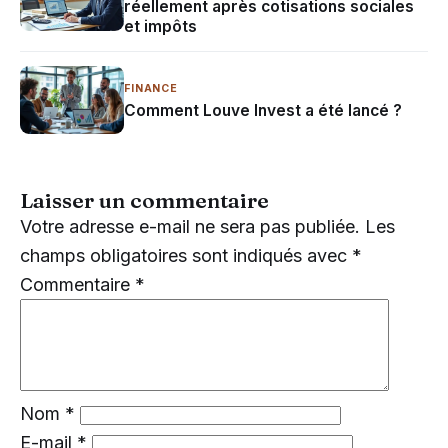
réellement après cotisations sociales
et impôts
FINANCE
Comment Louve Invest a été lancé ?
Laisser un commentaire
Votre adresse e-mail ne sera pas publiée.
Les
champs obligatoires sont indiqués avec
*
Commentaire
*
Nom
*
E-mail
*