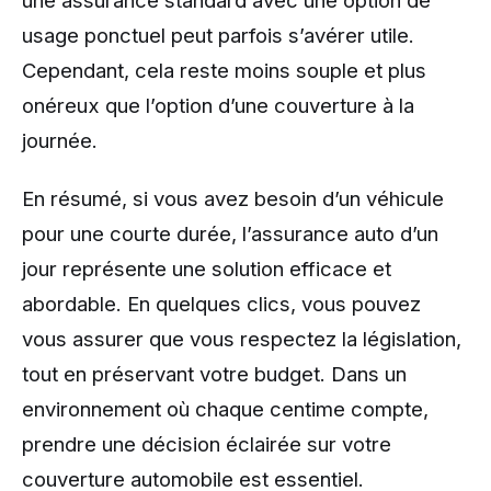
une assurance standard avec une option de
usage ponctuel peut parfois s’avérer utile.
Cependant, cela reste moins souple et plus
onéreux que l’option d’une couverture à la
journée.
En résumé, si vous avez besoin d’un véhicule
pour une courte durée, l’assurance auto d’un
jour représente une solution efficace et
abordable. En quelques clics, vous pouvez
vous assurer que vous respectez la législation,
tout en préservant votre budget. Dans un
environnement où chaque centime compte,
prendre une décision éclairée sur votre
couverture automobile est essentiel.