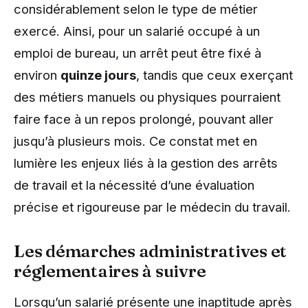
considérablement selon le type de métier
exercé. Ainsi, pour un salarié occupé à un
emploi de bureau, un arrêt peut être fixé à
environ
quinze jours
, tandis que ceux exerçant
des métiers manuels ou physiques pourraient
faire face à un repos prolongé, pouvant aller
jusqu’à plusieurs mois. Ce constat met en
lumière les enjeux liés à la gestion des arrêts
de travail et la nécessité d’une évaluation
précise et rigoureuse par le médecin du travail.
Les démarches administratives et
réglementaires à suivre
Lorsqu’un salarié présente une inaptitude après