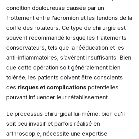
condition douloureuse causée par un
frottement entre l’acromion et les tendons de la
coiffe des rotateurs. Ce type de chirurgie est
souvent recommandé lorsque les traitements
conservateurs, tels que la rééducation et les
anti-inflammatoires, s’avèrent insuffisants. Bien
que cette opération soit généralement bien
tolérée, les patients doivent être conscients
des
risques et complications
potentielles
pouvant influencer leur rétablissement.
Le processus chirurgical lui-même, bien qu’il
soit peu invasif et parfois réalisé en
arthroscopie, nécessite une expertise