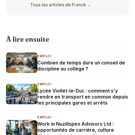
Tous les articles de Franck →
À lire ensuite
EMPLOI
Combien de temps dure un conseil de
discipline au collège ?
EMPLOI
Lycée Viollet-le-Duc : comment s’y
rendre en transport en commun depuis
les principales gares et arrêts
EMPLOI
Work in Nuzillspex Advisors Ltd :
opportunités de carrière, culture