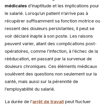
médicales
d’inaptitude et les implications pour
le salarié. Lorsqu’un patient n’arrive pas à
récupérer suffisamment sa fonction motrice ou
ressent des douleurs persistantes, il peut se
voir déclaré inapte à son poste. Les raisons
peuvent varier, allant des complications post-
opératoires, comme l’infection, à l’échec de la
rééducation, en passant par la survenue de
douleurs chroniques. Ces éléments médicaux
soulèvent des questions non seulement sur la
santé, mais aussi sur la pérennité de
l’employabilité du salarié.
La durée de l’
arrêt de travail
peut fluctuer