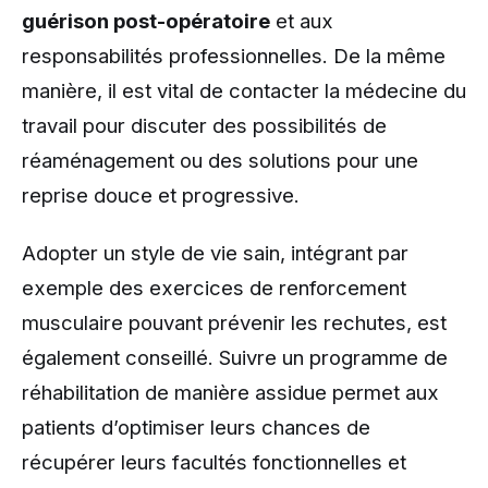
guérison post-opératoire
et aux
responsabilités professionnelles. De la même
manière, il est vital de contacter la médecine du
travail pour discuter des possibilités de
réaménagement ou des solutions pour une
reprise douce et progressive.
Adopter un style de vie sain, intégrant par
exemple des exercices de renforcement
musculaire pouvant prévenir les rechutes, est
également conseillé. Suivre un programme de
réhabilitation de manière assidue permet aux
patients d’optimiser leurs chances de
récupérer leurs facultés fonctionnelles et