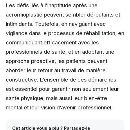
Les défis liés à l’inaptitude après une
acromioplastie peuvent sembler déroutants et
intimidants. Toutefois, en naviguant avec
vigilance dans le processus de réhabilitation, en
communiquant efficacement avec les
professionnels de santé, et en adoptant une
approche proactive, les patients peuvent
aborder leur retour au travail de manière
constructive. L’ensemble de ces démarches
est essentiel pour garantir non seulement leur
santé physique, mais aussi leur bien-être
mental et leur vision d’avenir professionnel.
Cet article vous a plu ? Partagez-le