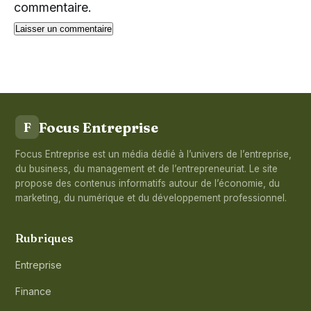
commentaire.
Focus Entreprise
F
Focus Entreprise est un média dédié à l’univers de l’entreprise,
du business, du management et de l’entrepreneuriat. Le site
propose des contenus informatifs autour de l’économie, du
marketing, du numérique et du développement professionnel.
Rubriques
Entreprise
Finance