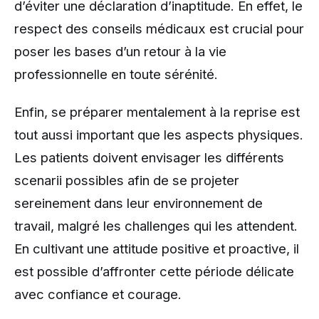
d’éviter une déclaration d’inaptitude. En effet, le
respect des conseils médicaux est crucial pour
poser les bases d’un retour à la vie
professionnelle en toute sérénité.
Enfin, se préparer mentalement à la reprise est
tout aussi important que les aspects physiques.
Les patients doivent envisager les différents
scenarii possibles afin de se projeter
sereinement dans leur environnement de
travail, malgré les challenges qui les attendent.
En cultivant une attitude positive et proactive, il
est possible d’affronter cette période délicate
avec confiance et courage.