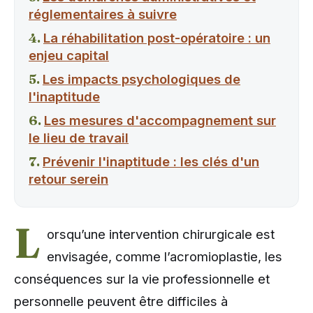
réglementaires à suivre
La réhabilitation post-opératoire : un
enjeu capital
Les impacts psychologiques de
l'inaptitude
Les mesures d'accompagnement sur
le lieu de travail
Prévenir l'inaptitude : les clés d'un
retour serein
L
orsqu’une intervention chirurgicale est
envisagée, comme l’acromioplastie, les
conséquences sur la vie professionnelle et
personnelle peuvent être difficiles à