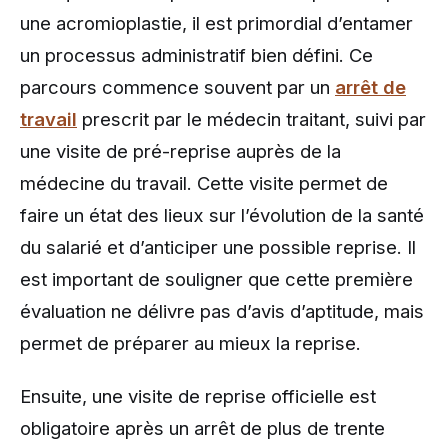
une acromioplastie, il est primordial d’entamer
un processus administratif bien défini. Ce
parcours commence souvent par un
arrêt de
travail
prescrit par le médecin traitant, suivi par
une visite de pré-reprise auprès de la
médecine du travail. Cette visite permet de
faire un état des lieux sur l’évolution de la santé
du salarié et d’anticiper une possible reprise. Il
est important de souligner que cette première
évaluation ne délivre pas d’avis d’aptitude, mais
permet de préparer au mieux la reprise.
Ensuite, une visite de reprise officielle est
obligatoire après un arrêt de plus de trente