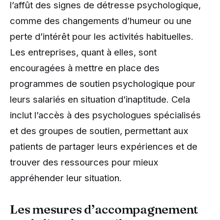
l’affût des signes de détresse psychologique,
comme des changements d’humeur ou une
perte d’intérêt pour les activités habituelles.
Les entreprises, quant à elles, sont
encouragées à mettre en place des
programmes de soutien psychologique pour
leurs salariés en situation d’inaptitude. Cela
inclut l’accès à des psychologues spécialisés
et des groupes de soutien, permettant aux
patients de partager leurs expériences et de
trouver des ressources pour mieux
appréhender leur situation.
Les mesures d’accompagnement