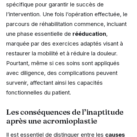
spécifique pour garantir le succès de
l’intervention. Une fois l’opération effectuée, le
parcours de réhabilitation commence, incluant
une phase essentielle de
rééducation
,
marquée par des exercices adaptés visant à
restaurer la mobilité et à réduire la douleur.
Pourtant, même si ces soins sont appliqués
avec diligence, des complications peuvent
survenir, affectant ainsi les capacités
fonctionnelles du patient.
Les conséquences de l’inaptitude
après une acromioplastie
Il est essentiel de distinguer entre les
causes