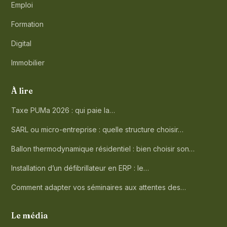
Emploi
Formation
Digital
Immobilier
À lire
Taxe PUMa 2026 : qui paie la…
SARL ou micro-entreprise : quelle structure choisir…
Ballon thermodynamique résidentiel : bien choisir son…
Installation d’un défibrillateur en ERP : le…
Comment adapter vos séminaires aux attentes des…
Le média