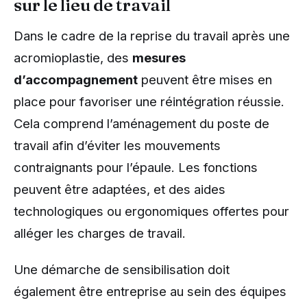
sur le lieu de travail
Dans le cadre de la reprise du travail après une
acromioplastie, des
mesures
d’accompagnement
peuvent être mises en
place pour favoriser une réintégration réussie.
Cela comprend l’aménagement du poste de
travail afin d’éviter les mouvements
contraignants pour l’épaule. Les fonctions
peuvent être adaptées, et des aides
technologiques ou ergonomiques offertes pour
alléger les charges de travail.
Une démarche de sensibilisation doit
également être entreprise au sein des équipes