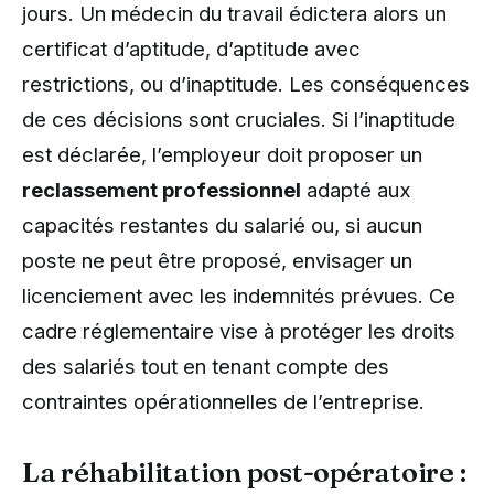
jours. Un médecin du travail édictera alors un
certificat d’aptitude, d’aptitude avec
restrictions, ou d’inaptitude. Les conséquences
de ces décisions sont cruciales. Si l’inaptitude
est déclarée, l’employeur doit proposer un
reclassement professionnel
adapté aux
capacités restantes du salarié ou, si aucun
poste ne peut être proposé, envisager un
licenciement avec les indemnités prévues. Ce
cadre réglementaire vise à protéger les droits
des salariés tout en tenant compte des
contraintes opérationnelles de l’entreprise.
La réhabilitation post-opératoire :