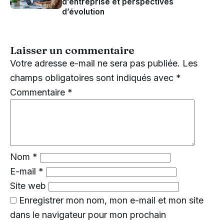
d’entreprise et perspectives
d’évolution
Laisser un commentaire
Votre adresse e-mail ne sera pas publiée.
Les
champs obligatoires sont indiqués avec
*
Commentaire
*
Nom
*
E-mail
*
Site web
Enregistrer mon nom, mon e-mail et mon site
dans le navigateur pour mon prochain