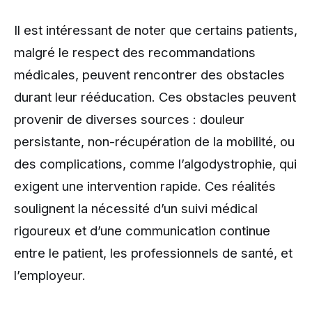
Il est intéressant de noter que certains patients,
malgré le respect des recommandations
médicales, peuvent rencontrer des obstacles
durant leur rééducation. Ces obstacles peuvent
provenir de diverses sources : douleur
persistante, non-récupération de la mobilité, ou
des complications, comme l’algodystrophie, qui
exigent une intervention rapide. Ces réalités
soulignent la nécessité d’un suivi médical
rigoureux et d’une communication continue
entre le patient, les professionnels de santé, et
l’employeur.