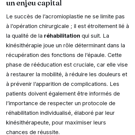
un enjeu capital
Le succès de l’acromioplastie ne se limite pas
à l’opération chirurgicale ; il est étroitement lié à
la qualité de la
réhabilitation
qui suit. La
kinésithérapie joue un rôle déterminant dans la
récupération des fonctions de l’épaule. Cette
phase de rééducation est cruciale, car elle vise
à restaurer la mobilité, à réduire les douleurs et
à prévenir l’apparition de complications. Les
patients doivent également être informés de
l’importance de respecter un protocole de
réhabilitation individualisé, élaboré par leur
kinésithérapeute, pour maximiser leurs
chances de réussite.