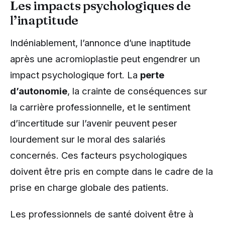
Les impacts psychologiques de
l’inaptitude
Indéniablement, l’annonce d’une inaptitude
après une acromioplastie peut engendrer un
impact psychologique fort. La
perte
d’autonomie
, la crainte de conséquences sur
la carrière professionnelle, et le sentiment
d’incertitude sur l’avenir peuvent peser
lourdement sur le moral des salariés
concernés. Ces facteurs psychologiques
doivent être pris en compte dans le cadre de la
prise en charge globale des patients.
Les professionnels de santé doivent être à