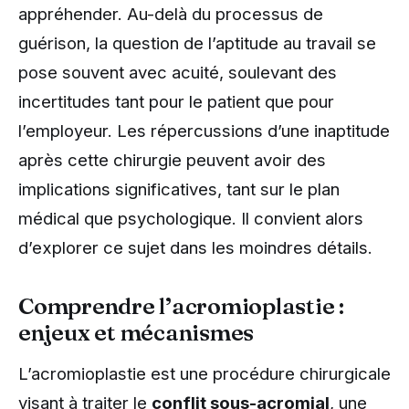
appréhender. Au-delà du processus de
guérison, la question de l’aptitude au travail se
pose souvent avec acuité, soulevant des
incertitudes tant pour le patient que pour
l’employeur. Les répercussions d’une inaptitude
après cette chirurgie peuvent avoir des
implications significatives, tant sur le plan
médical que psychologique. Il convient alors
d’explorer ce sujet dans les moindres détails.
Comprendre l’acromioplastie :
enjeux et mécanismes
L’acromioplastie est une procédure chirurgicale
visant à traiter le
conflit sous-acromial
, une