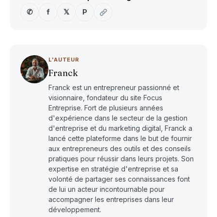
✆
f
𝕏
P
L'AUTEUR
Franck
Franck est un entrepreneur passionné et
visionnaire, fondateur du site Focus
Entreprise. Fort de plusieurs années
d'expérience dans le secteur de la gestion
d'entreprise et du marketing digital, Franck a
lancé cette plateforme dans le but de fournir
aux entrepreneurs des outils et des conseils
pratiques pour réussir dans leurs projets. Son
expertise en stratégie d'entreprise et sa
volonté de partager ses connaissances font
de lui un acteur incontournable pour
accompagner les entreprises dans leur
développement.