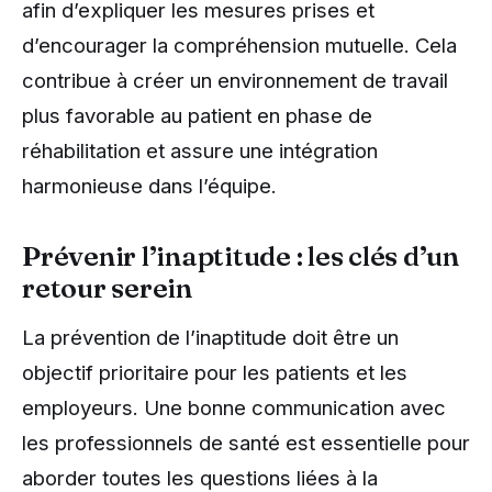
afin d’expliquer les mesures prises et
d’encourager la compréhension mutuelle. Cela
contribue à créer un environnement de travail
plus favorable au patient en phase de
réhabilitation et assure une intégration
harmonieuse dans l’équipe.
Prévenir l’inaptitude : les clés d’un
retour serein
La prévention de l’inaptitude doit être un
objectif prioritaire pour les patients et les
employeurs. Une bonne communication avec
les professionnels de santé est essentielle pour
aborder toutes les questions liées à la