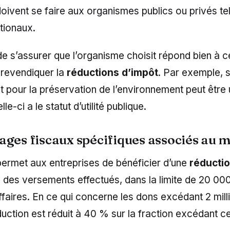
oivent se faire aux organismes publics ou privés tel
tionaux.
l de s’assurer que l’organisme choisit répond bien à c
 revendiquer la
réductions d’impôt
. Par exemple, 
pour la préservation de l’environnement peut être 
lle-ci a le statut d’utilité publique.
ages fiscaux spécifiques associés au 
ermet aux entreprises de bénéficier d’une
réductio
 des versements effectués, dans la limite de 20 00
affaires. En ce qui concerne les dons excédant 2 mill
duction est réduit à 40 % sur la fraction excédant 