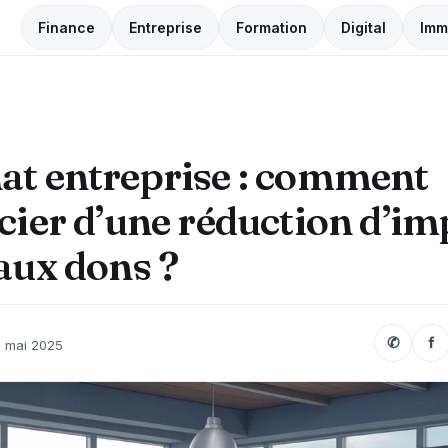
Finance
Entreprise
Formation
Digital
Imm
at entreprise : comment
cier d’une réduction d’im
aux dons ?
✆
f
 mai 2025