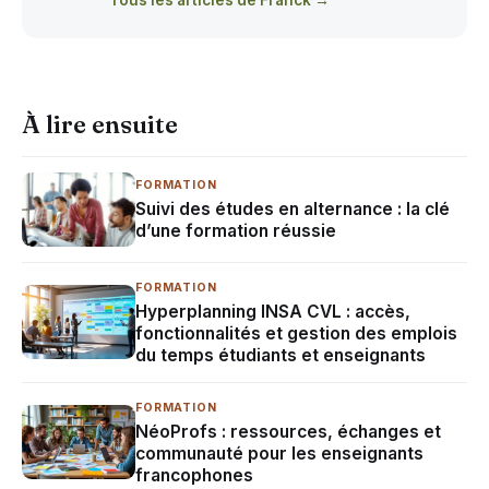
À lire ensuite
FORMATION
Suivi des études en alternance : la clé
d’une formation réussie
FORMATION
Hyperplanning INSA CVL : accès,
fonctionnalités et gestion des emplois
du temps étudiants et enseignants
FORMATION
NéoProfs : ressources, échanges et
communauté pour les enseignants
francophones