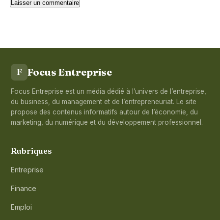
Focus Entreprise
F
Focus Entreprise est un média dédié à l’univers de l’entreprise,
du business, du management et de l’entrepreneuriat. Le site
propose des contenus informatifs autour de l’économie, du
marketing, du numérique et du développement professionnel.
Rubriques
Entreprise
Finance
Emploi