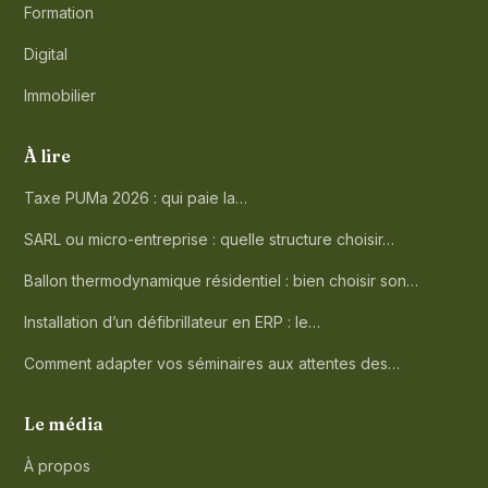
Formation
Digital
Immobilier
À lire
Taxe PUMa 2026 : qui paie la…
SARL ou micro-entreprise : quelle structure choisir…
Ballon thermodynamique résidentiel : bien choisir son…
Installation d’un défibrillateur en ERP : le…
Comment adapter vos séminaires aux attentes des…
Le média
À propos