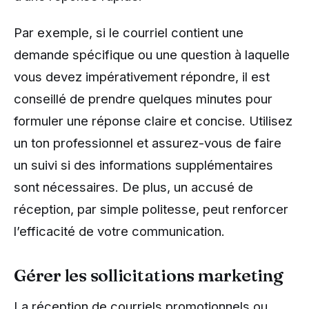
Par exemple, si le courriel contient une
demande spécifique ou une question à laquelle
vous devez impérativement répondre, il est
conseillé de prendre quelques minutes pour
formuler une réponse claire et concise. Utilisez
un ton professionnel et assurez-vous de faire
un suivi si des informations supplémentaires
sont nécessaires. De plus, un accusé de
réception, par simple politesse, peut renforcer
l’efficacité de votre communication.
Gérer les sollicitations marketing
La réception de courriels promotionnels ou