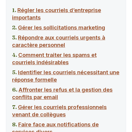
Régler les courriels d’entreprise
importants
Gérer les sollicitations marketing
Répondre aux courriels urgents à
caractère personnel
Comment traiter les spams et
courriels indésirables
Identifier les courriels nécessitant une
réponse formelle
Affronter les refus et la gestion des
conflits par email
Gérer les courriels professionnels
venant de collègues
Faire face aux notifications de
services divers