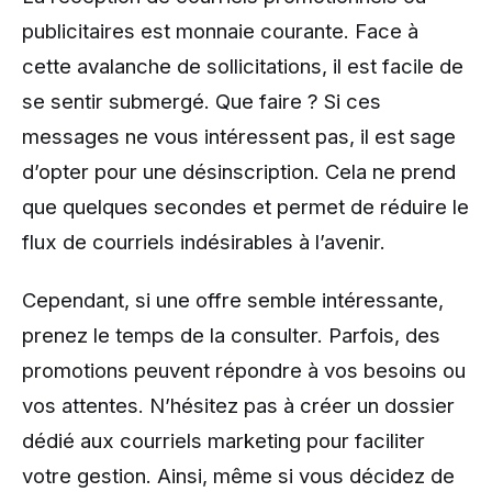
publicitaires est monnaie courante. Face à
cette avalanche de sollicitations, il est facile de
se sentir submergé. Que faire ? Si ces
messages ne vous intéressent pas, il est sage
d’opter pour une désinscription. Cela ne prend
que quelques secondes et permet de réduire le
flux de courriels indésirables à l’avenir.
Cependant, si une offre semble intéressante,
prenez le temps de la consulter. Parfois, des
promotions peuvent répondre à vos besoins ou
vos attentes. N’hésitez pas à créer un dossier
dédié aux courriels marketing pour faciliter
votre gestion. Ainsi, même si vous décidez de