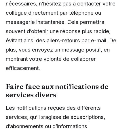
nécessaires, n’hésitez pas à contacter votre
collègue directement par téléphone ou
messagerie instantanée. Cela permettra
souvent d’obtenir une réponse plus rapide,
évitant ainsi des allers-retours par e-mail. De
plus, vous envoyez un message positif, en
montrant votre volonté de collaborer
efficacement.
Faire face aux notifications de
services divers
Les notifications reçues des différents
services, qu’il s’agisse de souscriptions,
d’abonnements ou d’informations