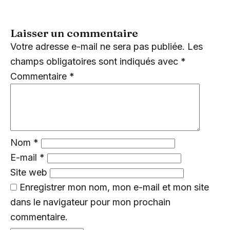
Laisser un commentaire
Votre adresse e-mail ne sera pas publiée.
Les
champs obligatoires sont indiqués avec
*
Commentaire
*
Nom
*
E-mail
*
Site web
Enregistrer mon nom, mon e-mail et mon site
dans le navigateur pour mon prochain
commentaire.