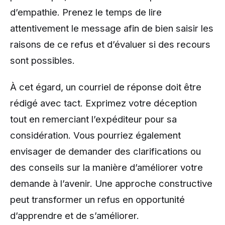
d’empathie. Prenez le temps de lire
attentivement le message afin de bien saisir les
raisons de ce refus et d’évaluer si des recours
sont possibles.
À cet égard, un courriel de réponse doit être
rédigé avec tact. Exprimez votre déception
tout en remerciant l’expéditeur pour sa
considération. Vous pourriez également
envisager de demander des clarifications ou
des conseils sur la manière d’améliorer votre
demande à l’avenir. Une approche constructive
peut transformer un refus en opportunité
d’apprendre et de s’améliorer.