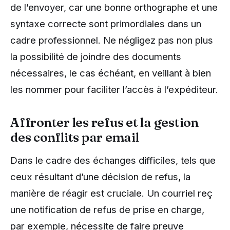
de l’envoyer, car une bonne orthographe et une
syntaxe correcte sont primordiales dans un
cadre professionnel. Ne négligez pas non plus
la possibilité de joindre des documents
nécessaires, le cas échéant, en veillant à bien
les nommer pour faciliter l’accès à l’expéditeur.
Affronter les refus et la gestion
des conflits par email
Dans le cadre des échanges difficiles, tels que
ceux résultant d’une décision de refus, la
manière de réagir est cruciale. Un courriel reç
une notification de refus de prise en charge,
par exemple, nécessite de faire preuve