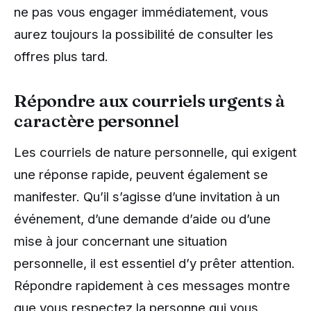
ne pas vous engager immédiatement, vous
aurez toujours la possibilité de consulter les
offres plus tard.
Répondre aux courriels urgents à
caractère personnel
Les courriels de nature personnelle, qui exigent
une réponse rapide, peuvent également se
manifester. Qu’il s’agisse d’une invitation à un
événement, d’une demande d’aide ou d’une
mise à jour concernant une situation
personnelle, il est essentiel d’y prêter attention.
Répondre rapidement à ces messages montre
que vous respectez la personne qui vous