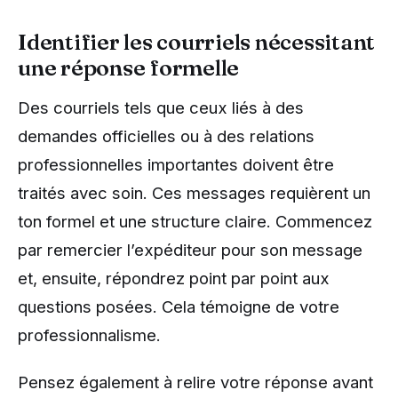
Identifier les courriels nécessitant
une réponse formelle
Des courriels tels que ceux liés à des
demandes officielles ou à des relations
professionnelles importantes doivent être
traités avec soin. Ces messages requièrent un
ton formel et une structure claire. Commencez
par remercier l’expéditeur pour son message
et, ensuite, répondrez point par point aux
questions posées. Cela témoigne de votre
professionnalisme.
Pensez également à relire votre réponse avant