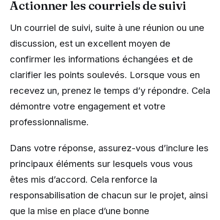
Actionner les courriels de suivi
Un courriel de suivi, suite à une réunion ou une
discussion, est un excellent moyen de
confirmer les informations échangées et de
clarifier les points soulevés. Lorsque vous en
recevez un, prenez le temps d’y répondre. Cela
démontre votre engagement et votre
professionnalisme.
Dans votre réponse, assurez-vous d’inclure les
principaux éléments sur lesquels vous vous
êtes mis d’accord. Cela renforce la
responsabilisation de chacun sur le projet, ainsi
que la mise en place d’une bonne