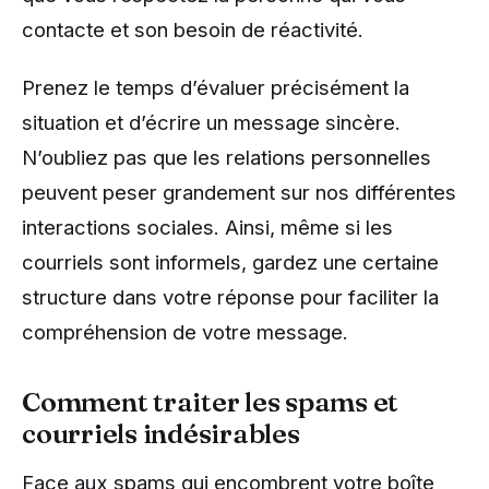
contacte et son besoin de réactivité.
Prenez le temps d’évaluer précisément la
situation et d’écrire un message sincère.
N’oubliez pas que les relations personnelles
peuvent peser grandement sur nos différentes
interactions sociales. Ainsi, même si les
courriels sont informels, gardez une certaine
structure dans votre réponse pour faciliter la
compréhension de votre message.
Comment traiter les spams et
courriels indésirables
Face aux spams qui encombrent votre boîte