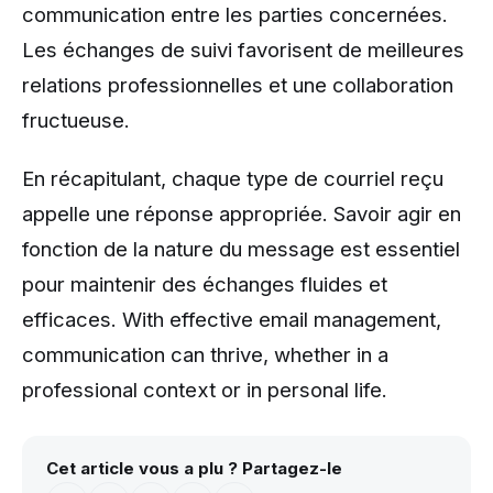
communication entre les parties concernées.
Les échanges de suivi favorisent de meilleures
relations professionnelles et une collaboration
fructueuse.
En récapitulant, chaque type de courriel reçu
appelle une réponse appropriée. Savoir agir en
fonction de la nature du message est essentiel
pour maintenir des échanges fluides et
efficaces. With effective email management,
communication can thrive, whether in a
professional context or in personal life.
Cet article vous a plu ? Partagez-le