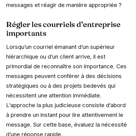
messages et réagir de manière appropriée ?
Régler les courriels d’entreprise
importants
Lorsqu’un courriel émanant d’un supérieur
hiérarchique ou d’un client arrive, il est
primordial de reconnaître son importance. Ces
messages peuvent conférer à des décisions
stratégiques ou à des projets bedevés qui
nécessitent une attention immédiate.
L’approche la plus judicieuse consiste d’abord
à prendre un instant pour lire attentivement le
message. Sur cette base, évaluez la nécessité
d’une réponse rapide.