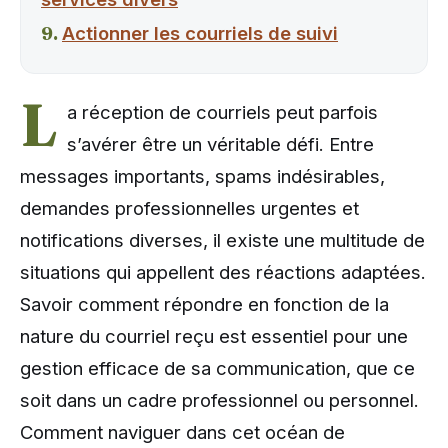
Actionner les courriels de suivi
L
a réception de courriels peut parfois
s’avérer être un véritable défi. Entre
messages importants, spams indésirables,
demandes professionnelles urgentes et
notifications diverses, il existe une multitude de
situations qui appellent des réactions adaptées.
Savoir comment répondre en fonction de la
nature du courriel reçu est essentiel pour une
gestion efficace de sa communication, que ce
soit dans un cadre professionnel ou personnel.
Comment naviguer dans cet océan de