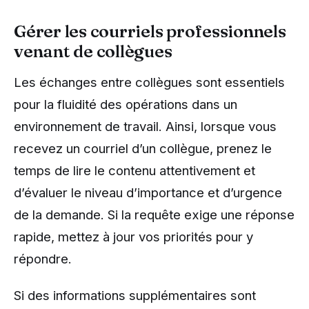
Gérer les courriels professionnels
venant de collègues
Les échanges entre collègues sont essentiels
pour la fluidité des opérations dans un
environnement de travail. Ainsi, lorsque vous
recevez un courriel d’un collègue, prenez le
temps de lire le contenu attentivement et
d’évaluer le niveau d’importance et d’urgence
de la demande. Si la requête exige une réponse
rapide, mettez à jour vos priorités pour y
répondre.
Si des informations supplémentaires sont