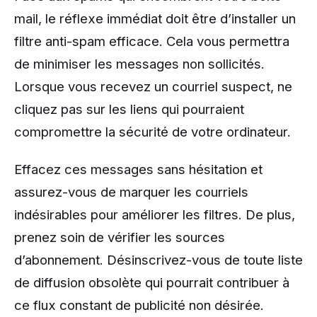
mail, le réflexe immédiat doit être d’installer un
filtre anti-spam efficace. Cela vous permettra
de minimiser les messages non sollicités.
Lorsque vous recevez un courriel suspect, ne
cliquez pas sur les liens qui pourraient
compromettre la sécurité de votre ordinateur.
Effacez ces messages sans hésitation et
assurez-vous de marquer les courriels
indésirables pour améliorer les filtres. De plus,
prenez soin de vérifier les sources
d’abonnement. Désinscrivez-vous de toute liste
de diffusion obsolète qui pourrait contribuer à
ce flux constant de publicité non désirée.