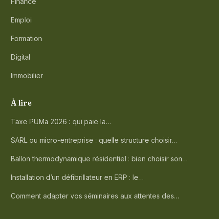
Finance
Emploi
Formation
Digital
Immobilier
À lire
Taxe PUMa 2026 : qui paie la…
SARL ou micro-entreprise : quelle structure choisir…
Ballon thermodynamique résidentiel : bien choisir son…
Installation d’un défibrillateur en ERP : le…
Comment adapter vos séminaires aux attentes des…