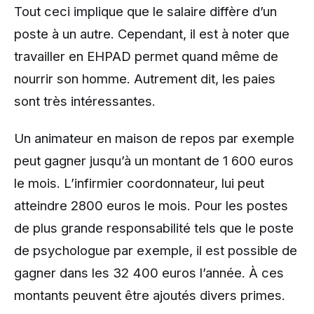
Tout ceci implique que le salaire diffère d’un
poste à un autre. Cependant, il est à noter que
travailler en EHPAD permet quand même de
nourrir son homme. Autrement dit, les paies
sont très intéressantes.
Un animateur en maison de repos par exemple
peut gagner jusqu’à un montant de 1 600 euros
le mois. L’infirmier coordonnateur, lui peut
atteindre 2800 euros le mois. Pour les postes
de plus grande responsabilité tels que le poste
de psychologue par exemple, il est possible de
gagner dans les 32 400 euros l’année. À ces
montants peuvent être ajoutés divers primes.