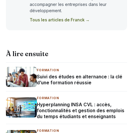
accompagner les entreprises dans leur
développement.
Tous les articles de Franck →
À lire ensuite
FORMATION
Suivi des études en alternance : la clé
d’une formation réussie
FORMATION
Hyperplanning INSA CVL : accès,
fonctionnalités et gestion des emplois
du temps étudiants et enseignants
FORMATION