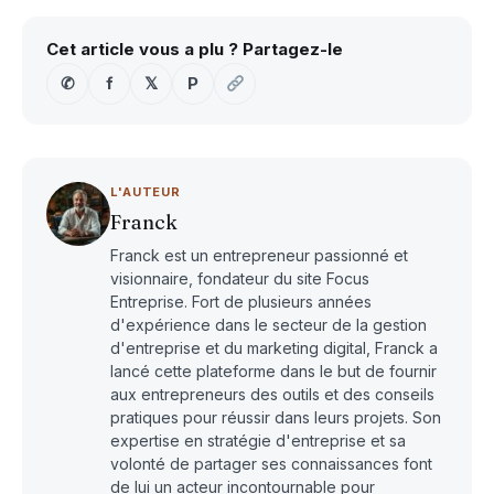
Cet article vous a plu ? Partagez-le
✆
f
𝕏
P
L'AUTEUR
Franck
Franck est un entrepreneur passionné et
visionnaire, fondateur du site Focus
Entreprise. Fort de plusieurs années
d'expérience dans le secteur de la gestion
d'entreprise et du marketing digital, Franck a
lancé cette plateforme dans le but de fournir
aux entrepreneurs des outils et des conseils
pratiques pour réussir dans leurs projets. Son
expertise en stratégie d'entreprise et sa
volonté de partager ses connaissances font
de lui un acteur incontournable pour