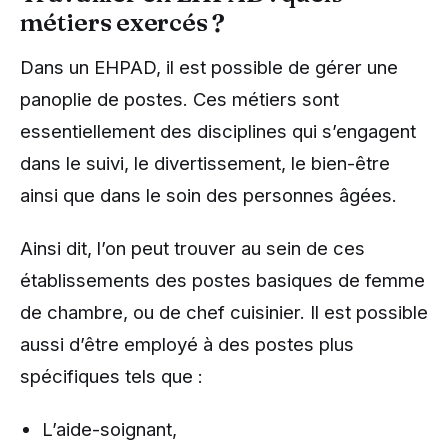
métiers exercés ?
Dans un EHPAD, il est possible de gérer une
panoplie de postes. Ces métiers sont
essentiellement des disciplines qui s’engagent
dans le suivi, le divertissement, le bien-être
ainsi que dans le soin des personnes âgées.
Ainsi dit, l’on peut trouver au sein de ces
établissements des postes basiques de femme
de chambre, ou de chef cuisinier. Il est possible
aussi d’être employé à des postes plus
spécifiques tels que :
L’aide-soignant,