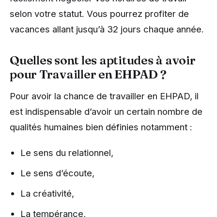
selon votre statut. Vous pourrez profiter de
vacances allant jusqu’à 32 jours chaque année.
Quelles sont les aptitudes à avoir
pour Travailler en EHPAD ?
Pour avoir la chance de travailler en EHPAD, il
est indispensable d’avoir un certain nombre de
qualités humaines bien définies notamment :
Le sens du relationnel,
Le sens d’écoute,
La créativité,
La tempérance,