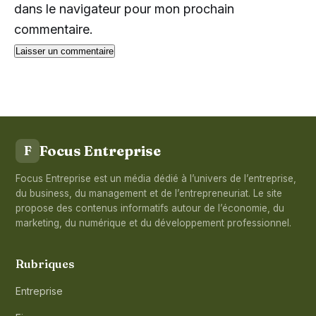
dans le navigateur pour mon prochain
commentaire.
Focus Entreprise
F
Focus Entreprise est un média dédié à l’univers de l’entreprise,
du business, du management et de l’entrepreneuriat. Le site
propose des contenus informatifs autour de l’économie, du
marketing, du numérique et du développement professionnel.
Rubriques
Entreprise