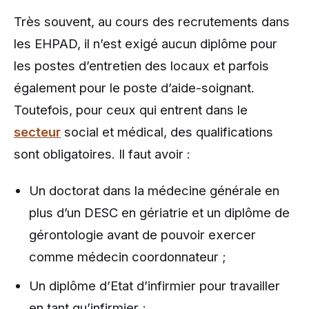
Très souvent, au cours des recrutements dans
les EHPAD, il n’est exigé aucun diplôme pour
les postes d’entretien des locaux et parfois
également pour le poste d’aide-soignant.
Toutefois, pour ceux qui entrent dans le
secteur
social et médical, des qualifications
sont obligatoires. Il faut avoir :
Un doctorat dans la médecine générale en
plus d’un DESC en gériatrie et un diplôme de
gérontologie avant de pouvoir exercer
comme médecin coordonnateur ;
Un diplôme d’Etat d’infirmier pour travailler
en tant qu’infirmier ;