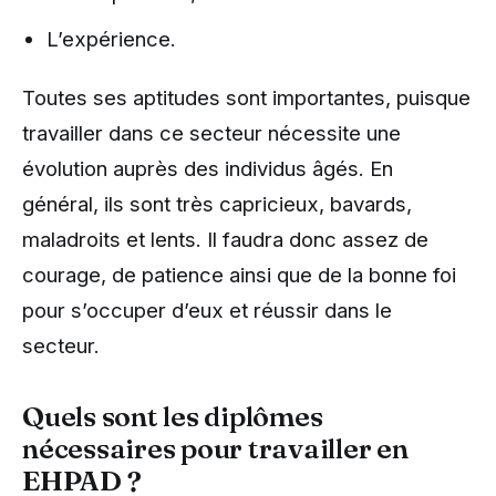
L’expérience.
Toutes ses aptitudes sont importantes, puisque
travailler dans ce secteur nécessite une
évolution auprès des individus âgés. En
général, ils sont très capricieux, bavards,
maladroits et lents. Il faudra donc assez de
courage, de patience ainsi que de la bonne foi
pour s’occuper d’eux et réussir dans le
secteur.
Quels sont les diplômes
nécessaires pour travailler en
EHPAD ?