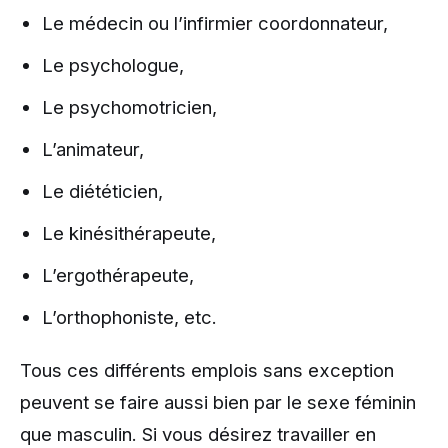
Le médecin ou l’infirmier coordonnateur,
Le psychologue,
Le psychomotricien,
L’animateur,
Le diététicien,
Le kinésithérapeute,
L’ergothérapeute,
L’orthophoniste, etc.
Tous ces différents emplois sans exception
peuvent se faire aussi bien par le sexe féminin
que masculin. Si vous désirez travailler en