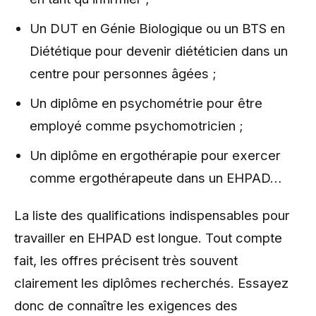
Un DUT en Génie Biologique ou un BTS en
Diététique pour devenir diététicien dans un
centre pour personnes âgées ;
Un diplôme en psychométrie pour être
employé comme psychomotricien ;
Un diplôme en ergothérapie pour exercer
comme ergothérapeute dans un EHPAD…
La liste des qualifications indispensables pour
travailler en EHPAD est longue. Tout compte
fait, les offres précisent très souvent
clairement les diplômes recherchés. Essayez
donc de connaître les exigences des