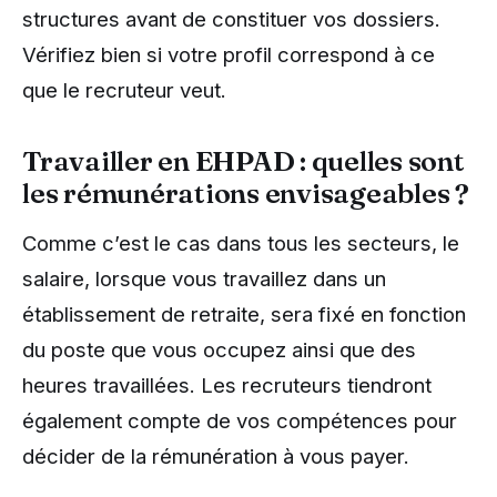
structures avant de constituer vos dossiers.
Vérifiez bien si votre profil correspond à ce
que le recruteur veut.
Travailler en EHPAD : quelles sont
les rémunérations envisageables ?
Comme c’est le cas dans tous les secteurs, le
salaire, lorsque vous travaillez dans un
établissement de retraite, sera fixé en fonction
du poste que vous occupez ainsi que des
heures travaillées. Les recruteurs tiendront
également compte de vos compétences pour
décider de la rémunération à vous payer.