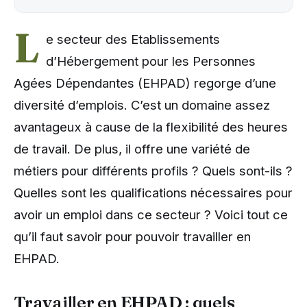
L
e secteur des Etablissements
d’Hébergement pour les Personnes
Agées Dépendantes (EHPAD) regorge d’une
diversité d’emplois. C’est un domaine assez
avantageux à cause de la flexibilité des heures
de travail. De plus, il offre une variété de
métiers pour différents profils ? Quels sont-ils ?
Quelles sont les qualifications nécessaires pour
avoir un emploi dans ce secteur ? Voici tout ce
qu’il faut savoir pour pouvoir travailler en
EHPAD.
Travailler en EHPAD : quels