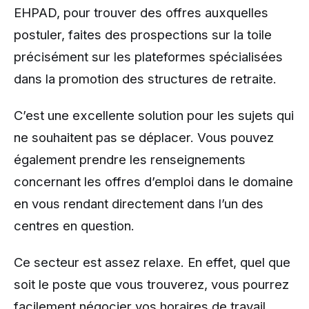
EHPAD, pour trouver des offres auxquelles
postuler, faites des prospections sur la toile
précisément sur les plateformes spécialisées
dans la promotion des structures de retraite.
C’est une excellente solution pour les sujets qui
ne souhaitent pas se déplacer. Vous pouvez
également prendre les renseignements
concernant les offres d’emploi dans le domaine
en vous rendant directement dans l’un des
centres en question.
Ce secteur est assez relaxe. En effet, quel que
soit le poste que vous trouverez, vous pourrez
facilement négocier vos horaires de travail