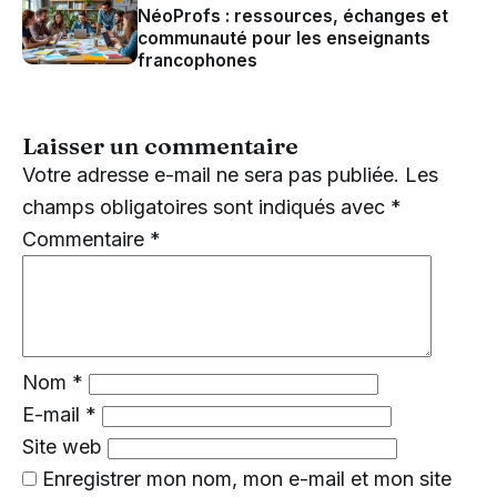
NéoProfs : ressources, échanges et
communauté pour les enseignants
francophones
Laisser un commentaire
Votre adresse e-mail ne sera pas publiée.
Les
champs obligatoires sont indiqués avec
*
Commentaire
*
Nom
*
E-mail
*
Site web
Enregistrer mon nom, mon e-mail et mon site