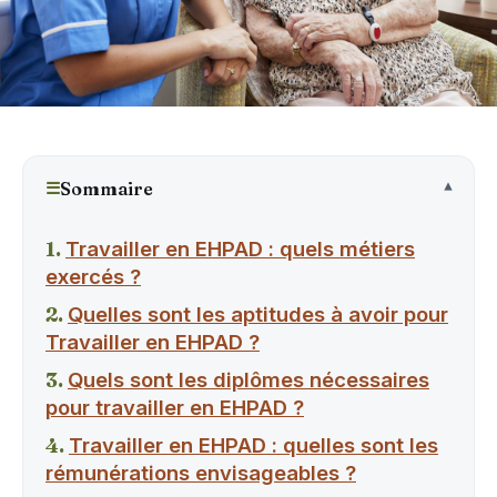
☰
Sommaire
Travailler en EHPAD : quels métiers
exercés ?
Quelles sont les aptitudes à avoir pour
Travailler en EHPAD ?
Quels sont les diplômes nécessaires
pour travailler en EHPAD ?
Travailler en EHPAD : quelles sont les
rémunérations envisageables ?